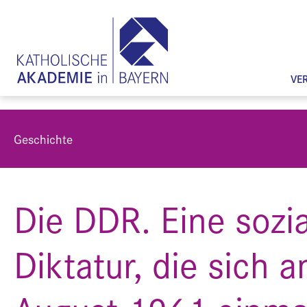
VE
Geschichte
Die DDR. Eine sozia
Diktatur, die sich 