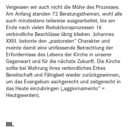
Vergessen wir auch nicht die Mühe des Prozesses.
Am Anfang standen 72 Beratungsthemen, wohl alle
auch mindestens teilweise ausgearbeitet, bis am
Ende nach vielen Reduktionsprozessen 16
verbindliche Beschlüsse übrig blieben. Johannes
XXIII. betonte den „pastoralen“ Charakter und
meinte damit eine umfassende Betrachtung der
Erfordernisse des Lebens der Kirche in unserer
Gegenwart und für die nächste Zukunft. Die Kirche
sollte bei Wahrung ihres verbindliches Erbes
Bereitschaft und Fähigkeit wieder zurückgewinnen,
um das Evangelium sachgerecht und zeitgerecht in
das Heute einzubringen („aggiornamento“ =
Heutigwerden).
III.