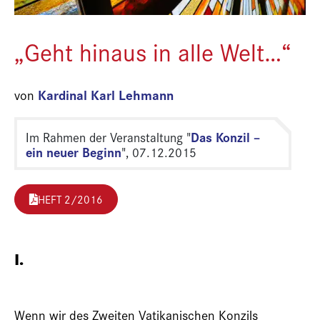
„Geht hinaus in alle Welt…“
Kardinal Karl Lehmann
von
Das Konzil –
Im Rahmen der Veranstaltung "
ein neuer Beginn
", 07.12.2015
HEFT 2/2016
I.
Wenn wir des Zweiten Vatikanischen Konzils