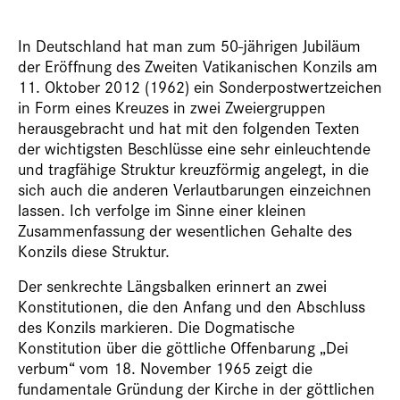
In Deutschland hat man zum 50-jährigen Jubiläum
der Eröffnung des Zweiten Vatikanischen Konzils am
11. Oktober 2012 (1962) ein Sonderpostwertzeichen
in Form eines Kreuzes in zwei Zweiergruppen
herausgebracht und hat mit den folgenden Texten
der wichtigsten Beschlüsse eine sehr einleuchtende
und tragfähige Struktur kreuzförmig angelegt, in die
sich auch die anderen Verlautbarungen einzeichnen
lassen. Ich verfolge im Sinne einer kleinen
Zusammenfassung der wesentlichen Gehalte des
Konzils diese Struktur.
Der senkrechte Längsbalken erinnert an zwei
Konstitutionen, die den Anfang und den Abschluss
des Konzils markieren. Die Dogmatische
Konstitution über die göttliche Offenbarung „Dei
verbum“ vom 18. November 1965 zeigt die
fundamentale Gründung der Kirche in der göttlichen