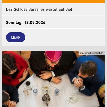
Das Schloss Suresnes wartet auf Sie!
Sonntag, 13.09.2026
MEHR
KI-generiert mit ChatGPT