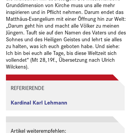
Grunddimension von Kirche muss uns alle mehr
inspirieren und in Pflicht nehmen. Darum endet das
Matthäus-Evangelium mit einer Öffnung hin zur Welt:
„Darum geht hin und macht alle Völker zu meinen
Jüngern. Tauft sie auf den Namen des Vaters und des
Sohnes und des Heiligen Geistes und lehrt sie alles
zu halten, was ich euch geboten habe. Und siehe:
Ich bin bei euch alle Tage, bis diese Weltzeit sich
vollendet“ (Mt 28,19f., Übersetzung nach Ulrich
Wilckens).
REFERIERENDE
Kardinal Karl Lehmann
Artikel weiterempfehlen: