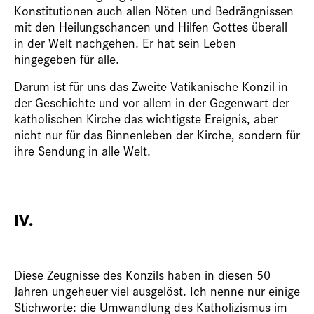
Konstitutionen auch allen Nöten und Bedrängnissen
mit den Heilungschancen und Hilfen Gottes überall
in der Welt nachgehen. Er hat sein Leben
hingegeben für alle.
Darum ist für uns das Zweite Vatikanische Konzil in
der Geschichte und vor allem in der Gegenwart der
katholischen Kirche das wichtigste Ereignis, aber
nicht nur für das Binnenleben der Kirche, sondern für
ihre Sendung in alle Welt.
IV.
Diese Zeugnisse des Konzils haben in diesen 50
Jahren ungeheuer viel ausgelöst. Ich nenne nur einige
Stichworte: die Umwandlung des Katholizismus im