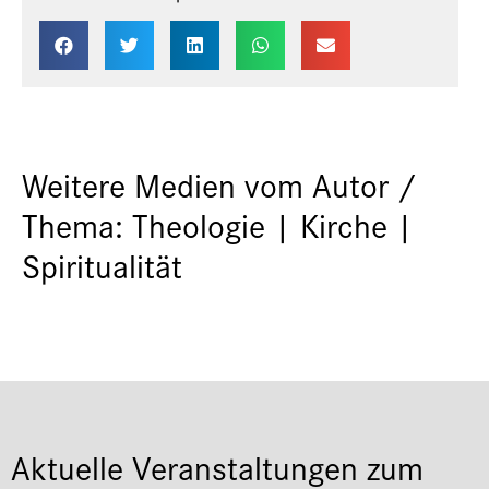
Weitere Medien vom Autor /
Thema: Theologie | Kirche |
Spiritualität
Aktuelle Veranstaltungen zum