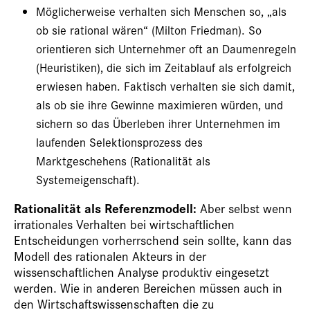
Möglicherweise verhalten sich Menschen so, „als
ob sie rational wären“ (Milton Friedman). So
orientieren sich Unternehmer oft an Daumenregeln
(Heuristiken), die sich im Zeitablauf als erfolgreich
erwiesen haben. Faktisch verhalten sie sich damit,
als ob sie ihre Gewinne maximieren würden, und
sichern so das Überleben ihrer Unternehmen im
laufenden Selektionsprozess des
Marktgeschehens (Rationalität als
Systemeigenschaft).
Rationalität als Referenzmodell:
Aber selbst wenn
irrationales Verhalten bei wirtschaftlichen
Entscheidungen vorherrschend sein sollte, kann das
Modell des rationalen Akteurs in der
wissenschaftlichen Analyse produktiv eingesetzt
werden. Wie in anderen Bereichen müssen auch in
den Wirtschaftswissenschaften die zu