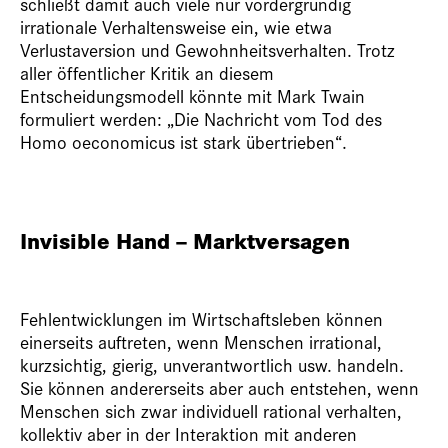
schließt damit auch viele nur vordergründig
irrationale Verhaltensweise ein, wie etwa
Verlustaversion und Gewohnheitsverhalten. Trotz
aller öffentlicher Kritik an diesem
Entscheidungsmodell könnte mit Mark Twain
formuliert werden: „Die Nachricht vom Tod des
Homo oeconomicus ist stark übertrieben“.
Invisible Hand – Marktversagen
Fehlentwicklungen im Wirtschaftsleben können
einerseits auftreten, wenn Menschen irrational,
kurzsichtig, gierig, unverantwortlich usw. handeln.
Sie können andererseits aber auch entstehen, wenn
Menschen sich zwar individuell rational verhalten,
kollektiv aber in der Interaktion mit anderen