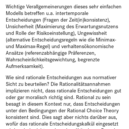
Wichtige Verallgemeinerungen dieses sehr einfachen
Modells betreffen u.a. intertemporale
Entscheidungen (Fragen der Zeit(in)konsistenz),
Unsicherheit (Maximierung des Erwartungsnutzens
und Rolle der Risikoeinstellung), Ungewissheit
(alternative Entscheidungsregeln wie die Minimax-
und Maximax-Regel) und verhaltensökonomische
Ansätze (referenzabhängige Präferenzen,
Wahrscheinlichkeitsgewichtung, begrenzte
Aufmerksamkeit).
Wie sind rationale Entscheidungen aus normativer
Sicht zu beurteilen? Die Rationalitätsannahmen
implizieren nicht, dass rationale Entscheidungen gut
oder gar moralisch richtig sind. Rational zu sein
besagt in diesem Kontext nur, dass Entscheidungen
unter den Bedingungen der Rational Choice Theory
konsistent sind. Dies sagt aber nichts darüber aus,
wofür das rationale Entscheidungskalkül eingesetzt