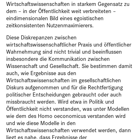
Wirtschaftswissenschaften in starkem Gegensatz zu
dem – in der Öffentlichkeit weit verbreiteten –
eindimensionalen Bild eines egoistischen
zeitkonsistenten Nutzenmaximierers.
Diese Diskrepanzen zwischen
wirtschaftswissenschaftlicher Praxis und öffentlicher
Wahrnehmung sind nicht trivial und beeinflussen
insbesondere die Kommunikation zwischen
Wissenschaft und Gesellschaft. Sie bestimmen damit
auch, wie Ergebnisse aus den
Wirtschaftswissenschaften im gesellschaftlichen
Diskurs aufgenommen und für die Rechtfertigung
politischer Entscheidungen gebraucht oder auch
missbraucht werden. Wird etwa in Politik und
Öffentlichkeit nicht verstanden, was unter Modellen
wie dem des Homo oeconomicus verstanden wird
und wie diese Modelle in den
Wirtschaftswissenschaften verwendet werden, dann
liegt es nahe, dass Ergebnisse der