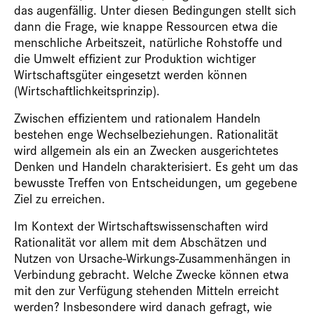
das augenfällig. Unter diesen Bedingungen stellt sich
dann die Frage, wie knappe Ressourcen etwa die
menschliche Arbeitszeit, natürliche Rohstoffe und
die Umwelt effizient zur Produktion wichtiger
Wirtschaftsgüter eingesetzt werden können
(Wirtschaftlichkeitsprinzip).
Zwischen effizientem und rationalem Handeln
bestehen enge Wechselbeziehungen. Rationalität
wird allgemein als ein an Zwecken ausgerichtetes
Denken und Handeln charakterisiert. Es geht um das
bewusste Treffen von Entscheidungen, um gegebene
Ziel zu erreichen.
Im Kontext der Wirtschaftswissenschaften wird
Rationalität vor allem mit dem Abschätzen und
Nutzen von Ursache-Wirkungs-Zusammenhängen in
Verbindung gebracht. Welche Zwecke können etwa
mit den zur Verfügung stehenden Mitteln erreicht
werden? Insbesondere wird danach gefragt, wie