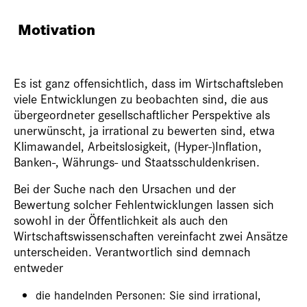
Motivation
Es ist ganz offensichtlich, dass im Wirtschaftsleben
viele Entwicklungen zu beobachten sind, die aus
übergeordneter gesellschaftlicher Perspektive als
unerwünscht, ja irrational zu bewerten sind, etwa
Klimawandel, Arbeitslosigkeit, (Hyper-)Inflation,
Banken-, Währungs- und Staatsschuldenkrisen.
Bei der Suche nach den Ursachen und der
Bewertung solcher Fehlentwicklungen lassen sich
sowohl in der Öffentlichkeit als auch den
Wirtschaftswissenschaften vereinfacht zwei Ansätze
unterscheiden. Verantwortlich sind demnach
entweder
die handelnden Personen: Sie sind irrational,