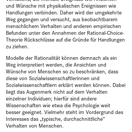
und Wünsche mit physikalischen Ereignissen wie
Handlungen verbinden. Daher wird der umgekehrte
Weg gegangen und versucht, aus beobachtbarem
menschlichem Verhalten und anderen empirischen
Befunden unter den Annahmen der Rational-Choice-
Theorie Rückschlüsse auf die Gründe für Handlungen
zu ziehen.
Modelle der Rationalität können demnach als ein
Weg interpretiert werden, die Ansichten und
Wünsche von Menschen so zu beschränken, dass
diese von Sozialwissenschaftlerinnen und
Sozialwissenschaftlern erklärt werden können. Dabei
liegt das Augenmerk nicht auf dem Verhalten
einzelner Individuen; hierfür sind andere
Wissenschaften wie etwa die Psychologie weit
besser geeignet. Vielmehr steht im Vordergrund des
Interesses das „typische, durchschnittliche“
Verhalten von Menschen.