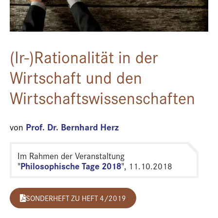
(Ir-)Rationalität in der
Wirtschaft und den
Wirtschaftswissenschaften
Prof. Dr. Bernhard Herz
von
Im Rahmen der Veranstaltung
Philosophische Tage 2018
"
", 11.10.2018
SONDERHEFT ZU HEFT 4/2019