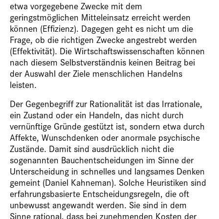
etwa vorgegebene Zwecke mit dem
geringstmöglichen Mitteleinsatz erreicht werden
können (Effizienz). Dagegen geht es nicht um die
Frage, ob die richtigen Zwecke angestrebt werden
(Effektivität). Die Wirtschaftswissenschaften können
nach diesem Selbstverständnis keinen Beitrag bei
der Auswahl der Ziele menschlichen Handelns
leisten.
Der Gegenbegriff zur Rationalität ist das Irrationale,
ein Zustand oder ein Handeln, das nicht durch
vernünftige Gründe gestützt ist, sondern etwa durch
Affekte, Wunschdenken oder anormale psychische
Zustände. Damit sind ausdrücklich nicht die
sogenannten Bauchentscheidungen im Sinne der
Unterscheidung in schnelles und langsames Denken
gemeint (Daniel Kahneman). Solche Heuristiken sind
erfahrungsbasierte Entscheidungsregeln, die oft
unbewusst angewandt werden. Sie sind in dem
Sinne rational, dass bei zunehmenden Kosten der