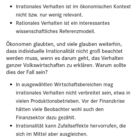
Irrationales Verhalten ist im ökonomischen Kontext
nicht bzw. nur wenig relevant.
Rationales Verhalten ist ein interessantes
wissenschaftliches Referenzmodell.
Ökonomen glaubten, und viele glauben weiterhin,
dass individuelle Irrationalität nicht groß beachtet
werden muss, wenn es darum geht, das Verhalten
ganzer Volkswirtschaften zu erklären. Warum sollte
dies der Fall sein?
In ausgewählten Wirtschaftsbereichen mag
irrationales Verhalten nicht verbreitet sein, etwa in
vielen Produktionsbetrieben. Vor der Finanzkrise
hätten viele Beobachter wohl auch den
Finanzsektor dazu gezählt.
Irrationalität kann Zufallseffekte hervorrufen, die
sich im Mittel aber ausgleichen.