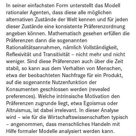
In seiner einfachsten Form unterstellt das Modell
rationaler Agenten, dass diese alle möglichen
alternativen Zustände der Welt kennen und für jeden
dieser Zustände eine konsistente Präferenzordnung
angeben können. Mathematisch gesehen erfüllen die
Präferenzen dann die sogenannten
Rationalitätsannahmen, nämlich Vollständigkeit,
Reflexivität und Transitivität – nicht mehr und nicht
weniger. Sind diese Präferenzen auch über die Zeit
stabil, so kann aus dem Verhalten von Menschen,
etwa der beobachteten Nachfrage für ein Produkt,
auf die sogenannte Nutzenfunktion der
Konsumenten geschlossen werden (revealed
preferences). Welche intrinsische Motivation den
Präferenzen zugrunde liegt, etwa Egoismus oder
Altruismus, ist dabei irrelevant. In dieser Analyse
wird – wie für die Wirtschaftswissenschaften typisch
– angenommen, dass menschliches Handeln mit
Hilfe formaler Modelle analysiert werden kann.