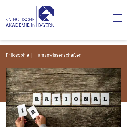
Philosophie | Humanwissenschaften