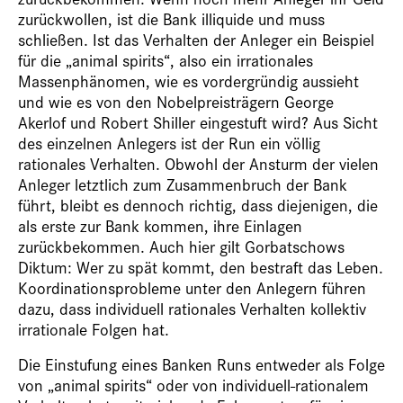
zurückwollen, ist die Bank illiquide und muss
schließen. Ist das Verhalten der Anleger ein Beispiel
für die „animal spirits“, also ein irrationales
Massenphänomen, wie es vordergründig aussieht
und wie es von den Nobelpreisträgern George
Akerlof und Robert Shiller eingestuft wird? Aus Sicht
des einzelnen Anlegers ist der Run ein völlig
rationales Verhalten. Obwohl der Ansturm der vielen
Anleger letztlich zum Zusammenbruch der Bank
führt, bleibt es dennoch richtig, dass diejenigen, die
als erste zur Bank kommen, ihre Einlagen
zurückbekommen. Auch hier gilt Gorbatschows
Diktum: Wer zu spät kommt, den bestraft das Leben.
Koordinationsprobleme unter den Anlegern führen
dazu, dass individuell rationales Verhalten kollektiv
irrationale Folgen hat.
Die Einstufung eines Banken Runs entweder als Folge
von „animal spirits“ oder von individuell-rationalem