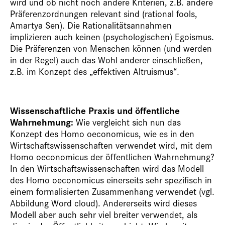
wird und ob nicht noch andere Kriterien, z.B. andere
Präferenzordnungen relevant sind (rational fools,
Amartya Sen). Die Rationalitätsannahmen
implizieren auch keinen (psychologischen) Egoismus.
Die Präferenzen von Menschen können (und werden
in der Regel) auch das Wohl anderer einschließen,
z.B. im Konzept des „effektiven Altruismus“.
Wissenschaftliche Praxis und öffentliche
Wahrnehmung:
Wie vergleicht sich nun das
Konzept des Homo oeconomicus, wie es in den
Wirtschaftswissenschaften verwendet wird, mit dem
Homo oeconomicus der öffentlichen Wahrnehmung?
In den Wirtschaftswissenschaften wird das Modell
des Homo oeconomicus einerseits sehr spezifisch in
einem formalisierten Zusammenhang verwendet (vgl.
Abbildung Word cloud). Andererseits wird dieses
Modell aber auch sehr viel breiter verwendet, als