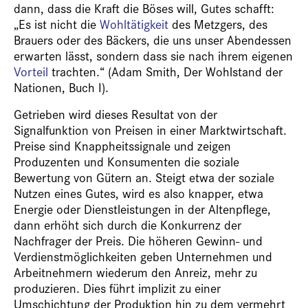
dann, dass die Kraft die Böses will, Gutes schafft:
„Es ist nicht die
Wohltätigkeit
des Metzgers, des
Brauers oder des Bäckers, die uns unser Abendessen
erwarten lässt, sondern dass sie nach ihrem eigenen
Vorteil
trachten.“ (Adam Smith, Der Wohlstand der
Nationen, Buch I).
Getrieben wird dieses Resultat von der
Signalfunktion von Preisen in einer Marktwirtschaft.
Preise sind Knappheitssignale und zeigen
Produzenten und Konsumenten die soziale
Bewertung von Gütern an. Steigt etwa der soziale
Nutzen eines Gutes, wird es also knapper, etwa
Energie oder Dienstleistungen in der Altenpflege,
dann erhöht sich durch die Konkurrenz der
Nachfrager der Preis. Die höheren Gewinn- und
Verdienstmöglichkeiten geben Unternehmen und
Arbeitnehmern wiederum den Anreiz, mehr zu
produzieren. Dies führt implizit zu einer
Umschichtung der Produktion hin zu dem vermehrt