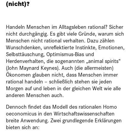
(nicht)?
Handeln Menschen im Alltagsleben rational? Sicher
nicht durchgängig. Es gibt viele Gründe, warum sich
Menschen nicht rational verhalten. Dazu zählen
Wunschdenken, unreflektierte Instinkte, Emotionen,
Selbsttäuschung, Optimismus-Bias und
Herdenverhalten, die sogenannten „animal spirits“
(John Maynard Keynes). Auch (die allermeisten)
Ökonomen glauben nicht, dass Menschen immer
rational handeln – schließlich stehen sie jeden
Morgen auf und leben in der gleichen Welt wie alle
anderen Menschen auch.
Dennoch findet das Modell des rationalen Homo
oeconomicus in den Wirtschaftswissenschaften
breite Anwendung. Zwei grundlegende Erklärungen
bieten sich an: