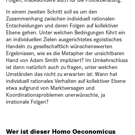
In einem zweiten Schritt soll es um den
Zusammenhang zwischen individuell rationalen
Entscheidungen und deren Folgen auf kollektiver
Ebene gehen. Unter welchen Bedingungen führt ein
an individuellen Zielen ausgerichtetes egoistisches
Handeln zu gesellschaftlich wünschenswerten
Ergebnissen, wie es die Metapher der unsichtbaren
Hand von Adam Smith impliziert? Im Umkehrschluss
ist dann natürlich auch zu fragen, unter welchen
Umständen das nicht zu erwarten ist: Wann hat
individuell rationales Verhalten auf kollektiver Ebene
etwa aufgrund von Marktversagen und
Koordinationsproblemen unerwünschte, ja
irrationale Folgen?
Wer ist dieser Homo Oeconomicus