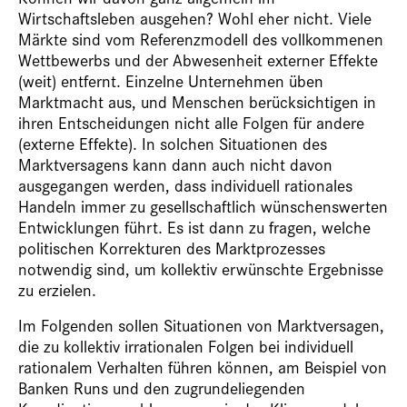
Wirtschaftsleben ausgehen? Wohl eher nicht. Viele
Märkte sind vom Referenzmodell des vollkommenen
Wettbewerbs und der Abwesenheit externer Effekte
(weit) entfernt. Einzelne Unternehmen üben
Marktmacht aus, und Menschen berücksichtigen in
ihren Entscheidungen nicht alle Folgen für andere
(externe Effekte). In solchen Situationen des
Marktversagens kann dann auch nicht davon
ausgegangen werden, dass individuell rationales
Handeln immer zu gesellschaftlich wünschenswerten
Entwicklungen führt. Es ist dann zu fragen, welche
politischen Korrekturen des Marktprozesses
notwendig sind, um kollektiv erwünschte Ergebnisse
zu erzielen.
Im Folgenden sollen Situationen von Marktversagen,
die zu kollektiv irrationalen Folgen bei individuell
rationalem Verhalten führen können, am Beispiel von
Banken Runs und den zugrundeliegenden