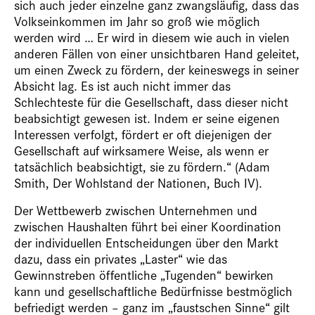
sich auch jeder einzelne ganz zwangsläufig, dass das
Volkseinkommen im Jahr so groß wie möglich
werden wird … Er wird in diesem wie auch in vielen
anderen Fällen von einer unsichtbaren Hand geleitet,
um einen Zweck zu fördern, der keineswegs in seiner
Absicht lag. Es ist auch nicht immer das
Schlechteste für die Gesellschaft, dass dieser nicht
beabsichtigt gewesen ist. Indem er seine eigenen
Interessen verfolgt, fördert er oft diejenigen der
Gesellschaft auf wirksamere Weise, als wenn er
tatsächlich beabsichtigt, sie zu fördern.“ (Adam
Smith, Der Wohlstand der Nationen, Buch IV).
Der Wettbewerb zwischen Unternehmen und
zwischen Haushalten führt bei einer Koordination
der individuellen Entscheidungen über den Markt
dazu, dass ein privates „Laster“ wie das
Gewinnstreben öffentliche „Tugenden“ bewirken
kann und gesellschaftliche Bedürfnisse bestmöglich
befriedigt werden – ganz im „faustschen Sinne“ gilt