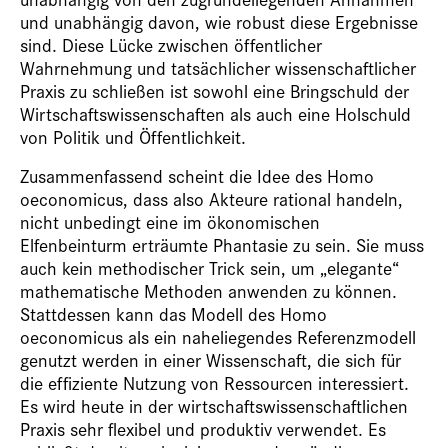
und unabhängig davon, wie robust diese Ergebnisse
sind. Diese Lücke zwischen öffentlicher
Wahrnehmung und tatsächlicher wissenschaftlicher
Praxis zu schließen ist sowohl eine Bringschuld der
Wirtschaftswissenschaften als auch eine Holschuld
von Politik und Öffentlichkeit.
Zusammenfassend scheint die Idee des Homo
oeconomicus, dass also Akteure rational handeln,
nicht unbedingt eine im ökonomischen
Elfenbeinturm erträumte Phantasie zu sein. Sie muss
auch kein methodischer Trick sein, um „elegante“
mathematische Methoden anwenden zu können.
Stattdessen kann das Modell des Homo
oeconomicus als ein naheliegendes Referenzmodell
genutzt werden in einer Wissenschaft, die sich für
die effiziente Nutzung von Ressourcen interessiert.
Es wird heute in der wirtschaftswissenschaftlichen
Praxis sehr flexibel und produktiv verwendet. Es