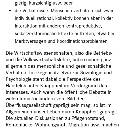
gierig, kurzsichtig usw. oder
die Verhältnisse: Menschen verhalten sich zwar
individuell rational, kollektiv können aber in der
Interaktion mit anderen kontraproduktive,
selbstzerstörerische Effekte auftreten, etwa bei
Marktversagen und Koordinationsproblemen.
Die Wirtschaftswissenschaften, also die Betriebs-
und die Volkswirtschaftslehre, untersuchen ganz
allgemein das menschliche und gesellschaftliche
Verhalten. Im Gegensatz etwa zur Soziologie und
Psychologie steht dabei die Perspektive des
Handelns unter Knappheit im Vordergrund des
Interesses. Auch wenn die öffentliche Debatte in
vielen Industrieländern vom Bild der
Überflussgesellschaft geprägt sein mag, so ist im
Allgemeinen unser Leben durch Knappheit geprägt.
Die aktuellen Diskussionen zu Pflegenotstand,
Rentenlücke, Wohnungsnot, Migration usw. machen