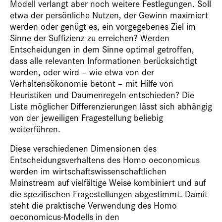
Modell verlangt aber noch weitere Festlegungen. Soll
etwa der persönliche Nutzen, der Gewinn maximiert
werden oder genügt es, ein vorgegebenes Ziel im
Sinne der Suffizienz zu erreichen? Werden
Entscheidungen in dem Sinne optimal getroffen,
dass alle relevanten Informationen berücksichtigt
werden, oder wird – wie etwa von der
Verhaltensökonomie betont – mit Hilfe von
Heuristiken und Daumenregeln entschieden? Die
Liste möglicher Differenzierungen lässt sich abhängig
von der jeweiligen Fragestellung beliebig
weiterführen.
Diese verschiedenen Dimensionen des
Entscheidungsverhaltens des Homo oeconomicus
werden im wirtschaftswissenschaftlichen
Mainstream auf vielfältige Weise kombiniert und auf
die spezifischen Fragestellungen abgestimmt. Damit
steht die praktische Verwendung des Homo
oeconomicus-Modells in den