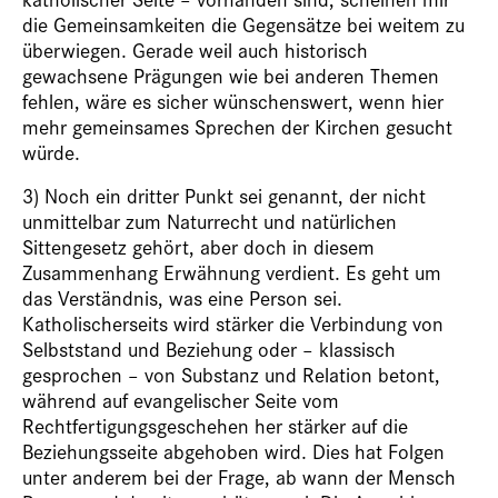
die Gemeinsamkeiten die Gegensätze bei weitem zu
überwiegen. Gerade weil auch historisch
gewachsene Prägungen wie bei anderen Themen
fehlen, wäre es sicher wünschenswert, wenn hier
mehr gemeinsames Sprechen der Kirchen gesucht
würde.
3) Noch ein dritter Punkt sei genannt, der nicht
unmittelbar zum Naturrecht und natürlichen
Sittengesetz gehört, aber doch in diesem
Zusammenhang Erwähnung verdient. Es geht um
das Verständnis, was eine Person sei.
Katholischerseits wird stärker die Verbindung von
Selbststand und Beziehung oder – klassisch
gesprochen – von Substanz und Relation betont,
während auf evangelischer Seite vom
Rechtfertigungsgeschehen her stärker auf die
Beziehungsseite abgehoben wird. Dies hat Folgen
unter anderem bei der Frage, ab wann der Mensch