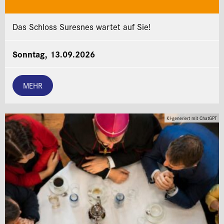
Das Schloss Suresnes wartet auf Sie!
Sonntag, 13.09.2026
MEHR
KI-generiert mit ChatGPT