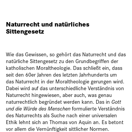
Naturrecht und natürliches
Sittengesetz
Wie das Gewissen, so gehört das Naturrecht und das
natürliche Sittengesetz zu den Grundbegriffen der
katholischen Moraltheologie. Das schließt ein, dass
seit den 60er Jahren des letzten Jahrhunderts um
das Naturrecht in der Moraltheologie gerungen wird.
Dabei wird auf das unterschiedliche Verständnis von
Naturrecht hingewiesen, aber auch, was genau
naturrechtlich begründet werden kann. Das in
Gott
und die Würde des Menschen
formulierte Verständnis
des Naturrechts als Suche nach einer universalen
Ethik lehnt sich an Thomas von Aquin an. Es betont
vor allem die Vernünftigkeit sittlicher Normen.