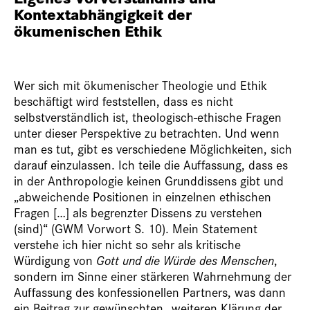
Kontextabhängigkeit der
ökumenischen Ethik
Wer sich mit ökumenischer Theologie und Ethik
beschäftigt wird feststellen, dass es nicht
selbstverständlich ist, theologisch-ethische Fragen
unter dieser Perspektive zu betrachten. Und wenn
man es tut, gibt es verschiedene Möglichkeiten, sich
darauf einzulassen. Ich teile die Auffassung, dass es
in der Anthropologie keinen Grunddissens gibt und
„abweichende Positionen in einzelnen ethischen
Fragen […] als begrenzter Dissens zu verstehen
(sind)“ (GWM Vorwort S. 10). Mein Statement
verstehe ich hier nicht so sehr als kritische
Würdigung von
Gott und die Würde des Menschen
,
sondern im Sinne einer stärkeren Wahrnehmung der
Auffassung des konfessionellen Partners, was dann
ein Beitrag zur gewünschten „weiteren Klärung der