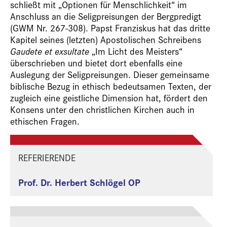
schließt mit „Optionen für Menschlichkeit“ im
Anschluss an die Seligpreisungen der Bergpredigt
(GWM Nr. 267-308). Papst Franziskus hat das dritte
Kapitel seines (letzten) Apostolischen Schreibens
Gaudete et exsultate
„Im Licht des Meisters“
überschrieben und bietet dort ebenfalls eine
Auslegung der Seligpreisungen. Dieser gemeinsame
biblische Bezug in ethisch bedeutsamen Texten, der
zugleich eine geistliche Dimension hat, fördert den
Konsens unter den christlichen Kirchen auch in
ethischen Fragen.
REFERIERENDE
Prof. Dr. Herbert Schlögel OP