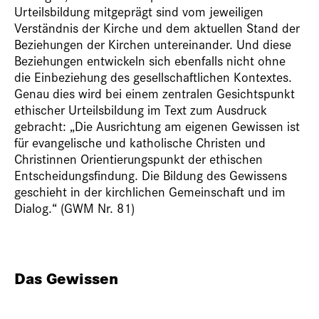
Urteilsbildung mitgeprägt sind vom jeweiligen
Verständnis der Kirche und dem aktuellen Stand der
Beziehungen der Kirchen untereinander. Und diese
Beziehungen entwickeln sich ebenfalls nicht ohne
die Einbeziehung des gesellschaftlichen Kontextes.
Genau dies wird bei einem zentralen Gesichtspunkt
ethischer Urteilsbildung im Text zum Ausdruck
gebracht: „Die Ausrichtung am eigenen Gewissen ist
für evangelische und katholische Christen und
Christinnen Orientierungspunkt der ethischen
Entscheidungsfindung. Die Bildung des Gewissens
geschieht in der kirchlichen Gemeinschaft und im
Dialog.“ (GWM Nr. 81)
Das Gewissen