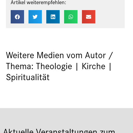
Artikel weiterempfehlen:
Weitere Medien vom Autor /
Thema: Theologie | Kirche |
Spiritualität
Aktuelle Veranstaltungen zum