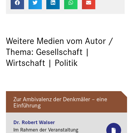
Weitere Medien vom Autor /
Thema: Gesellschaft |
Wirtschaft | Politik
Zur Ambivalenz der Denkmäler – eine
Einführung
Dr. Robert Walser
Im Rahmen der Veranstaltung