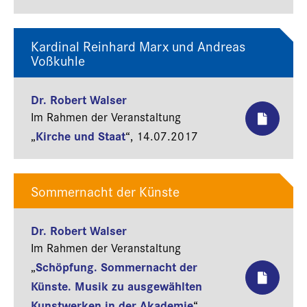
Kardinal Reinhard Marx und Andreas
Voßkuhle
Dr. Robert Walser
Im Rahmen der Veranstaltung
Kirche und Staat
„
“,
14.07.2017
Sommernacht der Künste
Dr. Robert Walser
Im Rahmen der Veranstaltung
Schöpfung. Sommernacht der
„
Künste. Musik zu ausgewählten
Kunstwerken in der Akademie
“,