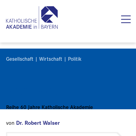
Gesellschaft | Wirtschaft | Politik
Regensburg
Reihe 60 Jahre Katholische Akademie
Dr. Robert Walser
von