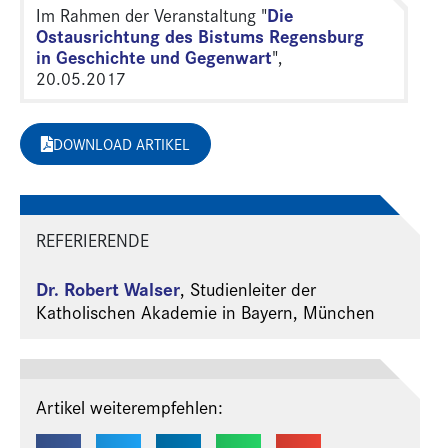
Die
Im Rahmen der Veranstaltung "
Ostausrichtung des Bistums Regensburg
in Geschichte und Gegenwart
",
20.05.2017
DOWNLOAD ARTIKEL
REFERIERENDE
Dr. Robert Walser
,
Studienleiter der
Katholischen Akademie in Bayern, München
Artikel weiterempfehlen: