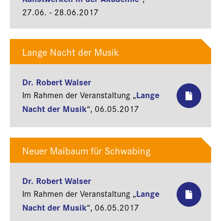
27.06. - 28.06.2017
Lange Nacht der Musik
Dr. Robert Walser
Lange
Im Rahmen der Veranstaltung „
Nacht der Musik
“,
06.05.2017
Neuer Maibaum für Schwabing
Dr. Robert Walser
Lange
Im Rahmen der Veranstaltung „
Nacht der Musik
“,
06.05.2017