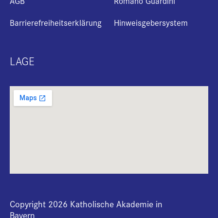
AGB
Romano Guardini
Barrierefreiheitserklärung
Hinweisgebersystem
LAGE
Copyright 2026 Katholische Akademie in
Bayern