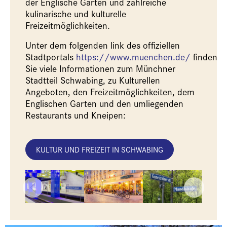
der Englische Garten und zahlreiche
kulinarische und kulturelle
Freizeitmöglichkeiten.
Unter dem folgenden link des offiziellen
Stadtportals
https://www.muenchen.de/
finden
Sie viele Informationen zum Münchner
Stadtteil Schwabing, zu Kulturellen
Angeboten, den Freizeitmöglichkeiten, dem
Englischen Garten und den umliegenden
Restaurants und Kneipen:
KULTUR UND FREIZEIT IN SCHWABING