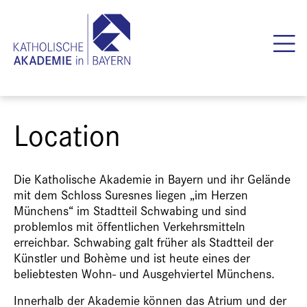
Location
Die Katholische Akademie in Bayern und ihr Gelände
mit dem Schloss Suresnes liegen „im Herzen
Münchens“ im Stadtteil Schwabing und sind
problemlos mit öffentlichen Verkehrsmitteln
erreichbar. Schwabing galt früher als Stadtteil der
Künstler und Bohème und ist heute eines der
beliebtesten Wohn- und Ausgehviertel Münchens.
Innerhalb der Akademie können das Atrium und der