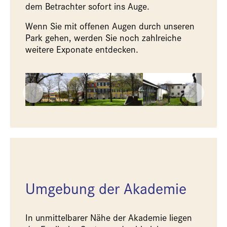
dem Betrachter sofort ins Auge.
Wenn Sie mit offenen Augen durch unseren
Park gehen, werden Sie noch zahlreiche
weitere Exponate entdecken.
Umgebung der Akademie
In unmittelbarer Nähe der Akademie liegen