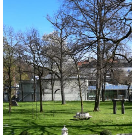
Location