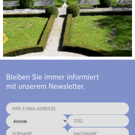
Bleiben Sie immer informiert
mit unserem Newsletter.