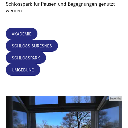
Schlosspark für Pausen und Begegnungen genutzt
werden.
AKADEMIE
SCHLOSS SURESNES
SCHLOSSPARK
UMGEBUNG
Logo KIW