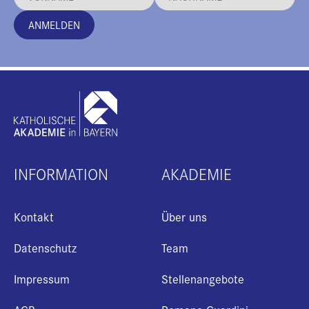
ANMELDEN
INFORMATION
AKADEMIE
Kontakt
Über uns
Datenschutz
Team
Impressum
Stellenangebote