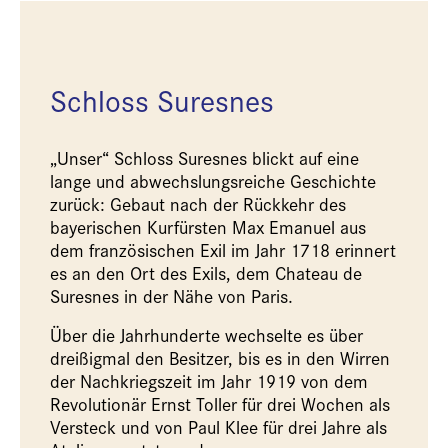
Schloss Suresnes
„Unser“ Schloss Suresnes blickt auf eine
lange und abwechslungsreiche Geschichte
zurück: Gebaut nach der Rückkehr des
bayerischen Kurfürsten Max Emanuel aus
dem französischen Exil im Jahr 1718 erinnert
es an den Ort des Exils, dem Chateau de
Suresnes in der Nähe von Paris.
Über die Jahrhunderte wechselte es über
dreißigmal den Besitzer, bis es in den Wirren
der Nachkriegszeit im Jahr 1919 von dem
Revolutionär Ernst Toller für drei Wochen als
Versteck und von Paul Klee für drei Jahre als