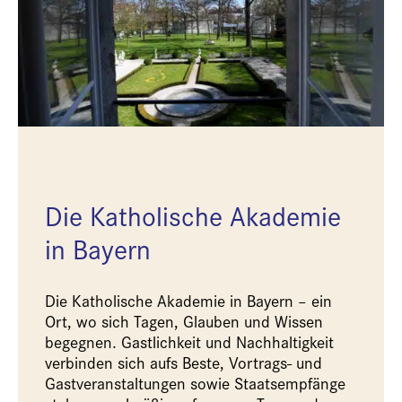
Die Katholische Akademie
in Bayern
Die Katholische Akademie in Bayern – ein
Ort, wo sich Tagen, Glauben und Wissen
begegnen. Gastlichkeit und Nachhaltigkeit
verbinden sich aufs Beste, Vortrags- und
Gastveranstaltungen sowie Staatsempfänge