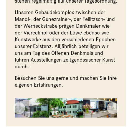
stehen regelmäßig auf unserer Tagesordnung.
Unseren Gebäudekomplex zwischen der
Mandl-, der Gunezrainer-, der Feilitzsch- und
der Werneckstraße prägen Denkmäler wie
der Viereckhof oder der Löwe ebenso wie
Kunstwerke aus den verschiedenen Epochen
unserer Existenz. Alljährlich beteiligen wir
uns am Tag des Offenen Denkmals und
führen Ausstellungen zeitgenössischer Kunst
durch.
Besuchen Sie uns gerne und machen Sie Ihre
eigenen Erfahrungen.