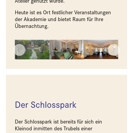
Atelier genutzt wurde.
Heute ist es Ort festlicher Veranstaltungen
der Akademie und bietet Raum für Ihre
Übernachtung.
Der Schlosspark
Der Schlosspark ist bereits für sich ein
Kleinod inmitten des Trubels einer