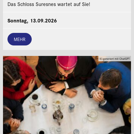
Das Schloss Suresnes wartet auf Sie!
Sonntag, 13.09.2026
MEHR
KI-generiert mit ChatGPT