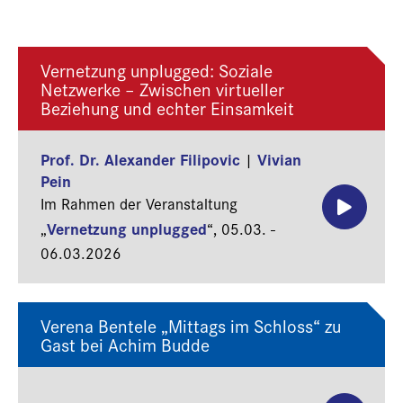
Vernetzung unplugged: Soziale
Netzwerke – Zwischen virtueller
Beziehung und echter Einsamkeit
Prof. Dr. Alexander Filipovic
Vivian
|
Pein
Im Rahmen der Veranstaltung
Vernetzung unplugged
„
“,
05.03. -
06.03.2026
Verena Bentele „Mittags im Schloss“ zu
Gast bei Achim Budde