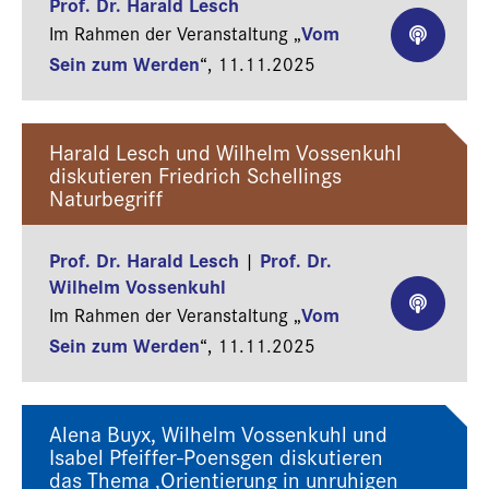
Prof. Dr. Harald Lesch
Vom
Im Rahmen der Veranstaltung „
Sein zum Werden
“,
11.11.2025
Harald Lesch und Wilhelm Vossenkuhl
diskutieren Friedrich Schellings
Naturbegriff
Prof. Dr. Harald Lesch
Prof. Dr.
|
Wilhelm Vossenkuhl
Vom
Im Rahmen der Veranstaltung „
Sein zum Werden
“,
11.11.2025
Alena Buyx, Wilhelm Vossenkuhl und
Isabel Pfeiffer-Poensgen diskutieren
das Thema ‚Orientierung in unruhigen