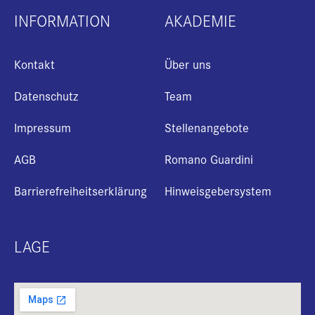
INFORMATION
AKADEMIE
Kontakt
Über uns
Datenschutz
Team
Impressum
Stellenangebote
AGB
Romano Guardini
Barrierefreiheitserklärung
Hinweisgebersystem
LAGE