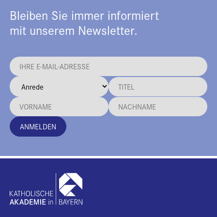
Bleiben Sie immer informiert
mit unserem Newsletter.
ANMELDEN