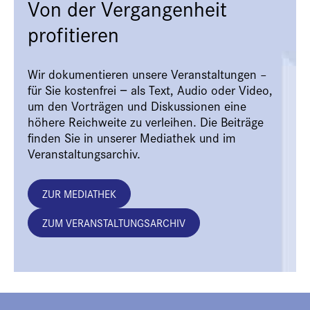
Von der Vergangenheit
profitieren
Wir dokumentieren unsere Veranstaltungen –
für Sie kostenfrei − als Text, Audio oder Video,
um den Vorträgen und Diskussionen eine
höhere Reichweite zu verleihen. Die Beiträge
finden Sie in unserer Mediathek und im
Veranstaltungsarchiv.
ZUR MEDIATHEK
ZUM VERANSTALTUNGSARCHIV