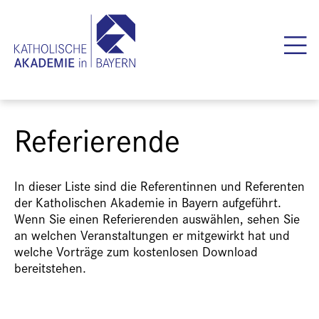
Referierende
In dieser Liste sind die Referentinnen und Referenten
der Katholischen Akademie in Bayern aufgeführt.
Wenn Sie einen Referierenden auswählen, sehen Sie
an welchen Veranstaltungen er mitgewirkt hat und
welche Vorträge zum kostenlosen Download
bereitstehen.