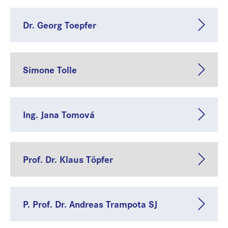
Dr. Georg Toepfer
Simone Tolle
Ing. Jana Tomová
Prof. Dr. Klaus Töpfer
P. Prof. Dr. Andreas Trampota SJ