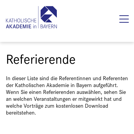
Referierende
In dieser Liste sind die Referentinnen und Referenten
der Katholischen Akademie in Bayern aufgeführt.
Wenn Sie einen Referierenden auswählen, sehen Sie
an welchen Veranstaltungen er mitgewirkt hat und
welche Vorträge zum kostenlosen Download
bereitstehen.