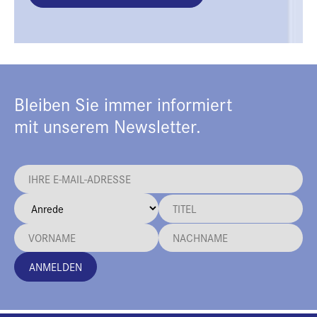
Bleiben Sie immer informiert
mit unserem Newsletter.
ANMELDEN