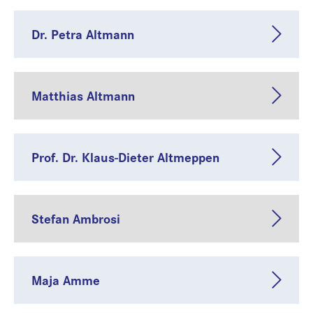
Dr. Petra Altmann
Matthias Altmann
Prof. Dr. Klaus-Dieter Altmeppen
Stefan Ambrosi
Maja Amme