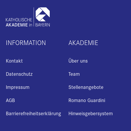
INFORMATION
AKADEMIE
Kontakt
Über uns
Datenschutz
Team
Impressum
Stellenangebote
AGB
Romano Guardini
Barrierefreiheitserklärung
Hinweisgebersystem