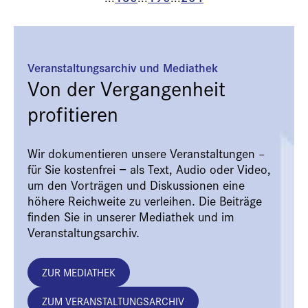
Veranstaltungsarchiv und Mediathek
Von der Vergangenheit
profitieren
Wir dokumentieren unsere Veranstaltungen –
für Sie kostenfrei − als Text, Audio oder Video,
um den Vorträgen und Diskussionen eine
höhere Reichweite zu verleihen. Die Beiträge
finden Sie in unserer Mediathek und im
Veranstaltungsarchiv.
ZUR MEDIATHEK
ZUM VERANSTALTUNGSARCHIV