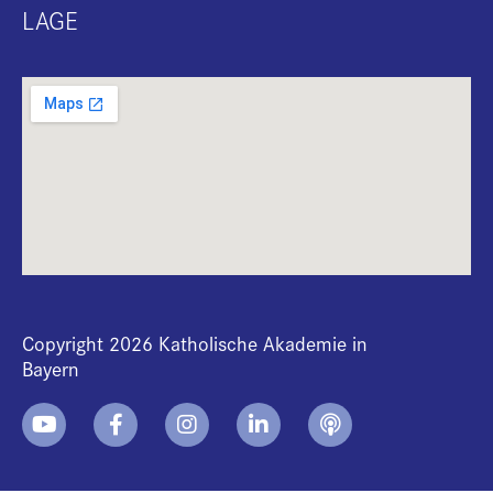
LAGE
Copyright 2026 Katholische Akademie in
Bayern
+