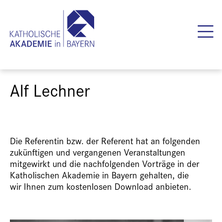
Alf Lechner
Die Referentin bzw. der Referent hat an folgenden
zukünftigen und vergangenen Veranstaltungen
mitgewirkt und die nachfolgenden Vorträge in der
Katholischen Akademie in Bayern gehalten, die
wir Ihnen zum kostenlosen Download anbieten.