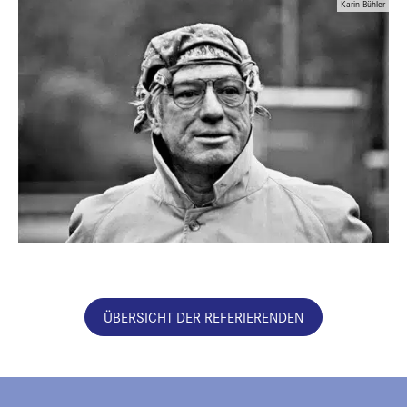
Karin Bühler
ÜBERSICHT DER REFERIERENDEN