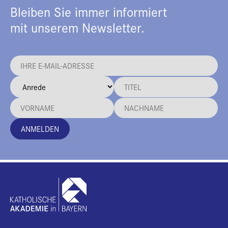
Bleiben Sie immer informiert
mit unserem Newsletter.
ANMELDEN