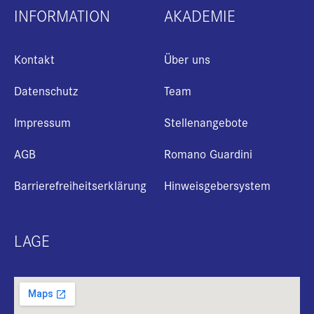
INFORMATION
AKADEMIE
Kontakt
Über uns
Datenschutz
Team
Impressum
Stellenangebote
AGB
Romano Guardini
Barrierefreiheitserklärung
Hinweisgebersystem
LAGE