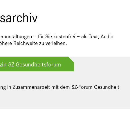
sarchiv
anstaltungen – für Sie kostenfrei − als Text, Audio
here Reichweite zu verleihen.
izin SZ Gesundheitsforum
ung in Zusammenarbeit mit dem SZ-Forum Gesundheit