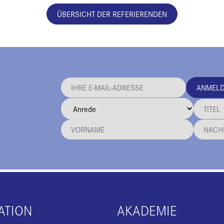
ÜBERSICHT DER REFERIERENDEN
ANMEL
ATION
AKADEMIE