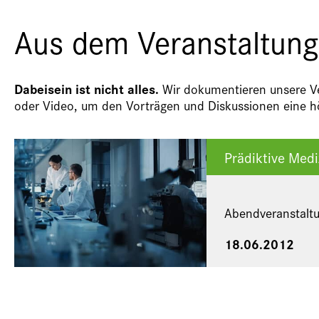
Aus dem Veranstaltung
Dabeisein ist nicht alles.
Wir dokumentieren unsere Ver
oder Video, um den Vorträgen und Diskussionen eine hö
Prädiktive Med
Abendveranstalt
18.06.2012