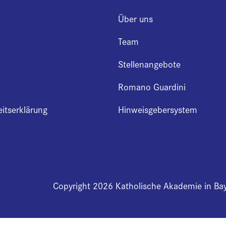
Über uns
Team
Stellenangebote
Romano Guardini
eitserklärung
Hinweisgebersystem
Copyright 2026 Katholische Akademie in Ba