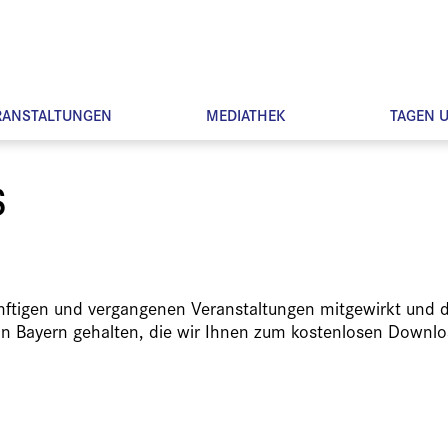
RANSTALTUNGEN
MEDIATHEK
TAGEN 
s
ünftigen und vergangenen Veranstaltungen mitgewirkt und d
in Bayern gehalten, die wir Ihnen zum kostenlosen Downlo