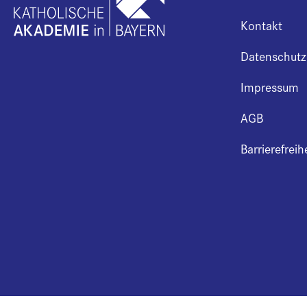
Kontakt
Datenschutz
Impressum
AGB
Barrierefreih