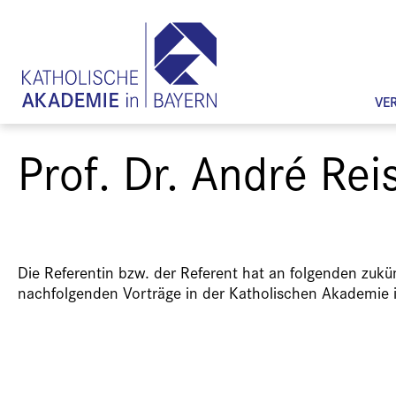
VE
Prof. Dr. André Rei
Die Referentin bzw. der Referent hat an folgenden zuk
nachfolgenden Vorträge in der Katholischen Akademie 