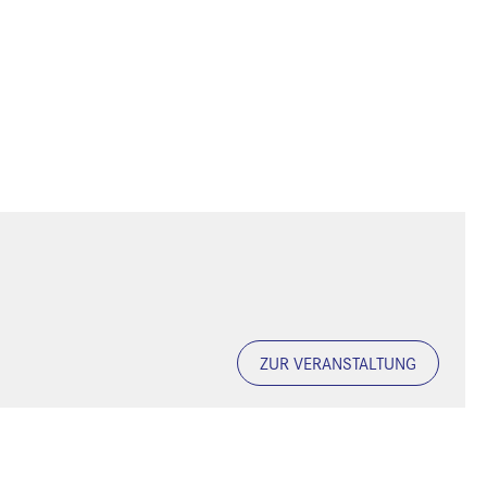
ZUR VERANSTALTUNG