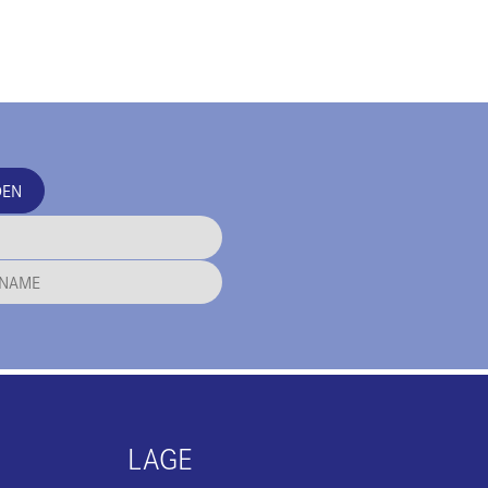
DEN
LAGE