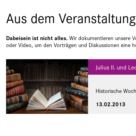
Aus dem Veranstaltung
Dabeisein ist nicht alles.
Wir dokumentieren unsere Ver
oder Video, um den Vorträgen und Diskussionen eine hö
Julius II. und L
Historische Woc
13.02.2013