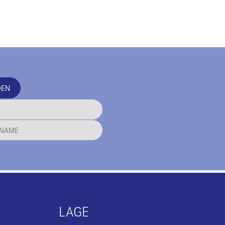
DEN
LAGE