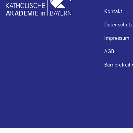
Kontakt
Datenschutz
Impressum
AGB
Barrierefreih