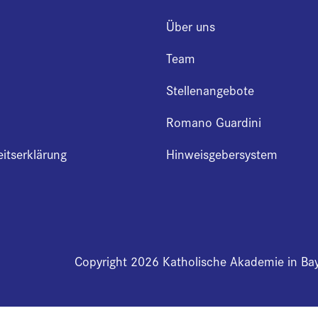
Über uns
Team
Stellenangebote
Romano Guardini
eitserklärung
Hinweisgebersystem
Copyright 2026 Katholische Akademie in Ba