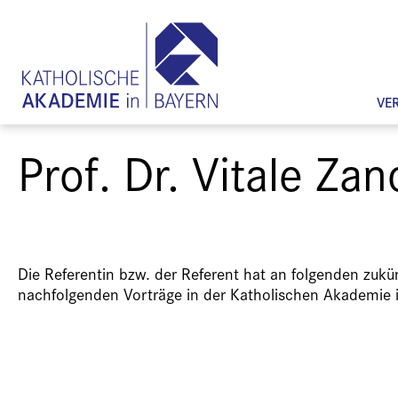
VE
Prof. Dr. Vitale Zan
Die Referentin bzw. der Referent hat an folgenden zuk
nachfolgenden Vorträge in der Katholischen Akademie 