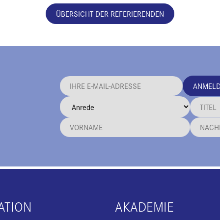
ÜBERSICHT DER REFERIERENDEN
ANMEL
ATION
AKADEMIE