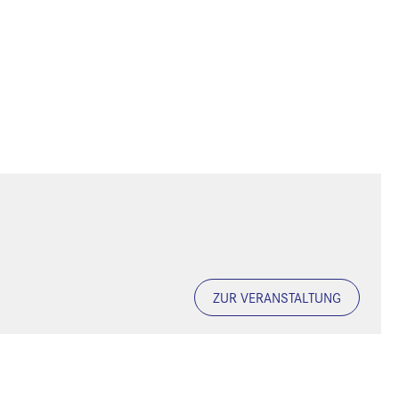
ZUR VERANSTALTUNG