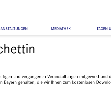
RANSTALTUNGEN
MEDIATHEK
TAGEN 
chettin
ünftigen und vergangenen Veranstaltungen mitgewirkt und d
in Bayern gehalten, die wir Ihnen zum kostenlosen Downlo