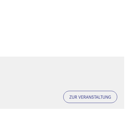
ZUR VERANSTALTUNG