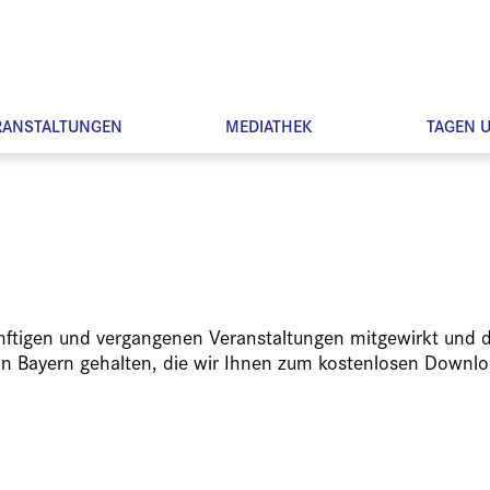
RANSTALTUNGEN
MEDIATHEK
TAGEN 
ünftigen und vergangenen Veranstaltungen mitgewirkt und d
in Bayern gehalten, die wir Ihnen zum kostenlosen Downlo