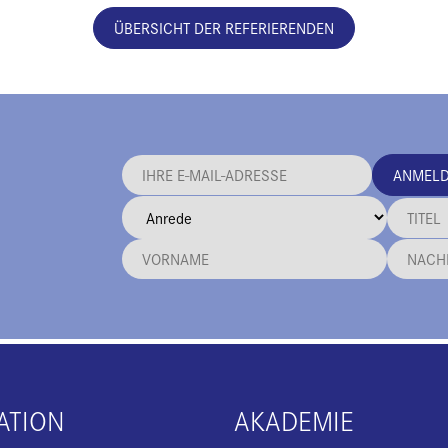
ÜBERSICHT DER REFERIERENDEN
ANMEL
ATION
AKADEMIE