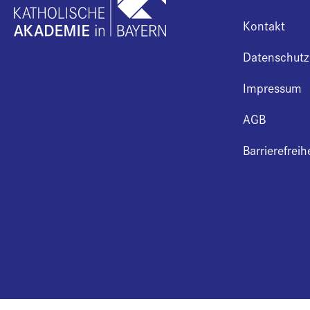
Kontakt
Datenschutz
Impressum
AGB
Barrierefreih