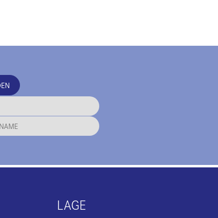
DEN
LAGE