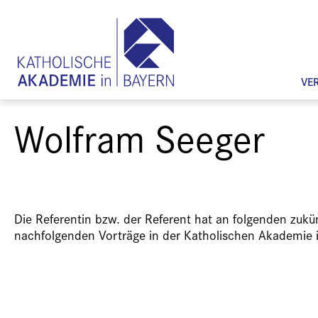
VE
Wolfram Seeger
Die Referentin bzw. der Referent hat an folgenden zuk
nachfolgenden Vorträge in der Katholischen Akademie 