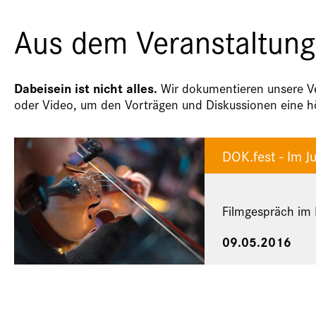
Aus dem Veranstaltung
Dabeisein ist nicht alles.
Wir dokumentieren unsere Ver
oder Video, um den Vorträgen und Diskussionen eine hö
DOK.fest - Im 
Filmgespräch im
09.05.2016