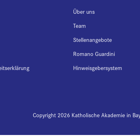
Über uns
Team
Stellenangebote
Romano Guardini
eitserklärung
Hinweisgebersystem
Copyright 2026 Katholische Akademie in Ba