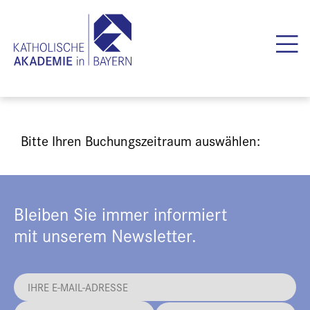
Bitte Ihren Buchungszeitraum auswählen:
Bleiben Sie immer informiert
mit unserem Newsletter.