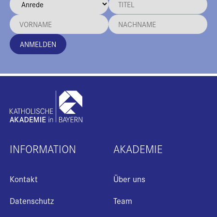
ANMELDEN
INFORMATION
AKADEMIE
Kontakt
Über uns
Datenschutz
Team