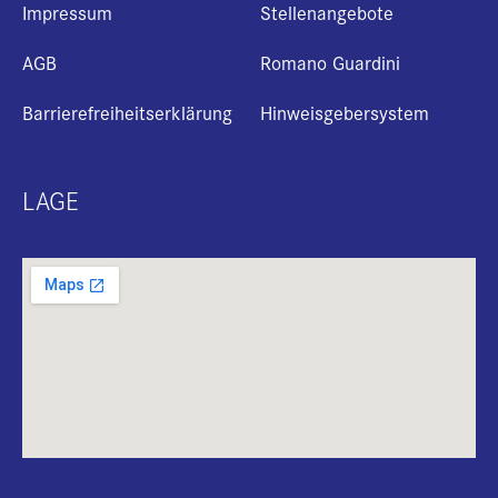
Impressum
Stellenangebote
AGB
Romano Guardini
Barrierefreiheitserklärung
Hinweisgebersystem
LAGE