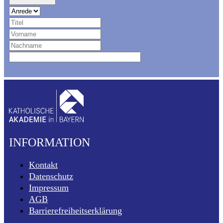
INFORMATION
Kontakt
Datenschutz
Impressum
AGB
Barrierefreiheitserklärung