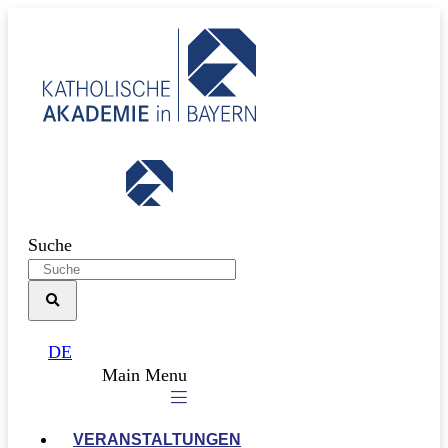
Suche
DE
Main Menu
VERANSTALTUNGEN