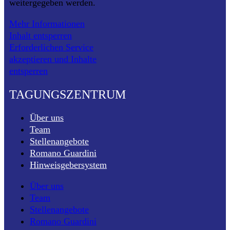
weitergegeben werden.
Mehr Informationen
Inhalt entsperren
Erforderlichen Service
akzeptieren und Inhalte
entsperren
TAGUNGSZENTRUM
Über uns
Team
Stellenangebote
Romano Guardini
Hinweisgebersystem
Über uns
Team
Stellenangebote
Romano Guardini