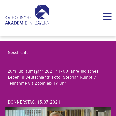
Geschichte
Zum Jubiläumsjahr 2021 "1700 Jahre Jüdisches
Leben in Deutschland" Foto: Stephan Rumpf /
Teilnahme via Zoom ab 19 Uhr
DONNERSTAG, 15.07.2021