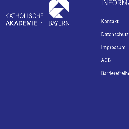
INFORM
Kontakt
Datenschutz
Impressum
AGB
Barrierefreih