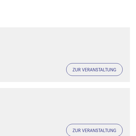
ZUR VERANSTALTUNG
ZUR VERANSTALTUNG