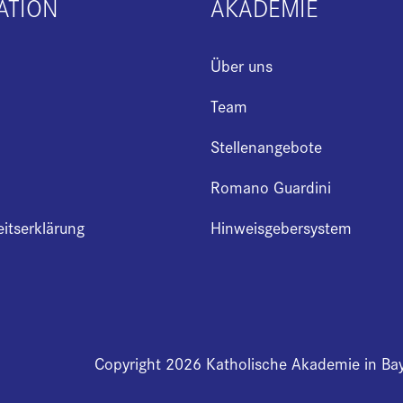
ATION
AKADEMIE
Über uns
Team
Stellenangebote
Romano Guardini
eitserklärung
Hinweisgebersystem
Copyright 2026 Katholische Akademie in Ba