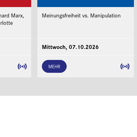
hard Marx,
Meinungsfreiheit vs. Manipulation
rlotte
Mittwoch, 07.10.2026
MEHR