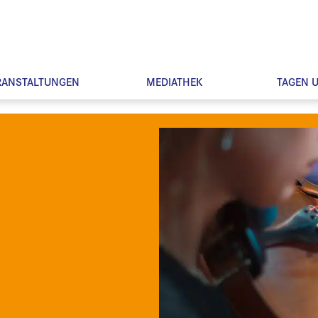
RANSTALTUNGEN
MEDIATHEK
TAGEN 