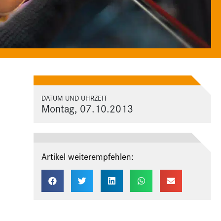
DATUM UND UHRZEIT
Montag, 07.10.2013
Artikel weiterempfehlen: