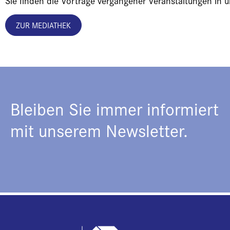
Sie finden die Vorträge vergangener Veranstaltungen in 
ZUR MEDIATHEK
Bleiben Sie immer informiert
mit unserem Newsletter.