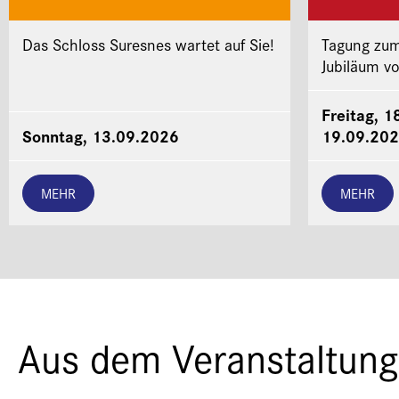
Das Schloss Suresnes wartet auf Sie!
Tagung zum
Jubiläum v
Freitag, 1
Sonntag, 13.09.2026
19.09.20
MEHR
MEHR
Aus dem Veranstaltung