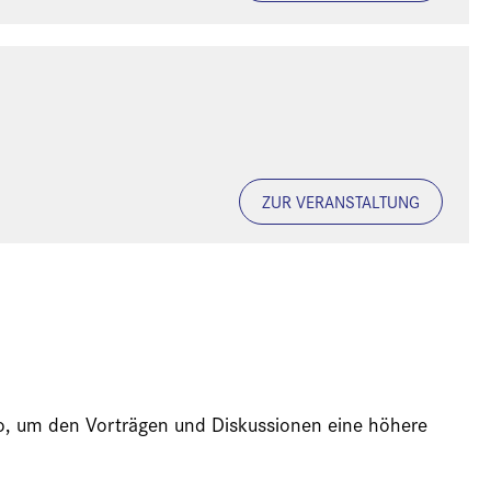
ZUR VERANSTALTUNG
ideo, um den Vorträgen und Diskussionen eine höhere