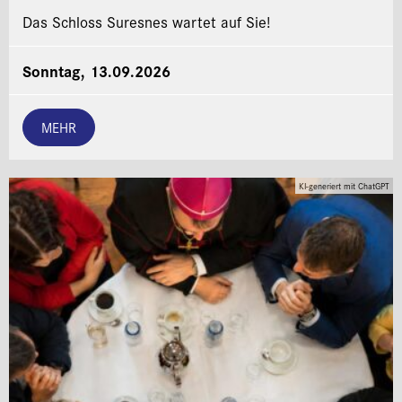
Das Schloss Suresnes wartet auf Sie!
Sonntag, 13.09.2026
MEHR
KI-generiert mit ChatGPT