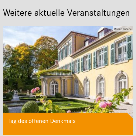
Weitere aktuelle Veranstaltungen
Robert Kiderle
Tag des offenen Denkmals