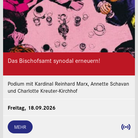
Das Bischofsamt synodal erneuern!
Podium mit Kardinal Reinhard Marx, Annette Schavan
und Charlotte Kreuter-Kirchhof
Freitag, 18.09.2026
MEHR