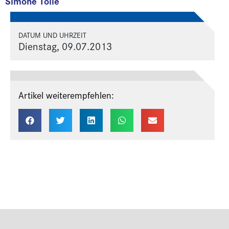
Simone Tolle
DATUM UND UHRZEIT
Dienstag, 09.07.2013
Artikel weiterempfehlen: