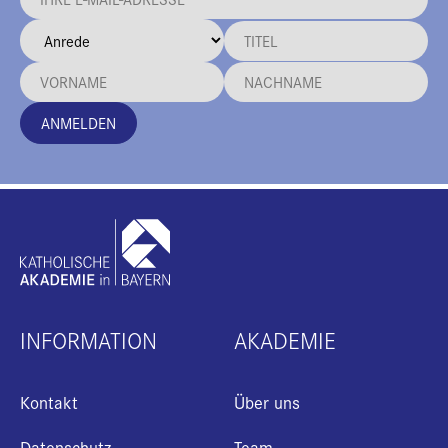
ANMELDEN
INFORMATION
AKADEMIE
Kontakt
Über uns
Datenschutz
Team