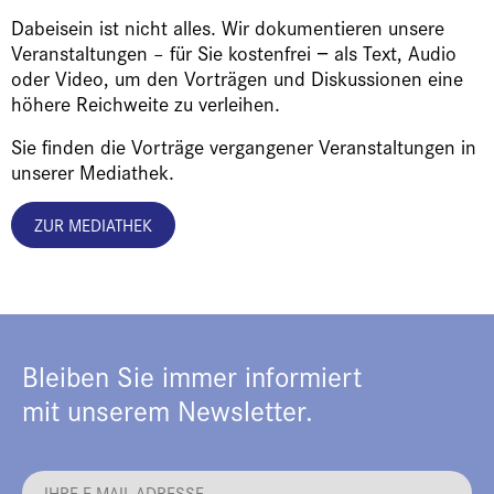
Dabeisein ist nicht alles. Wir dokumentieren unsere
Veranstaltungen – für Sie kostenfrei − als Text, Audio
oder Video, um den Vorträgen und Diskussionen eine
höhere Reichweite zu verleihen.
Sie finden die Vorträge vergangener Veranstaltungen in
unserer Mediathek.
ZUR MEDIATHEK
Bleiben Sie immer informiert
mit unserem Newsletter.