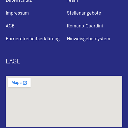
Impressum
Stellenangebote
AGB
Romano Guardini
Barrierefreiheitserklärung
Hinweisgebersystem
LAGE