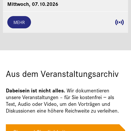
Mittwoch, 07.10.2026
MEHR
Aus dem Veranstaltungsarchiv
Dabeisein ist nicht alles.
Wir dokumentieren
unsere Veranstaltungen – für Sie kostenfrei − als
Text, Audio oder Video, um den Vorträgen und
Diskussionen eine höhere Reichweite zu verleihen.