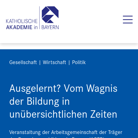
Gesellschaft | Wirtschaft | Politik
Ausgelernt? Vom Wagnis
der Bildung in
unübersichtlichen Zeiten
Veranstaltung der Arbeitsgemeinschaft der Träger