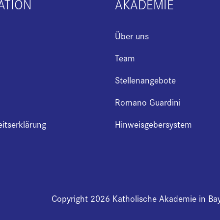
ATION
AKADEMIE
Über uns
Team
Stellenangebote
Romano Guardini
eitserklärung
Hinweisgebersystem
Copyright 2026 Katholische Akademie in Ba