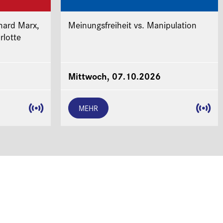
hard Marx,
Meinungsfreiheit vs. Manipulation
rlotte
Mittwoch, 07.10.2026
MEHR