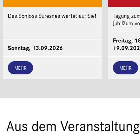
Das Schloss Suresnes wartet auf Sie!
Tagung zum
Jubiläum v
Freitag, 1
Sonntag, 13.09.2026
19.09.20
MEHR
MEHR
Aus dem Veranstaltung