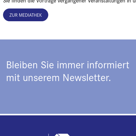
Sie finden die Vorträge vergangener Veranstaltungen in 
ZUR MEDIATHEK
Bleiben Sie immer informiert
mit unserem Newsletter.