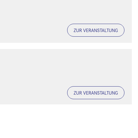
ZUR VERANSTALTUNG
ZUR VERANSTALTUNG