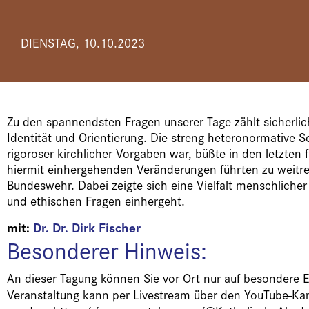
DIENSTAG, 10.10.2023
Zu den spannendsten Fragen unserer Tage zählt sicherlic
Identität und Orientierung. Die streng heteronormative Se
rigoroser kirchlicher Vorgaben war, büßte in den letzten
hiermit einhergehenden Veränderungen führten zu weitr
Bundeswehr. Dabei zeigte sich eine Vielfalt menschlicher 
und ethischen Fragen einhergeht.
mit:
Dr. Dr. Dirk Fischer
Besonderer Hinweis:
An dieser Tagung können Sie vor Ort nur auf besondere 
Veranstaltung kann per Livestream über den YouTube-Kan