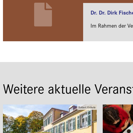
Dr. Dr. Dirk Fisch
Im Rahmen der Ver
Weitere aktuelle Verans
Robert Kiderle