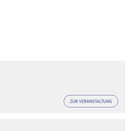
ZUR VERANSTALTUNG