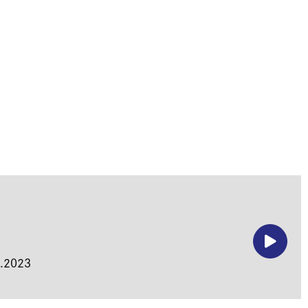
.2023