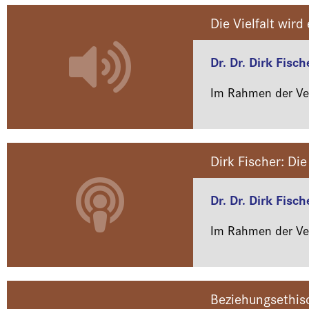
Die Vielfalt wird
Dr. Dr. Dirk Fisch
Im Rahmen der Ver
Dirk Fischer: Die
Dr. Dr. Dirk Fisch
Im Rahmen der Ver
Beziehungsethis