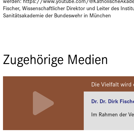
werden: https://www.youtube.com/@KatholischeAkademi
Fischer, Wissenschaftlicher Direktor und Leiter des Inst
Sanitätsakademie der Bundeswehr in München
Zugehörige Medien
Die Vielfalt wird
Dr. Dr. Dirk Fisch
Im Rahmen der Ver