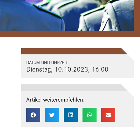
DATUM UND UHRZEIT
Dienstag, 10.10.2023, 16.00
Artikel weiterempfehlen: