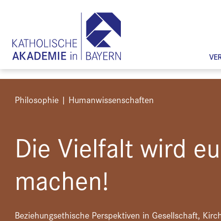
VE
Philosophie | Humanwissenschaften
Die Vielfalt wird eu
machen!
Beziehungsethische Perspektiven in Gesellschaft, Ki