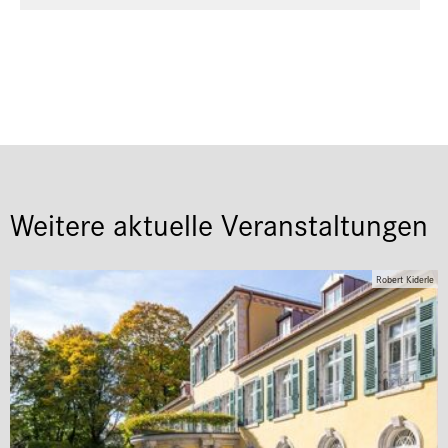
Weitere aktuelle Veranstaltungen
Robert Kiderle