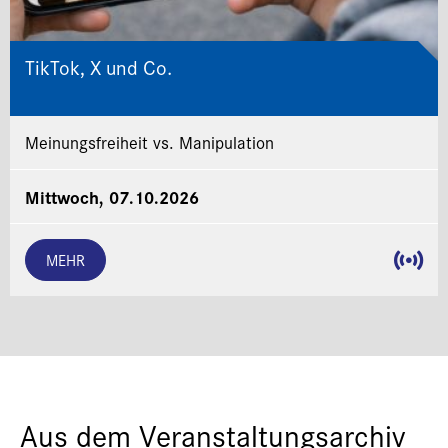
TikTok, X und Co.
Meinungsfreiheit vs. Manipulation
Mittwoch, 07.10.2026
MEHR
Aus dem Veranstaltungsarchiv