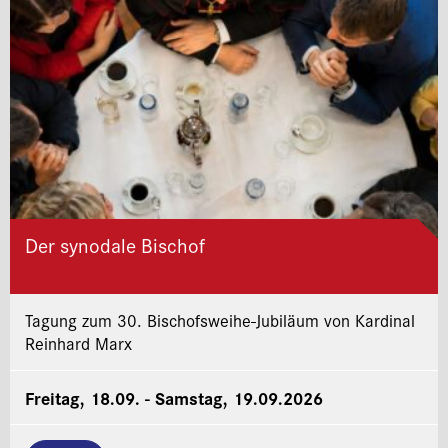
Der synodale Bischof
Tagung zum 30. Bischofsweihe-Jubiläum von Kardinal
Reinhard Marx
Freitag, 18.09. - Samstag, 19.09.2026