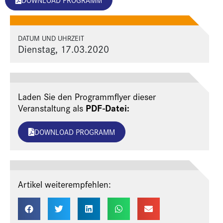
DATUM UND UHRZEIT
Dienstag, 17.03.2020
Laden Sie den Programmflyer dieser
PDF-Datei:
Veranstaltung als
DOWNLOAD PROGRAMM
Artikel weiterempfehlen: