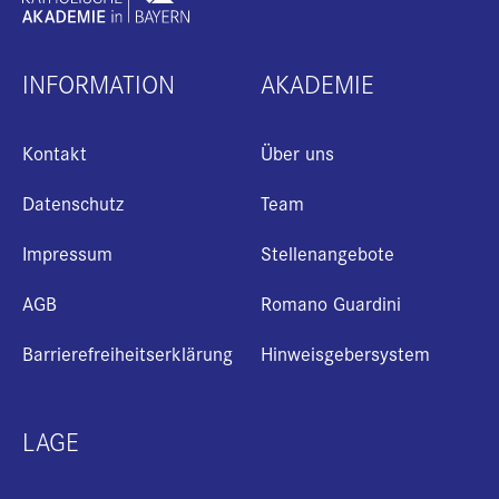
INFORMATION
AKADEMIE
Kontakt
Über uns
Datenschutz
Team
Impressum
Stellenangebote
AGB
Romano Guardini
Barrierefreiheitserklärung
Hinweisgebersystem
LAGE