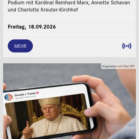
Podium mit Kardinal Reinhard Marx, Annette Schavan
und Charlotte Kreuter-Kirchhof
Freitag, 18.09.2026
MEHR
KI-generiert mit Chat GPT