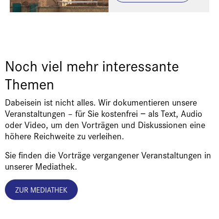
Noch viel mehr interessante
Themen
Dabeisein ist nicht alles. Wir dokumentieren unsere
Veranstaltungen – für Sie kostenfrei − als Text, Audio
oder Video, um den Vorträgen und Diskussionen eine
höhere Reichweite zu verleihen.
Sie finden die Vorträge vergangener Veranstaltungen in
unserer Mediathek.
ZUR MEDIATHEK