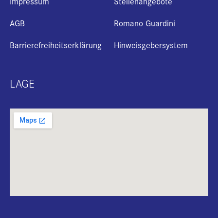
Impressum
Stellenangebote
AGB
Romano Guardini
Barrierefreiheitserklärung
Hinweisgebersystem
LAGE