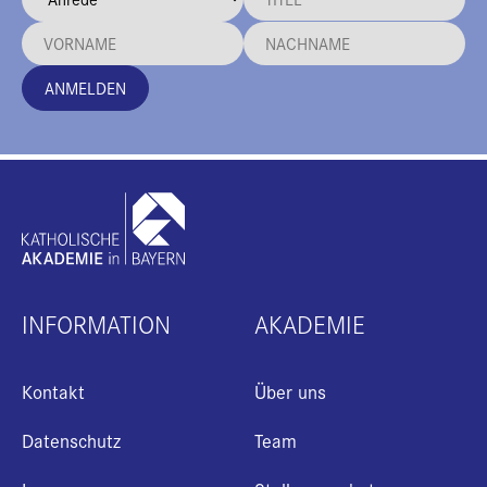
ANMELDEN
INFORMATION
AKADEMIE
Kontakt
Über uns
Datenschutz
Team