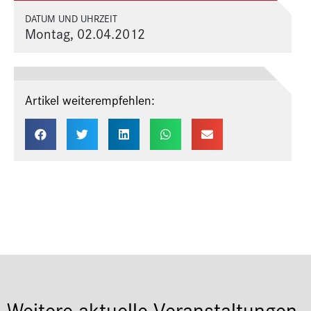
DATUM UND UHRZEIT
Montag, 02.04.2012
Artikel weiterempfehlen:
Weitere aktuelle Veranstaltungen