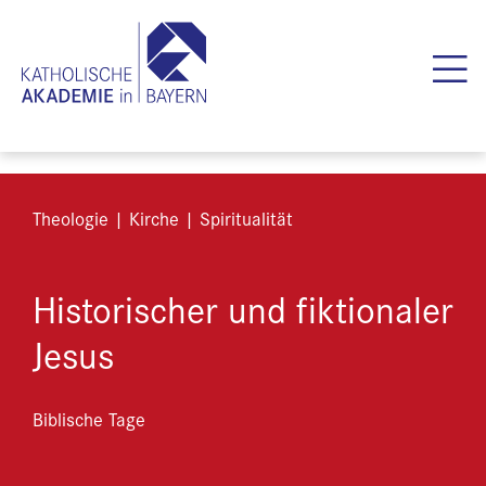
Theologie | Kirche | Spiritualität
Historischer und fiktionaler
Jesus
Biblische Tage