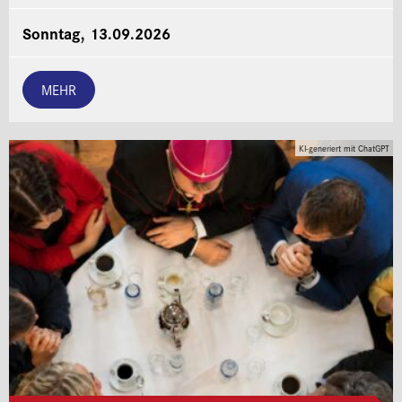
Sonntag, 13.09.2026
MEHR
KI-generiert mit ChatGPT