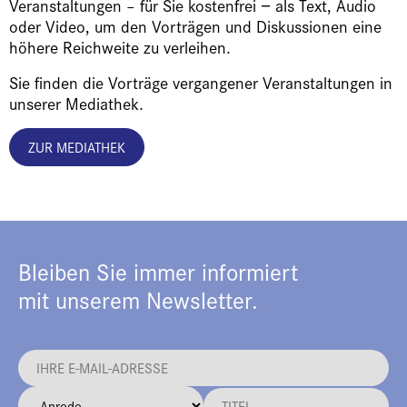
Veranstaltungen – für Sie kostenfrei − als Text, Audio
oder Video, um den Vorträgen und Diskussionen eine
höhere Reichweite zu verleihen.
Sie finden die Vorträge vergangener Veranstaltungen in
unserer Mediathek.
ZUR MEDIATHEK
Bleiben Sie immer informiert
mit unserem Newsletter.