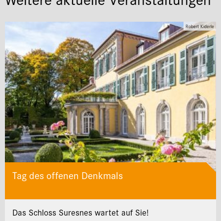
Robert Kiderle
Tag des offenen Denkmals
Das Schloss Suresnes wartet auf Sie!