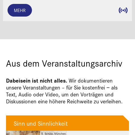
MEHR
Aus dem Veranstaltungsarchiv
Dabeisein ist nicht alles.
Wir dokumentieren
unsere Veranstaltungen – für Sie kostenfrei − als
Text, Audio oder Video, um den Vorträgen und
Diskussionen eine höhere Reichweite zu verleihen.
Sinn und Sinnlichkeit
B. Schütz, München