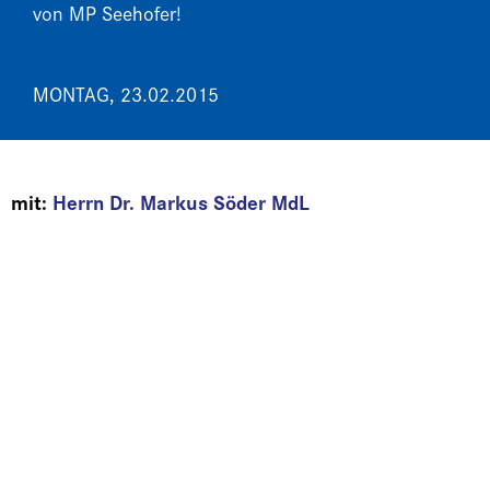
von MP Seehofer!
MONTAG, 23.02.2015
mit:
Herrn Dr. Markus Söder MdL