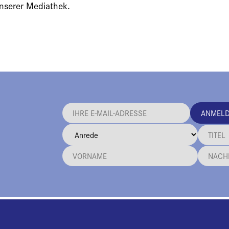
unserer Mediathek.
ANMEL