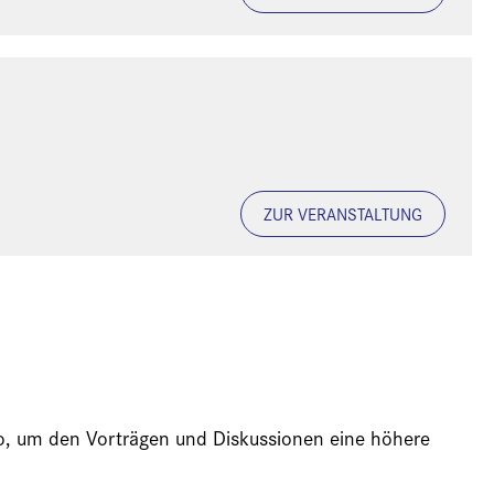
ZUR VERANSTALTUNG
ideo, um den Vorträgen und Diskussionen eine höhere