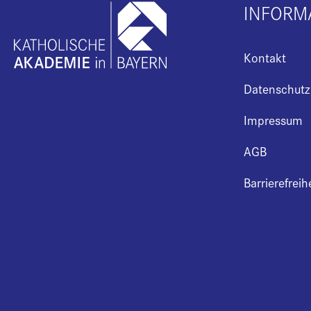
INFORM
Kontakt
Datenschutz
Impressum
AGB
Barrierefreih