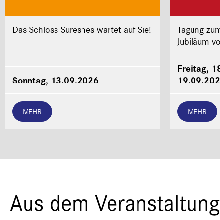
Das Schloss Suresnes wartet auf Sie!
Tagung zum
Jubiläum v
Freitag, 1
Sonntag, 13.09.2026
19.09.20
MEHR
MEHR
Aus dem Veranstaltung