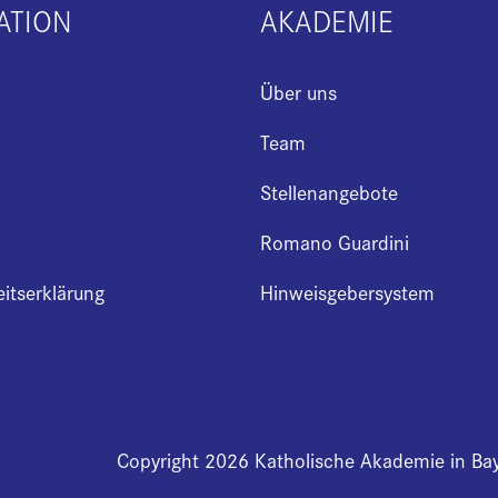
ATION
AKADEMIE
Über uns
Team
Stellenangebote
Romano Guardini
eitserklärung
Hinweisgebersystem
Copyright 2026 Katholische Akademie in Ba