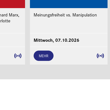
hard Marx,
Meinungsfreiheit vs. Manipulation
rlotte
Mittwoch, 07.10.2026
MEHR