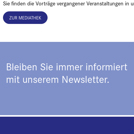
Sie finden die Vorträge vergangener Veranstaltungen in 
ZUR MEDIATHEK
Bleiben Sie immer informiert
mit unserem Newsletter.