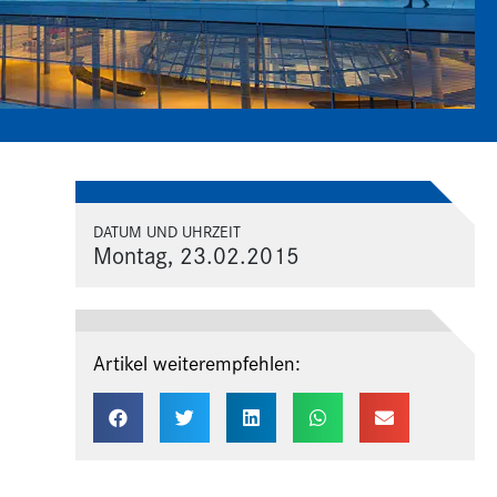
DATUM UND UHRZEIT
Montag, 23.02.2015
Artikel weiterempfehlen: