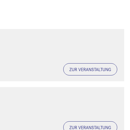
ZUR VERANSTALTUNG
ZUR VERANSTALTUNG