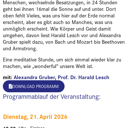
Menschen, wechselnde Besatzungen, in 24 Stunden
geht bei ihnen 16mal die Sonne auf und unter. Dort
oben fehlt Vieles, was uns hier auf der Erde normal
erscheint, aber es gibt auch so Manches, was uns
unmöglich erscheint. Wie Körper und Geist damit
umgehen, davon liest Harald Lesch vor und Alexandra
Gruber spielt dazu, von Bach und Mozart bis Beethoven
und Armstrong.
Eine meditative Stunde, um sich einmal wieder klar zu
machen, wie „wonderful“ unsere Welt ist.
mit:
Alexandra Gruber
,
Prof. Dr. Harald Lesch
DOWNLOAD PROGRAMM
Programmablauf der Veranstaltung:
Dienstag, 21. April 2026