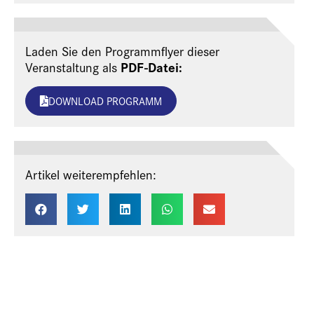
Laden Sie den Programmflyer dieser
PDF-Datei:
Veranstaltung als
DOWNLOAD PROGRAMM
Artikel weiterempfehlen: