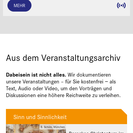
MEHR
Aus dem Veranstaltungsarchiv
Dabeisein ist nicht alles.
Wir dokumentieren
unsere Veranstaltungen – für Sie kostenfrei − als
Text, Audio oder Video, um den Vorträgen und
Diskussionen eine höhere Reichweite zu verleihen.
Sinn und Sinnlichkeit
B. Schütz, München