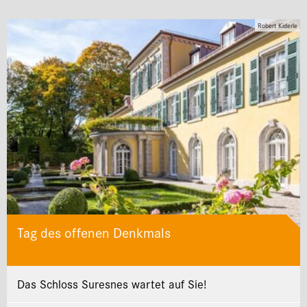
Robert Kiderle
Tag des offenen Denkmals
Das Schloss Suresnes wartet auf Sie!