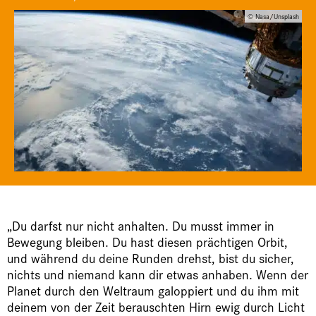
© Nasa/Unsplash
„Du darfst nur nicht anhalten. Du musst immer in
Bewegung bleiben. Du hast diesen prächtigen Orbit,
und während du deine Runden drehst, bist du sicher,
nichts und niemand kann dir etwas anhaben. Wenn der
Planet durch den Weltraum galoppiert und du ihm mit
deinem von der Zeit berauschten Hirn ewig durch Licht