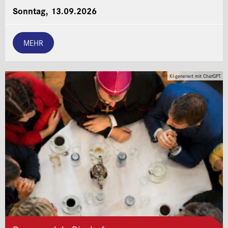
Sonntag, 13.09.2026
MEHR
KI-generiert mit ChatGPT