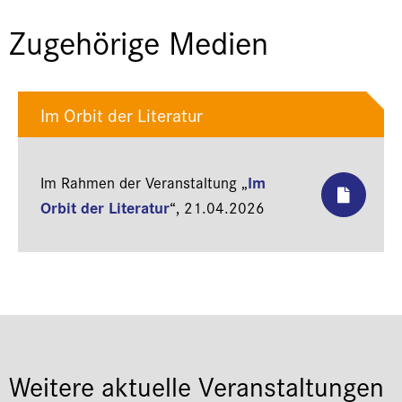
Zugehörige Medien
Im Orbit der Literatur
Im
Im Rahmen der Veranstaltung „
Orbit der Literatur
“,
21.04.2026
Weitere aktuelle Veranstaltungen