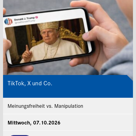
TikTok, X und Co.
Meinungsfreiheit vs. Manipulation
Mittwoch, 07.10.2026