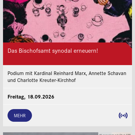
Das Bischofsamt synodal erneuern!
Podium mit Kardinal Reinhard Marx, Annette Schavan
und Charlotte Kreuter-Kirchhof
Freitag, 18.09.2026
MEHR