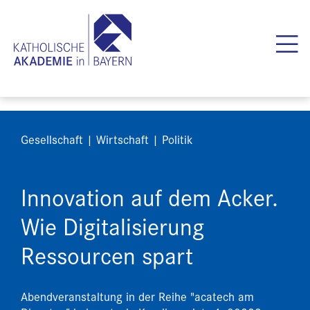
Gesellschaft | Wirtschaft | Politik
Innovation auf dem Acker.
Wie Digitalisierung
Ressourcen spart
Abendveranstaltung in der Reihe "acatech am