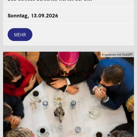
Sonntag, 13.09.2026
MEHR
KI-generiert mit ChatGPT