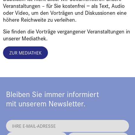
Veranstaltungen – für Sie kostenfrei − als Text, Audio
oder Video, um den Vorträgen und Diskussionen eine
höhere Reichweite zu verleihen.
Sie finden die Vorträge vergangener Veranstaltungen in
unserer Mediathek.
ZUR MEDIATHEK
Bleiben Sie immer informiert
mit unserem Newsletter.