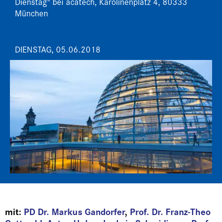
Dienstag" bei acatech, Karolinenplatz 4, 80333
München
DIENSTAG, 05.06.2018
mit:
PD Dr. Markus Gandorfer
,
Prof. Dr. Franz-Theo