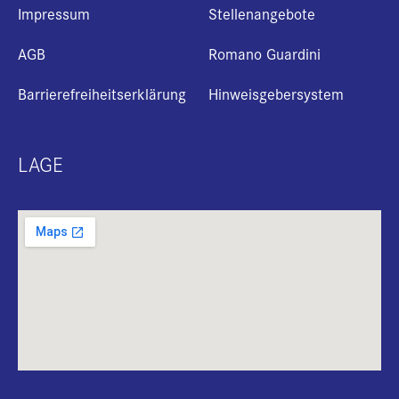
Impressum
Stellenangebote
AGB
Romano Guardini
Barrierefreiheitserklärung
Hinweisgebersystem
LAGE