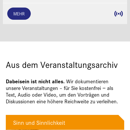
MEHR
Aus dem Veranstaltungsarchiv
Dabeisein ist nicht alles.
Wir dokumentieren
unsere Veranstaltungen – für Sie kostenfrei − als
Text, Audio oder Video, um den Vorträgen und
Diskussionen eine höhere Reichweite zu verleihen.
Sinn und Sinnlichkeit