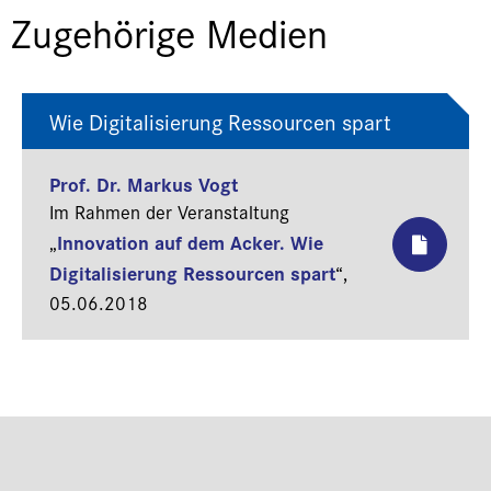
Zugehörige Medien
Wie Digitalisierung Ressourcen spart
Prof. Dr. Markus Vogt
Im Rahmen der Veranstaltung
Innovation auf dem Acker. Wie
„
Digitalisierung Ressourcen spart
“,
05.06.2018