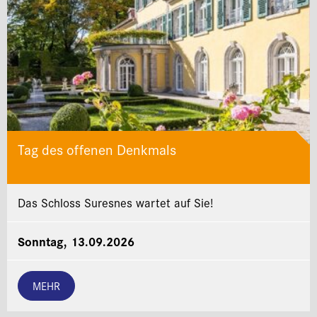
Tag des offenen Denkmals
Das Schloss Suresnes wartet auf Sie!
Sonntag, 13.09.2026
MEHR