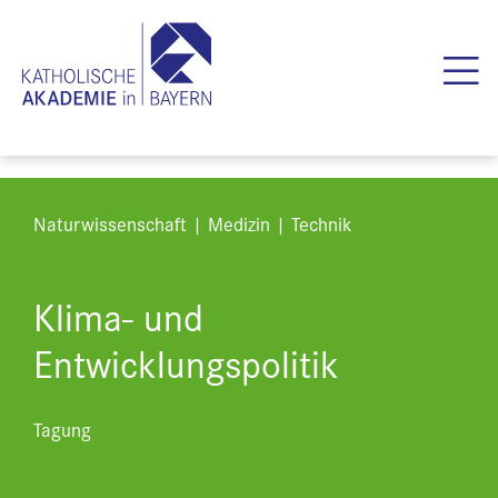
Naturwissenschaft | Medizin | Technik
Klima- und
Entwicklungspolitik
Tagung