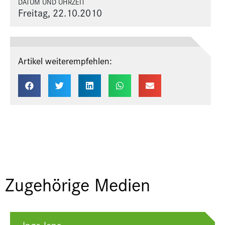
DATUM UND UHRZEIT
Freitag, 22.10.2010
Artikel weiterempfehlen:
Zugehörige Medien
Inge Jens