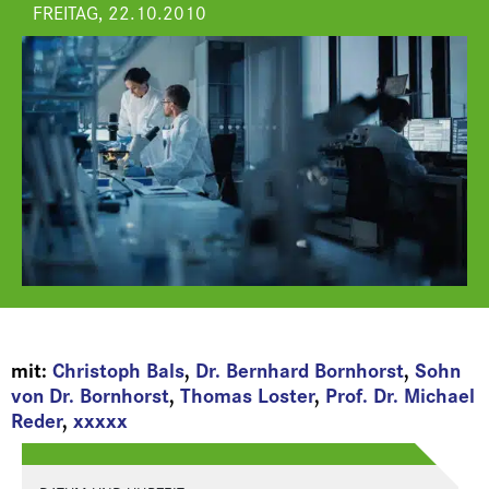
FREITAG, 22.10.2010
mit:
Christoph Bals
,
Dr. Bernhard Bornhorst
,
Sohn
von Dr. Bornhorst
,
Thomas Loster
,
Prof. Dr. Michael
Reder
,
xxxxx