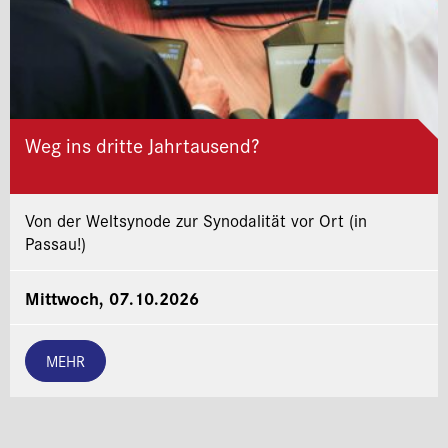
Weg ins dritte Jahrtausend?
Von der Weltsynode zur Synodalität vor Ort (in
Passau!)
Mittwoch, 07.10.2026
MEHR