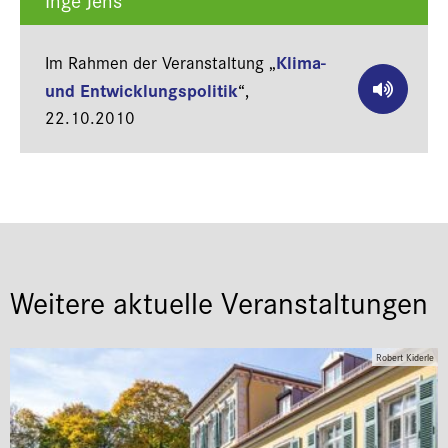
Klima-
Im Rahmen der Veranstaltung „
und Entwicklungspolitik
“,
22.10.2010
Weitere aktuelle Veranstaltungen
Robert Kiderle