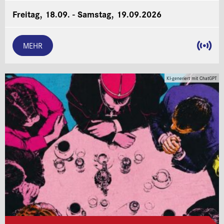
Freitag, 18.09. - Samstag, 19.09.2026
MEHR
KI-generiert mit ChatGPT