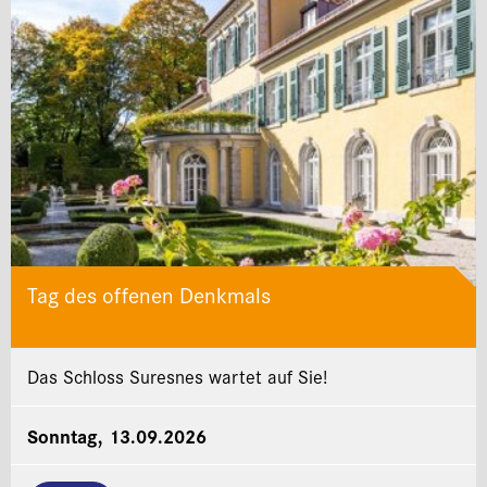
Tag des offenen Denkmals
Das Schloss Suresnes wartet auf Sie!
Sonntag, 13.09.2026