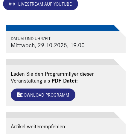
LIVESTREAM AUF YOUTUBE
DATUM UND UHRZEIT
Mittwoch, 29.10.2025, 19.00
Laden Sie den Programmflyer dieser
PDF-Datei:
Veranstaltung als
DOWNLOAD PROGRAMM
Artikel weiterempfehlen: