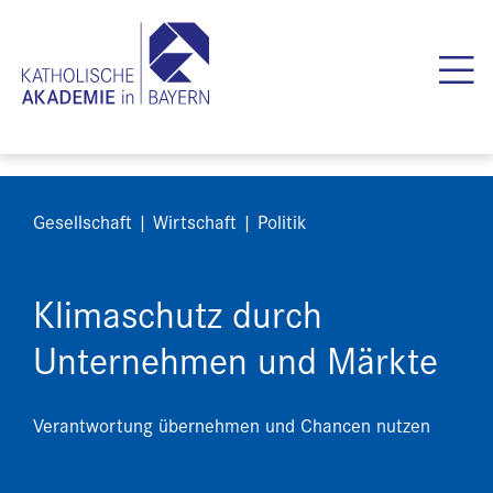
Gesellschaft | Wirtschaft | Politik
Klimaschutz durch
Unternehmen und Märkte
Verantwortung übernehmen und Chancen nutzen