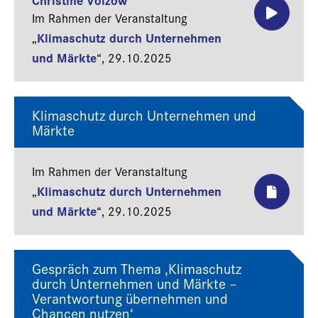
Im Rahmen der Veranstaltung
Klimaschutz durch Unternehmen
„
und Märkte
“,
29.10.2025
Klimaschutz durch Unternehmen und
Märkte
Im Rahmen der Veranstaltung
Klimaschutz durch Unternehmen
„
und Märkte
“,
29.10.2025
Gespräch zum Thema ‚Klimaschutz
durch Unternehmen und Märkte –
Verantwortung übernehmen und
Chancen nutzen‘