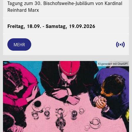
Tagung zum 30. Bischofsweihe-Jubiläum von Kardinal
Reinhard Marx
Freitag, 18.09. - Samstag, 19.09.2026
MEHR
KI-generiert mit ChatGPT