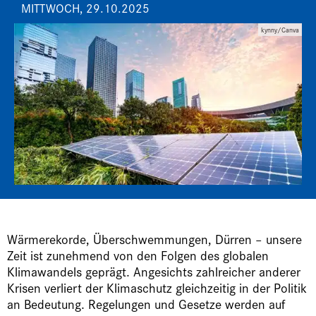
MITTWOCH, 29.10.2025
kynny/Canva
Wärmerekorde, Überschwemmungen, Dürren – unsere
Zeit ist zunehmend von den Folgen des globalen
Klimawandels geprägt. Angesichts zahlreicher anderer
Krisen verliert der Klimaschutz gleichzeitig in der Politik
an Bedeutung. Regelungen und Gesetze werden auf