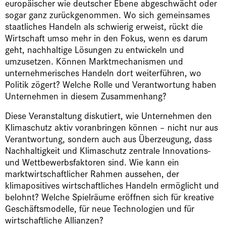
europäischer wie deutscher Ebene abgeschwächt oder
sogar ganz zurückgenommen. Wo sich gemeinsames
staatliches Handeln als schwierig erweist, rückt die
Wirtschaft umso mehr in den Fokus, wenn es darum
geht, nachhaltige Lösungen zu entwickeln und
umzusetzen. Können Marktmechanismen und
unternehmerisches Handeln dort weiterführen, wo
Politik zögert? Welche Rolle und Verantwortung haben
Unternehmen in diesem Zusammenhang?
Diese Veranstaltung diskutiert, wie Unternehmen den
Klimaschutz aktiv voranbringen können – nicht nur aus
Verantwortung, sondern auch aus Überzeugung, dass
Nachhaltigkeit und Klimaschutz zentrale Innovations-
und Wettbewerbsfaktoren sind. Wie kann ein
marktwirtschaftlicher Rahmen aussehen, der
klimapositives wirtschaftliches Handeln ermöglicht und
belohnt? Welche Spielräume eröffnen sich für kreative
Geschäftsmodelle, für neue Technologien und für
wirtschaftliche Allianzen?