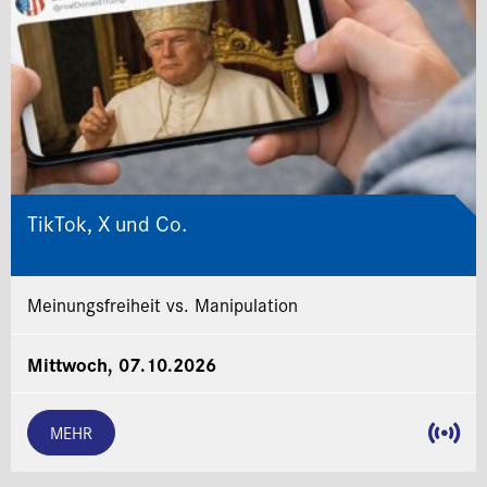
TikTok, X und Co.
Meinungsfreiheit vs. Manipulation
Mittwoch, 07.10.2026
MEHR