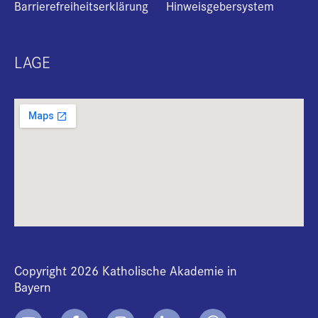
Barrierefreiheitserklärung
Hinweisgebersystem
LAGE
Copyright 2026 Katholische Akademie in
Bayern