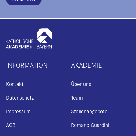
INFORMATION
AKADEMIE
Kontakt
Über uns
Datenschutz
Team
Impressum
Stellenangebote
AGB
Romano Guardini