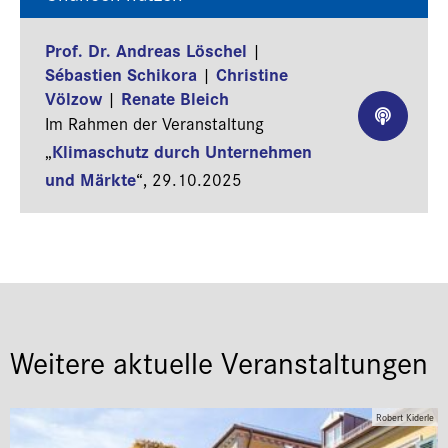
Prof. Dr. Andreas Löschel
|
Sébastien Schikora
Christine
|
Völzow
Renate Bleich
|
Im Rahmen der Veranstaltung
Klimaschutz durch Unternehmen
„
und Märkte
“,
29.10.2025
Weitere aktuelle Veranstaltungen
Robert Kiderle