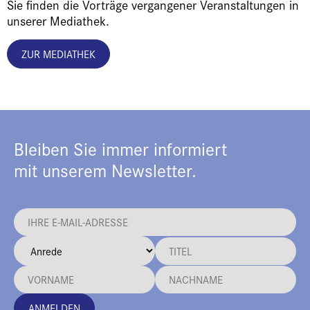
Sie finden die Vorträge vergangener Veranstaltungen in
unserer Mediathek.
ZUR MEDIATHEK
Bleiben Sie immer informiert
mit unserem Newsletter.
ANMELDEN