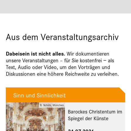
Aus dem Veranstaltungsarchiv
Dabeisein ist nicht alles.
Wir dokumentieren
unsere Veranstaltungen – für Sie kostenfrei − als
Text, Audio oder Video, um den Vorträgen und
Diskussionen eine höhere Reichweite zu verleihen.
Sinn und Sinnlichkeit
B. Schütz, München
Barockes Christentum im
Spiegel der Künste
24.07.2026