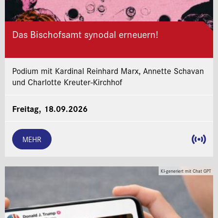
Das Bischofsamt synodal erneuern!
Podium mit Kardinal Reinhard Marx, Annette Schavan
und Charlotte Kreuter-Kirchhof
Freitag, 18.09.2026
MEHR
KI-generiert mit Chat GPT