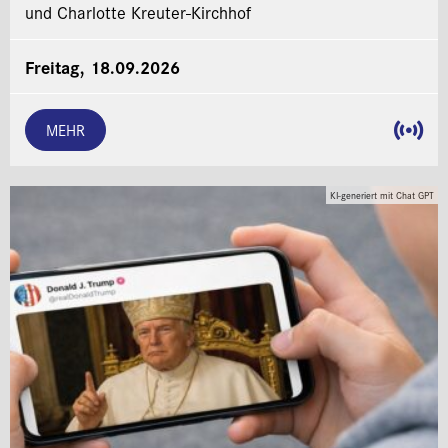
und Charlotte Kreuter-Kirchhof
Freitag, 18.09.2026
MEHR
KI-generiert mit Chat GPT