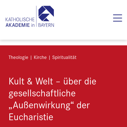
Theologie | Kirche | Spiritualität
Kult & Welt – über die
gesellschaftliche
„Außenwirkung“ der
Eucharistie