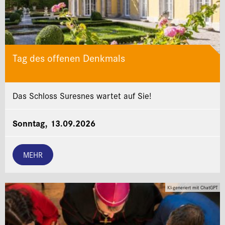
Tag des offenen Denkmals
Das Schloss Suresnes wartet auf Sie!
Sonntag, 13.09.2026
MEHR
KI-generiert mit ChatGPT