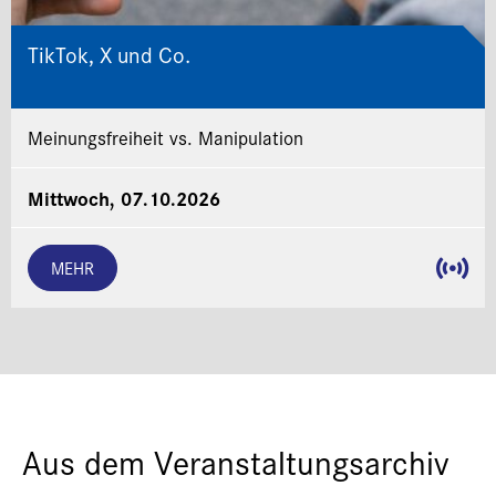
TikTok, X und Co.
Meinungsfreiheit vs. Manipulation
Mittwoch, 07.10.2026
MEHR
Aus dem Veranstaltungsarchiv