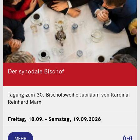
Der synodale Bischof
Tagung zum 30. Bischofsweihe-Jubiläum von Kardinal
Reinhard Marx
Freitag, 18.09. - Samstag, 19.09.2026
MEHR