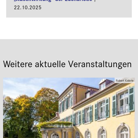
22.10.2025
Weitere aktuelle Veranstaltungen
Robert Kiderle