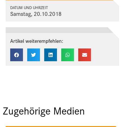
DATUM UND UHRZEIT
Samstag, 20.10.2018
Artikel weiterempfehlen:
Zugehörige Medien