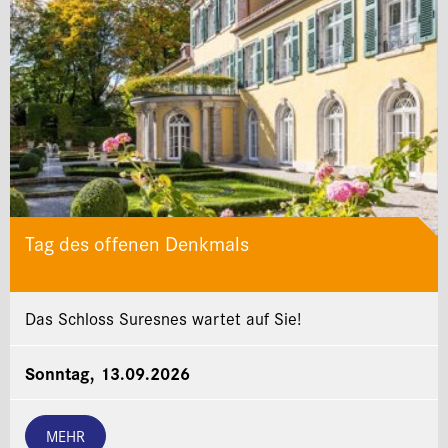
Tag des offenen Denkmals
Das Schloss Suresnes wartet auf Sie!
Sonntag, 13.09.2026
MEHR