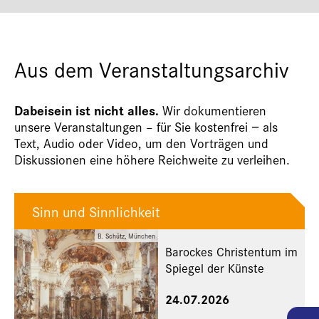
Aus dem Veranstaltungsarchiv
Dabeisein ist nicht alles.
Wir dokumentieren
unsere Veranstaltungen – für Sie kostenfrei − als
Text, Audio oder Video, um den Vorträgen und
Diskussionen eine höhere Reichweite zu verleihen.
Sinn und Sinnlichkeit
B. Schütz, München
Barockes Christentum im
Spiegel der Künste
24.07.2026