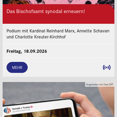
Das Bischofsamt synodal erneuern!
Podium mit Kardinal Reinhard Marx, Annette Schavan
und Charlotte Kreuter-Kirchhof
Freitag, 18.09.2026
MEHR
KI-generiert mit Chat GPT