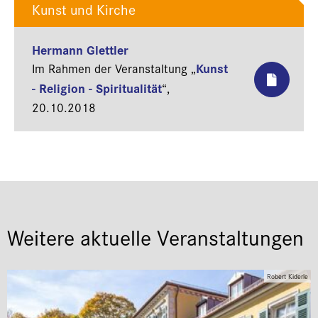
Kunst und Kirche
Hermann Glettler
Kunst
Im Rahmen der Veranstaltung „
- Religion - Spiritualität
“,
20.10.2018
Weitere aktuelle Veranstaltungen
Robert Kiderle