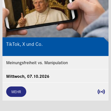
TikTok, X und Co.
Meinungsfreiheit vs. Manipulation
Mittwoch, 07.10.2026
MEHR