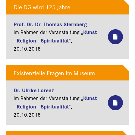
Die DG wird 125 Jahre
Prof. Dr. Dr. Thomas Sternberg
Kunst
Im Rahmen der Veranstaltung „
- Religion - Spiritualität
“,
20.10.2018
Existenzielle Fragen im Museum
Dr. Ulrike Lorenz
Kunst
Im Rahmen der Veranstaltung „
- Religion - Spiritualität
“,
20.10.2018