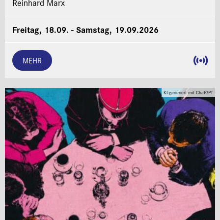
Reinhard Marx
Freitag, 18.09. - Samstag, 19.09.2026
MEHR
KI-generiert mit ChatGPT