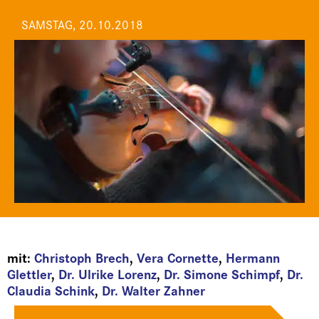
SAMSTAG, 20.10.2018
mit:
Christoph Brech
,
Vera Cornette
,
Hermann
Glettler
,
Dr. Ulrike Lorenz
,
Dr. Simone Schimpf
,
Dr.
Claudia Schink
,
Dr. Walter Zahner