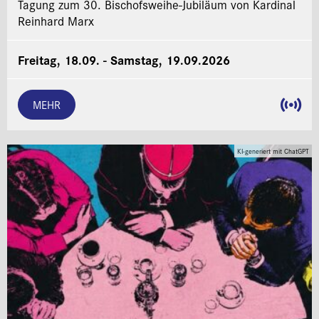
Tagung zum 30. Bischofsweihe-Jubiläum von Kardinal
Reinhard Marx
Freitag, 18.09. - Samstag, 19.09.2026
MEHR
KI-generiert mit ChatGPT