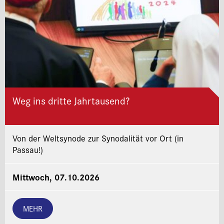
Weg ins dritte Jahrtausend?
Von der Weltsynode zur Synodalität vor Ort (in
Passau!)
Mittwoch, 07.10.2026
MEHR