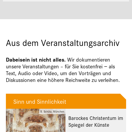
Aus dem Veranstaltungsarchiv
Dabeisein ist nicht alles.
Wir dokumentieren
unsere Veranstaltungen – für Sie kostenfrei − als
Text, Audio oder Video, um den Vorträgen und
Diskussionen eine höhere Reichweite zu verleihen.
Sinn und Sinnlichkeit
B. Schütz, München
Barockes Christentum im
Spiegel der Künste