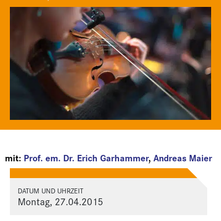
mit:
Prof. em. Dr. Erich Garhammer
,
Andreas Maier
DATUM UND UHRZEIT
Montag, 27.04.2015