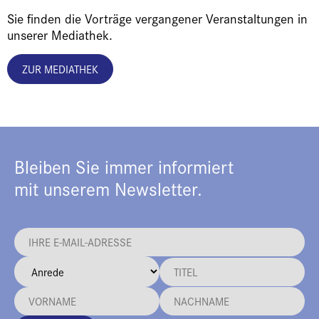
Sie finden die Vorträge vergangener Veranstaltungen in
unserer Mediathek.
ZUR MEDIATHEK
Bleiben Sie immer informiert
mit unserem Newsletter.