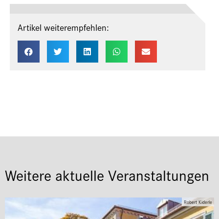
Artikel weiterempfehlen:
Weitere aktuelle Veranstaltungen
Robert Kiderle