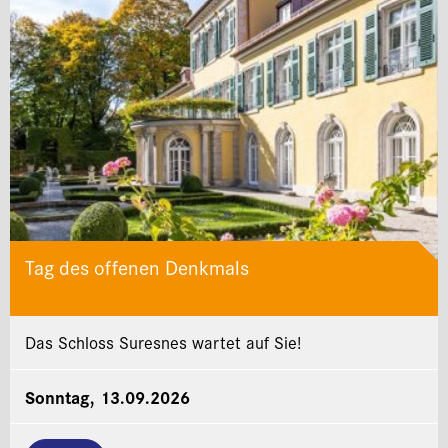
Tag des offenen Denkmals
Das Schloss Suresnes wartet auf Sie!
Sonntag, 13.09.2026