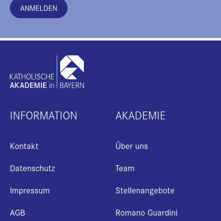
ANMELDEN
INFORMATION
AKADEMIE
Kontakt
Über uns
Datenschutz
Team
Impressum
Stellenangebote
AGB
Romano Guardini