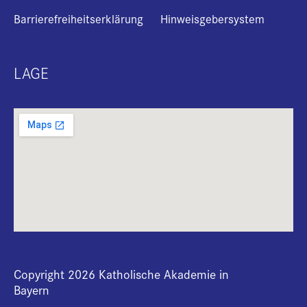
Barrierefreiheitserklärung
Hinweisgebersystem
LAGE
Copyright 2026 Katholische Akademie in
Bayern