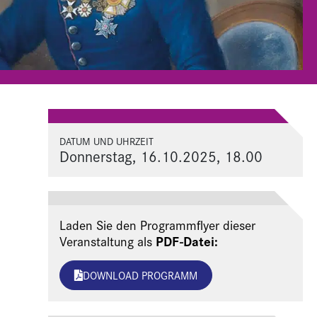
DATUM UND UHRZEIT
Donnerstag, 16.10.2025, 18.00
Laden Sie den Programmflyer dieser
PDF-Datei:
Veranstaltung als
DOWNLOAD PROGRAMM