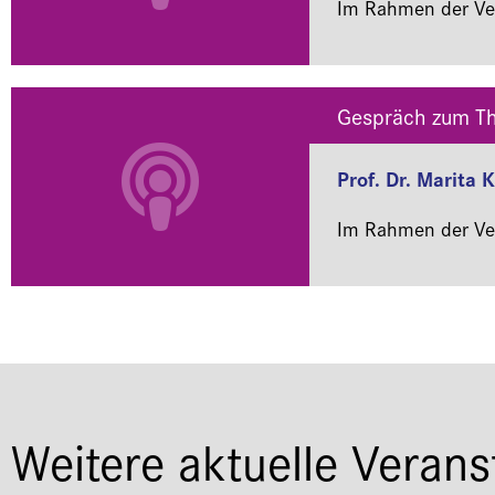
Im Rahmen der Ver
Gespräch zum Th
Prof. Dr. Marita 
Im Rahmen der Ver
Weitere aktuelle Verans