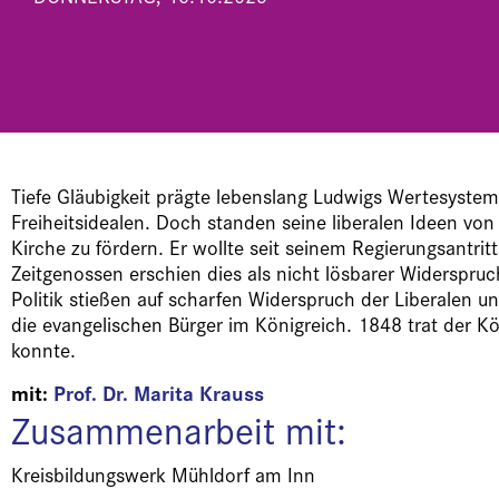
Tiefe Gläubigkeit prägte lebenslang Ludwigs Wertesystem.
Freiheitsidealen. Doch standen seine liberalen Ideen vo
Kirche zu fördern. Er wollte seit seinem Regierungsantri
Zeitgenossen erschien dies als nicht lösbarer Widerspru
Politik stießen auf scharfen Widerspruch der Liberalen 
die evangelischen Bürger im Königreich. 1848 trat der Kö
konnte.
mit:
Prof. Dr. Marita Krauss
Zusammenarbeit mit:
Kreisbildungswerk Mühldorf am Inn