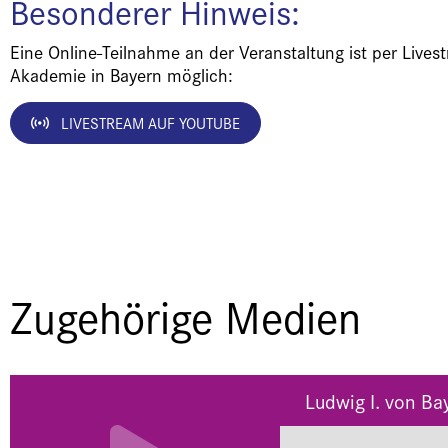
Besonderer Hinweis:
Eine Online-Teilnahme an der Veranstaltung ist per Live
Akademie in Bayern möglich:
LIVESTREAM AUF YOUTUBE
Zugehörige Medien
Ludwig I. von Ba