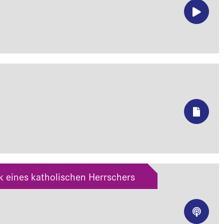
ik eines katholischen Herrschers