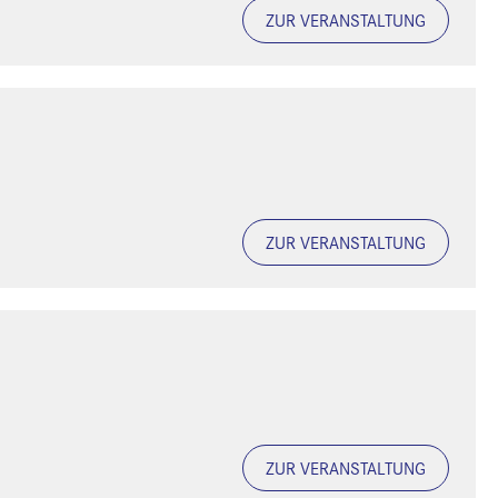
ZUR VERANSTALTUNG
ZUR VERANSTALTUNG
ZUR VERANSTALTUNG