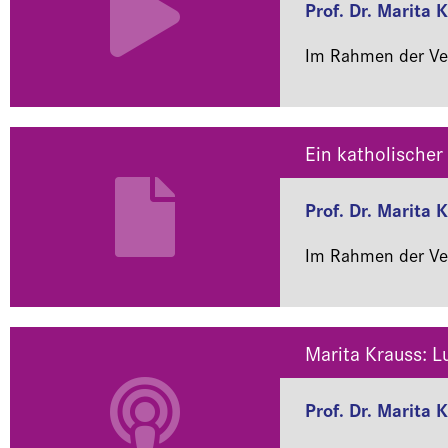
Prof. Dr. Marita 
Im Rahmen der Ver
Ein katholischer
Prof. Dr. Marita 
Im Rahmen der Ver
Marita Krauss: L
Prof. Dr. Marita 