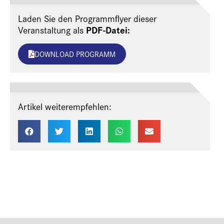
Laden Sie den Programmflyer dieser
PDF-Datei:
Veranstaltung als
DOWNLOAD PROGRAMM
Artikel weiterempfehlen: