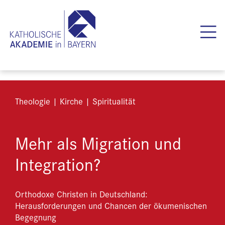
Theologie | Kirche | Spiritualität
Mehr als Migration und
Integration?
Orthodoxe Christen in Deutschland:
Herausforderungen und Chancen der ökumenischen
Begegnung