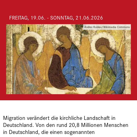
FREITAG, 19.06. - SONNTAG, 21.06.2026
Andrei Rublev/Wikimedia Commons
Migration verändert die kirchliche Landschaft in
Deutschland. Von den rund 20,8 Millionen Menschen
in Deutschland, die einen sogenannten