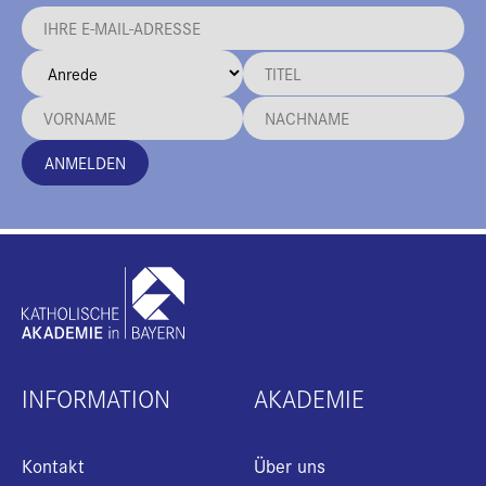
ANMELDEN
INFORMATION
AKADEMIE
Kontakt
Über uns