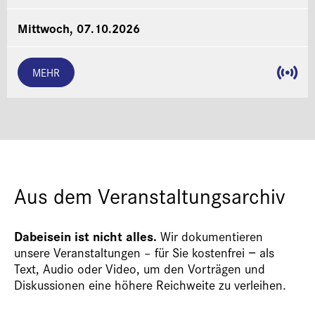
Mittwoch, 07.10.2026
MEHR
Aus dem Veranstaltungsarchiv
Dabeisein ist nicht alles.
Wir dokumentieren
unsere Veranstaltungen – für Sie kostenfrei − als
Text, Audio oder Video, um den Vorträgen und
Diskussionen eine höhere Reichweite zu verleihen.