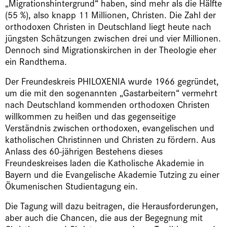
„Migrationshintergrund“ haben, sind mehr als die Hälfte
(55 %), also knapp 11 Millionen, Christen. Die Zahl der
orthodoxen Christen in Deutschland liegt heute nach
jüngsten Schätzungen zwischen drei und vier Millionen.
Dennoch sind Migrationskirchen in der Theologie eher
ein Randthema.
Der Freundeskreis PHILOXENIA wurde 1966 gegründet,
um die mit den sogenannten „Gastarbeitern“ vermehrt
nach Deutschland kommenden orthodoxen Christen
willkommen zu heißen und das gegenseitige
Verständnis zwischen orthodoxen, evangelischen und
katholischen Christinnen und Christen zu fördern. Aus
Anlass des 60-jährigen Bestehens dieses
Freundeskreises laden die Katholische Akademie in
Bayern und die Evangelische Akademie Tutzing zu einer
Ökumenischen Studientagung ein.
Die Tagung will dazu beitragen, die Herausforderungen,
aber auch die Chancen, die aus der Begegnung mit