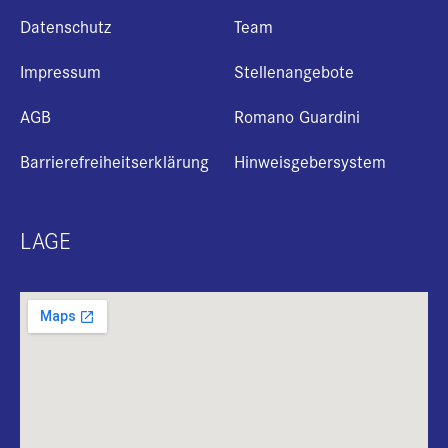
Datenschutz
Team
Impressum
Stellenangebote
AGB
Romano Guardini
Barrierefreiheitserklärung
Hinweisgebersystem
LAGE