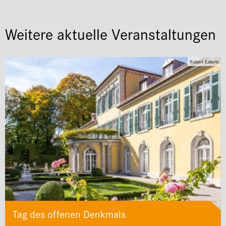
Weitere aktuelle Veranstaltungen
Robert Kiderle
Tag des offenen Denkmals