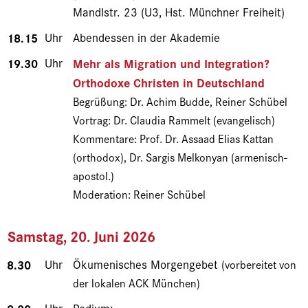
Mandlstr. 23 (U3, Hst. Münchner Freiheit)
18.15
Uhr
Abendessen in der Akademie
19.30
Uhr
Mehr als Migration und Integration?
Orthodoxe Christen in Deutschland
Begrüßung: Dr. Achim Budde, Reiner Schübel
Vortrag: Dr. Claudia Rammelt (evangelisch)
Kommentare: Prof. Dr. Assaad Elias Kattan
(orthodox), Dr. Sargis Melkonyan (armenisch-
apostol.)
Moderation: Reiner Schübel
Samstag, 20. Juni 2026
8.30
Uhr
Ökumenisches Morgengebet
(vorbereitet von
der lokalen ACK München)