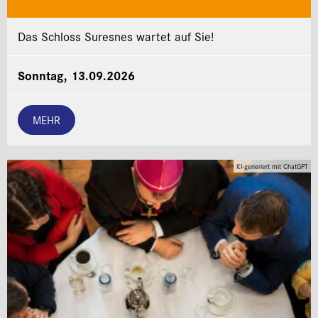
Das Schloss Suresnes wartet auf Sie!
Sonntag, 13.09.2026
MEHR
KI-generiert mit ChatGPT