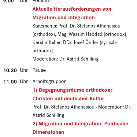
9.00
Uhr
Podium:
Aktuelle Herausforderungen von
Migration und Integration
Statements: Prof. Dr. Stefanos Athanasiou
(orthodox), Mag. Wassim Haddad (orthodox),
Kerstin Keller, DDr. Josef Önder (syrisch-
orthodox)
Moderation: Dr. Astrid Schilling
10.30
Uhr
Pause
11.00
Uhr
Arbeitsgruppen
1) Begegnungsräume orthodoxer
Christen mit deutscher Kultur
Prof. Dr. Stefanos Athanasiou · Moderation: Dr.
Astrid Schilling
2) Migration und Integration: Politische
Dimensionen