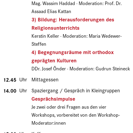
Mag. Wassim Haddad · Moderation: Prof. Dr.
Assaad Elias Kattan
3) Bildung: Herausforderungen des
Religionsunterrichts
Kerstin Keller · Moderation: Maria Wedewer-
Steffen
4) Begegnungsräume mit orthodox
geprägten Kulturen
DDr. Josef Önder · Moderation: Gudrun Steineck
12.45
Uhr
Mittagessen
14.00
Uhr
Spaziergang / Gespräch in Kleingruppen
Gesprächsimpulse
Je zwei oder drei Fragen aus den vier
Workshops, vorbereitet von den Workshop-
Moderator:innen