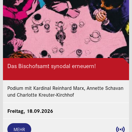
Das Bischofsamt synodal erneuern!
Podium mit Kardinal Reinhard Marx, Annette Schavan
und Charlotte Kreuter-Kirchhof
Freitag, 18.09.2026
MEHR