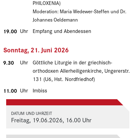
PHILOXENIA)
Moderation: Maria Wedewer-Steffen und Dr.
Johannes Oeldemann
19.00
Uhr
Empfang und Abendessen
Sonntag, 21. Juni 2026
9.30
Uhr
Göttliche Liturgie in der griechisch-
orthodoxen Allerheiligenkirche, Ungererstr.
131 (U6, Hst. Nordfriedhof)
11.00
Uhr
Imbiss
DATUM UND UHRZEIT
Freitag, 19.06.2026, 16.00 Uhr