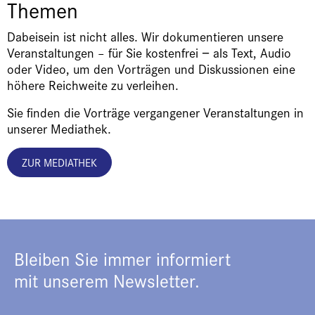
Themen
Dabeisein ist nicht alles. Wir dokumentieren unsere
Veranstaltungen – für Sie kostenfrei − als Text, Audio
oder Video, um den Vorträgen und Diskussionen eine
höhere Reichweite zu verleihen.
Sie finden die Vorträge vergangener Veranstaltungen in
unserer Mediathek.
ZUR MEDIATHEK
Bleiben Sie immer informiert
mit unserem Newsletter.