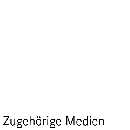
Zugehörige Medien