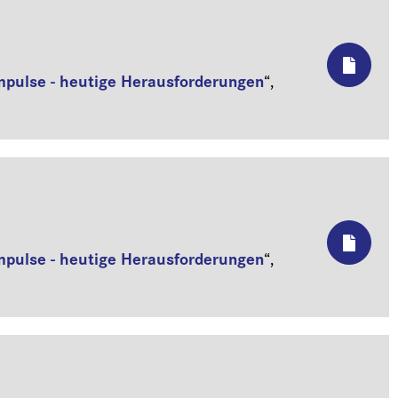
mpulse - heutige Herausforderungen
“,
mpulse - heutige Herausforderungen
“,