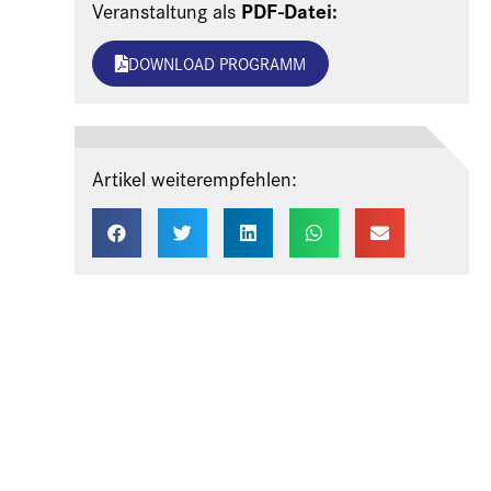
PDF-Datei:
Veranstaltung als
DOWNLOAD PROGRAMM
Artikel weiterempfehlen: