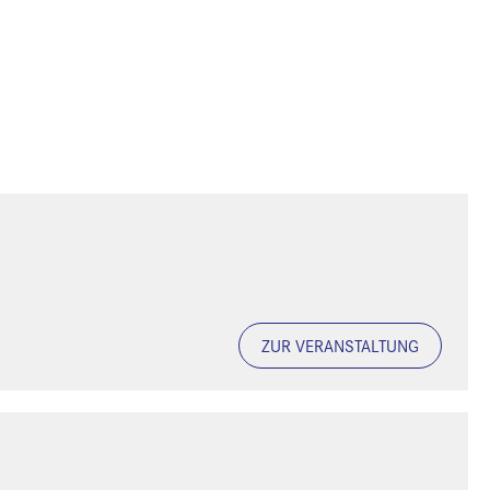
ZUR VERANSTALTUNG