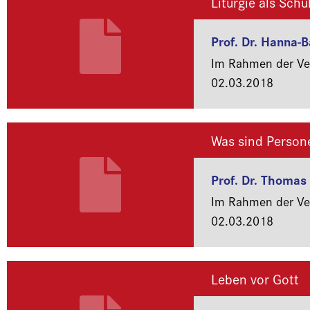
Liturgie als Schu
Prof. Dr. Hanna-B
Im Rahmen der Ver
02.03.2018
Was sind Person
Prof. Dr. Thoma
Im Rahmen der Ver
02.03.2018
Leben vor Gott