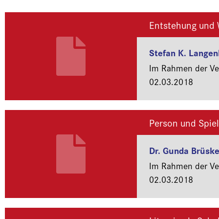
Entstehung und 
Stefan K. Lange
Im Rahmen der Ver
02.03.2018
Person und Spiel
Dr. Gunda Brüsk
Im Rahmen der Ver
02.03.2018