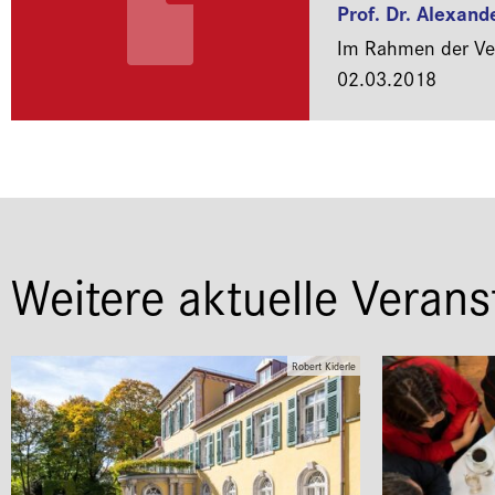
Prof. Dr. Alexand
Im Rahmen der Ver
02.03.2018
Weitere aktuelle Verans
Robert Kiderle