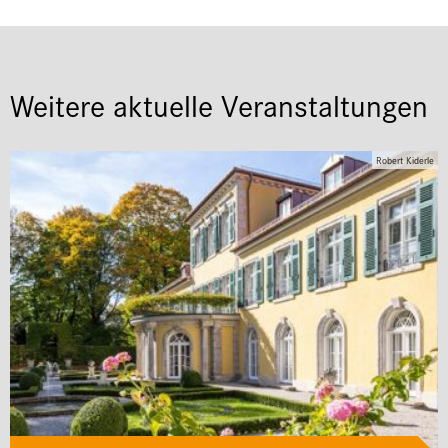
Weitere aktuelle Veranstaltungen
Robert Kiderle