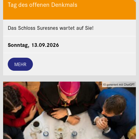
Tag des offenen Denkmals
Das Schloss Suresnes wartet auf Sie!
Sonntag, 13.09.2026
MEHR
KI-generiert mit ChatGPT