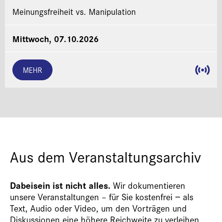
Meinungsfreiheit vs. Manipulation
Mittwoch, 07.10.2026
MEHR
Aus dem Veranstaltungsarchiv
Dabeisein ist nicht alles.
Wir dokumentieren
unsere Veranstaltungen – für Sie kostenfrei − als
Text, Audio oder Video, um den Vorträgen und
Diskussionen eine höhere Reichweite zu verleihen.