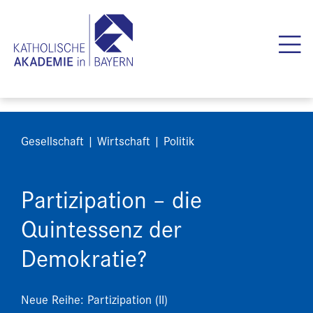
Gesellschaft | Wirtschaft | Politik
Partizipation – die
Quintessenz der
Demokratie?
Neue Reihe: Partizipation (II)