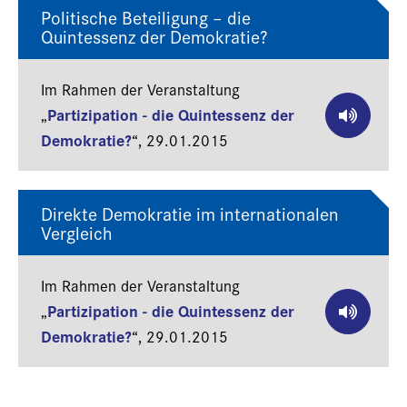
Politische Beteiligung – die
Quintessenz der Demokratie?
Im Rahmen der Veranstaltung
Partizipation - die Quintessenz der
„
Demokratie?
“,
29.01.2015
Direkte Demokratie im internationalen
Vergleich
Im Rahmen der Veranstaltung
Partizipation - die Quintessenz der
„
Demokratie?
“,
29.01.2015