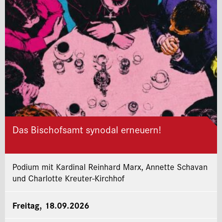
Das Bischofsamt synodal erneuern!
Podium mit Kardinal Reinhard Marx, Annette Schavan
und Charlotte Kreuter-Kirchhof
Freitag, 18.09.2026