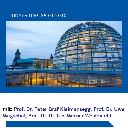
DONNERSTAG, 29.01.2015
mit:
Prof. Dr. Peter Graf Kielmansegg
,
Prof. Dr. Uwe
Wagschal
,
Prof. Dr. Dr. h.c. Werner Weidenfeld