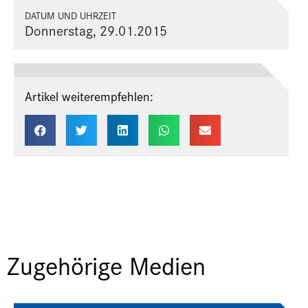
DATUM UND UHRZEIT
Donnerstag, 29.01.2015
Artikel weiterempfehlen:
Zugehörige Medien