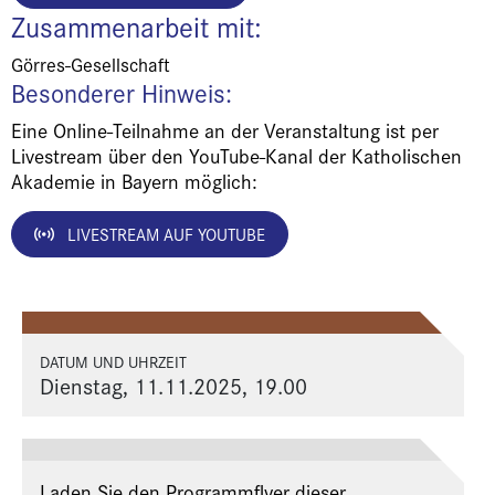
Zusammenarbeit mit:
Görres-Gesellschaft
Besonderer Hinweis:
Eine Online-Teilnahme an der Veranstaltung ist per
Livestream über den YouTube-Kanal der Katholischen
Akademie in Bayern möglich:
LIVESTREAM AUF YOUTUBE
DATUM UND UHRZEIT
Dienstag, 11.11.2025, 19.00
Laden Sie den Programmflyer dieser