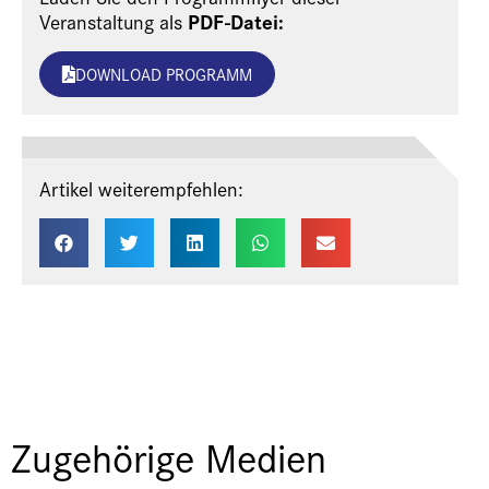
PDF-Datei:
Veranstaltung als
DOWNLOAD PROGRAMM
Artikel weiterempfehlen:
Zugehörige Medien