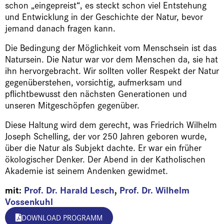
schon „eingepreist“, es steckt schon viel Entstehung
und Entwicklung in der Geschichte der Natur, bevor
jemand danach fragen kann.
Die Bedingung der Möglichkeit vom Menschsein ist das
Natursein. Die Natur war vor dem Menschen da, sie hat
ihn hervorgebracht. Wir sollten voller Respekt der Natur
gegenüberstehen, vorsichtig, aufmerksam und
pflichtbewusst den nächsten Generationen und
unseren Mitgeschöpfen gegenüber.
Diese Haltung wird dem gerecht, was Friedrich Wilhelm
Joseph Schelling, der vor 250 Jahren geboren wurde,
über die Natur als Subjekt dachte. Er war ein früher
ökologischer Denker. Der Abend in der Katholischen
Akademie ist seinem Andenken gewidmet.
mit:
Prof. Dr. Harald Lesch
,
Prof. Dr. Wilhelm
Vossenkuhl
DOWNLOAD PROGRAMM