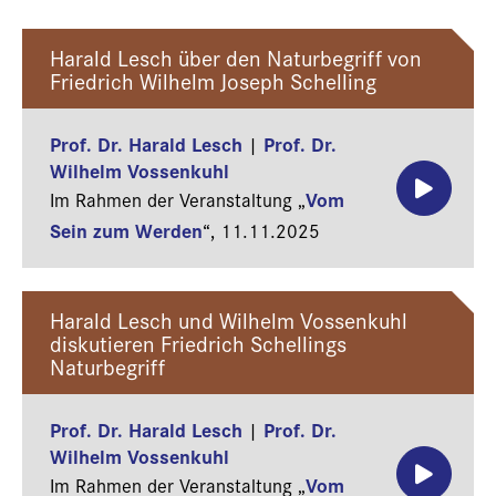
Harald Lesch über den Naturbegriff von
Friedrich Wilhelm Joseph Schelling
Prof. Dr. Harald Lesch
Prof. Dr.
|
Wilhelm Vossenkuhl
Vom
Im Rahmen der Veranstaltung „
Sein zum Werden
“,
11.11.2025
Harald Lesch und Wilhelm Vossenkuhl
diskutieren Friedrich Schellings
Naturbegriff
Prof. Dr. Harald Lesch
Prof. Dr.
|
Wilhelm Vossenkuhl
Vom
Im Rahmen der Veranstaltung „