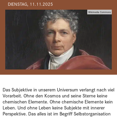
DIENSTAG, 11.11.2025
Wikimedia Commons
Das Subjektive in unserem Universum verlangt nach viel
Vorarbeit. Ohne den Kosmos und seine Sterne keine
chemischen Elemente. Ohne chemische Elemente kein
Leben. Und ohne Leben keine Subjekte mit innerer
Perspektive. Das alles ist im Begriff Selbstorganisation