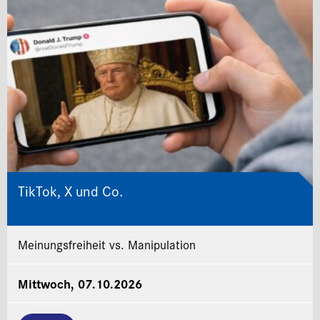
TikTok, X und Co.
Meinungsfreiheit vs. Manipulation
Mittwoch, 07.10.2026