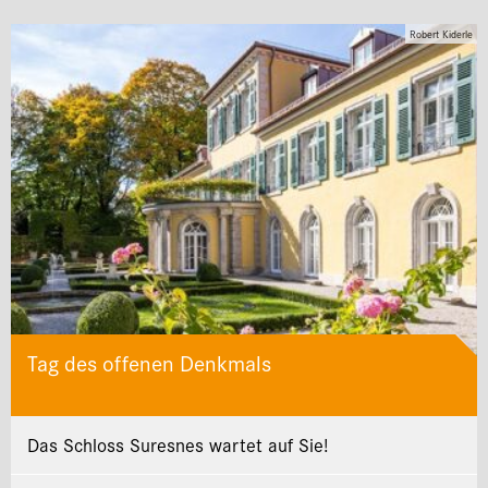
Robert Kiderle
Tag des offenen Denkmals
Das Schloss Suresnes wartet auf Sie!