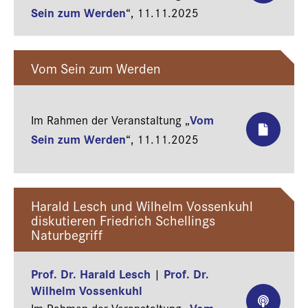
Sein zum Werden
“,
11.11.2025
Vom Sein zum Werden
Vom
Im Rahmen der Veranstaltung „
Sein zum Werden
“,
11.11.2025
Harald Lesch und Wilhelm Vossenkuhl
diskutieren Friedrich Schellings
Naturbegriff
Prof. Dr. Harald Lesch
Prof. Dr.
|
Wilhelm Vossenkuhl
Vom