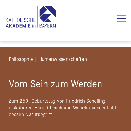
Philosophie | Humanwissenschaften
Vom Sein zum Werden
Zum 250. Geburtstag von Friedrich Schelling
diskutieren Harald Lesch und Wilhelm Vossenkuhl
dessen Naturbegriff