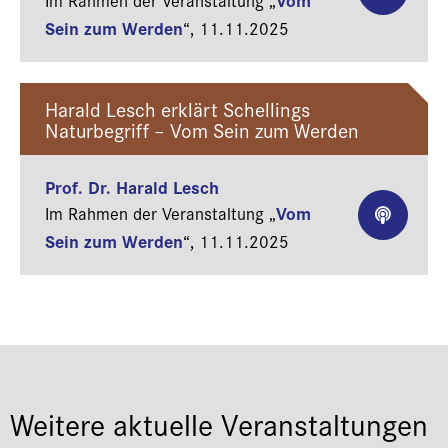
Im Rahmen der Veranstaltung „
Sein zum Werden
“,
11.11.2025
Harald Lesch erklärt Schellings
Naturbegriff – Vom Sein zum Werden
Prof. Dr. Harald Lesch
Vom
Im Rahmen der Veranstaltung „
Sein zum Werden
“,
11.11.2025
Weitere aktuelle Veranstaltungen