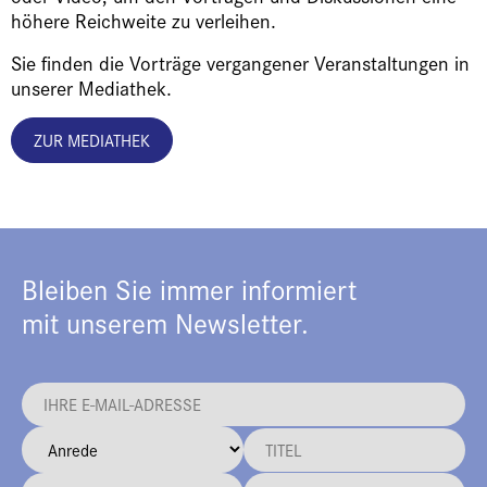
höhere Reichweite zu verleihen.
Sie finden die Vorträge vergangener Veranstaltungen in
unserer Mediathek.
ZUR MEDIATHEK
Bleiben Sie immer informiert
mit unserem Newsletter.