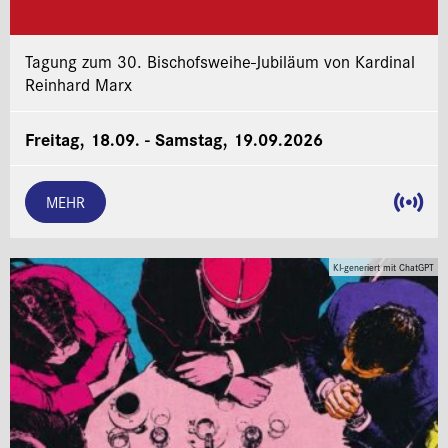
Tagung zum 30. Bischofsweihe-Jubiläum von Kardinal
Reinhard Marx
Freitag, 18.09. - Samstag, 19.09.2026
MEHR
KI-generiert mit ChatGPT