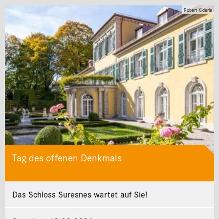
Robert Kiderle
Tag des offenen Denkmals
Das Schloss Suresnes wartet auf Sie!