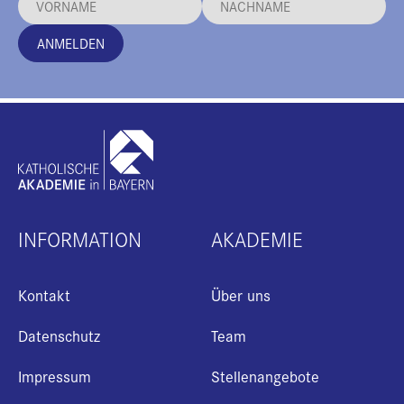
ANMELDEN
INFORMATION
AKADEMIE
Kontakt
Über uns
Datenschutz
Team
Impressum
Stellenangebote