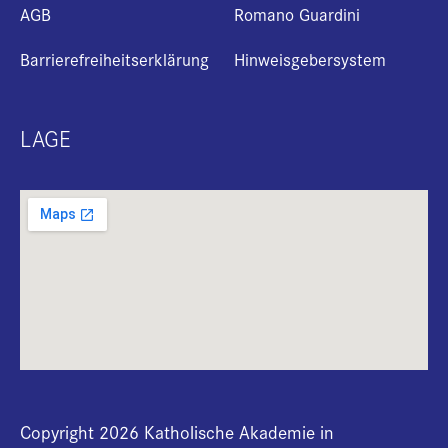
AGB
Romano Guardini
Barrierefreiheitserklärung
Hinweisgebersystem
LAGE
Copyright 2026 Katholische Akademie in