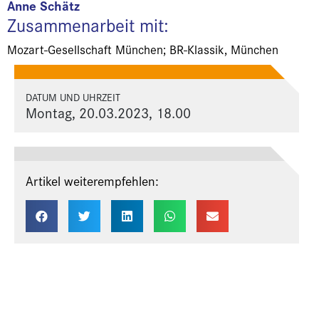
Anne Schätz
Zusammenarbeit mit:
Mozart-Gesellschaft München; BR-Klassik, München
DATUM UND UHRZEIT
Montag, 20.03.2023, 18.00
Artikel weiterempfehlen: