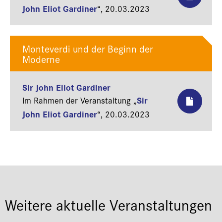
John Eliot Gardiner
“,
20.03.2023
Monteverdi und der Beginn der
Moderne
Sir John Eliot Gardiner
Sir
Im Rahmen der Veranstaltung „
John Eliot Gardiner
“,
20.03.2023
Weitere aktuelle Veranstaltungen