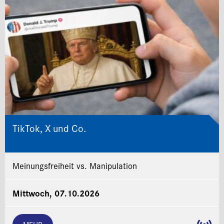
TikTok, X und Co.
Meinungsfreiheit vs. Manipulation
Mittwoch, 07.10.2026