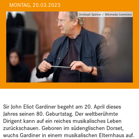
MONTAG, 20.03.2023
Christoph Spätner / Wikimedia Commons
Sir John Eliot Gardiner begeht am 20. April dieses
Jahres seinen 80. Geburtstag. Der weltberühmte
Dirigent kann auf ein reiches musikalisches Leben
zurückschauen. Geboren im südenglischen Dorset,
wuchs Gardiner in einem musikalischen Elternhaus auf.