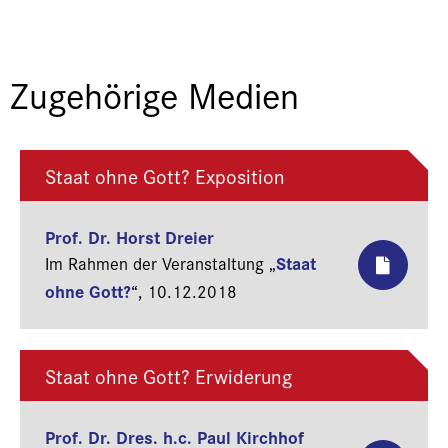
Zugehörige Medien
Staat ohne Gott? Exposition
Prof. Dr. Horst Dreier
Staat
Im Rahmen der Veranstaltung „
ohne Gott?
“,
10.12.2018
Staat ohne Gott? Erwiderung
Prof. Dr. Dres. h.c. Paul Kirchhof