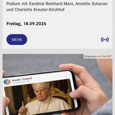
Podium mit Kardinal Reinhard Marx, Annette Schavan
und Charlotte Kreuter-Kirchhof
Freitag, 18.09.2026
MEHR
KI-generiert mit Chat GPT