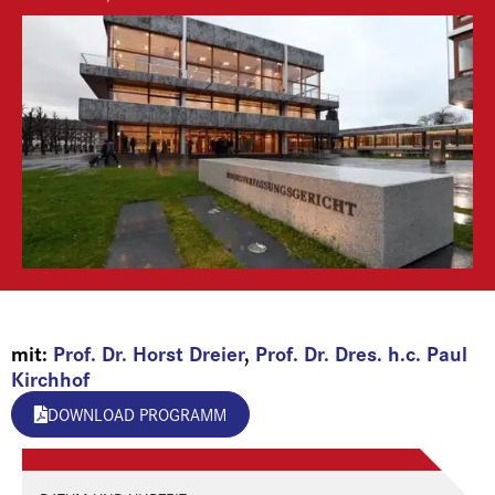
mit:
Prof. Dr. Horst Dreier
,
Prof. Dr. Dres. h.c. Paul
Kirchhof
DOWNLOAD PROGRAMM