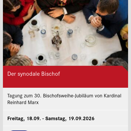
Der synodale Bischof
Tagung zum 30. Bischofsweihe-Jubiläum von Kardinal
Reinhard Marx
Freitag, 18.09. - Samstag, 19.09.2026