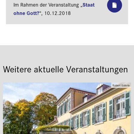
Staat
Im Rahmen der Veranstaltung „
ohne Gott?
“,
10.12.2018
Weitere aktuelle Veranstaltungen
Robert Kiderle