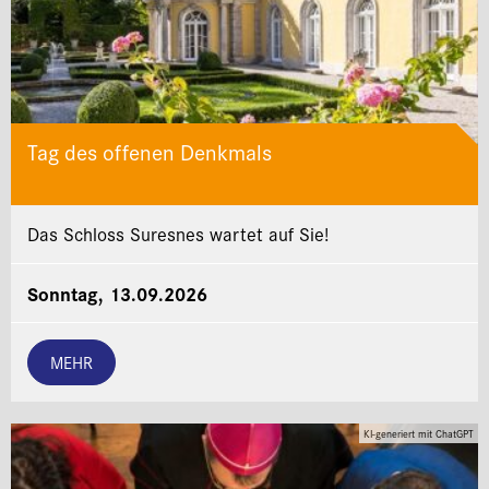
Tag des offenen Denkmals
Das Schloss Suresnes wartet auf Sie!
Sonntag, 13.09.2026
MEHR
KI-generiert mit ChatGPT