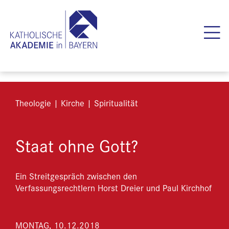
Theologie | Kirche | Spiritualität
Staat ohne Gott?
Ein Streitgespräch zwischen den
Verfassungsrechtlern Horst Dreier und Paul Kirchhof
MONTAG, 10.12.2018