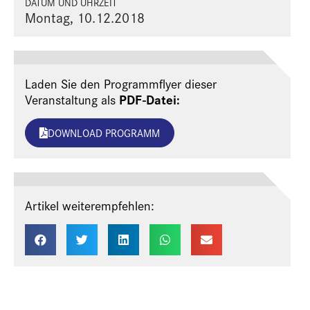
DATUM UND UHRZEIT
Montag, 10.12.2018
Laden Sie den Programmflyer dieser
PDF-Datei:
Veranstaltung als
DOWNLOAD PROGRAMM
Artikel weiterempfehlen: