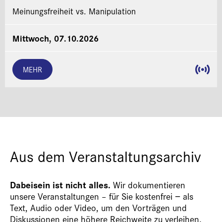
Meinungsfreiheit vs. Manipulation
Mittwoch, 07.10.2026
MEHR
Aus dem Veranstaltungsarchiv
Dabeisein ist nicht alles.
Wir dokumentieren
unsere Veranstaltungen – für Sie kostenfrei − als
Text, Audio oder Video, um den Vorträgen und
Diskussionen eine höhere Reichweite zu verleihen.