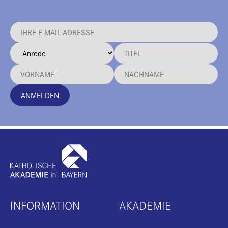
ANMELDEN
INFORMATION
AKADEMIE