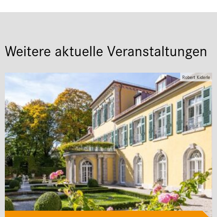
Weitere aktuelle Veranstaltungen
Robert Kiderle