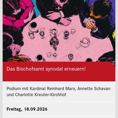
Das Bischofsamt synodal erneuern!
Podium mit Kardinal Reinhard Marx, Annette Schavan
und Charlotte Kreuter-Kirchhof
Freitag, 18.09.2026