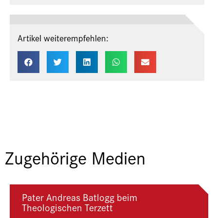
Artikel weiterempfehlen:
Zugehörige Medien
Pater Andreas Batlogg beim
Theologischen Terzett