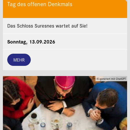
Tag des offenen Denkmals
Das Schloss Suresnes wartet auf Sie!
Sonntag, 13.09.2026
MEHR
KI-generiert mit ChatGPT