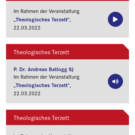
Im Rahmen der Veranstaltung
Theologisches Terzett
„
“,
22.03.2022
Theologisches Terzett
P. Dr. Andreas Batlogg SJ
Im Rahmen der Veranstaltung
Theologisches Terzett
„
“,
22.03.2022
Theologisches Terzett