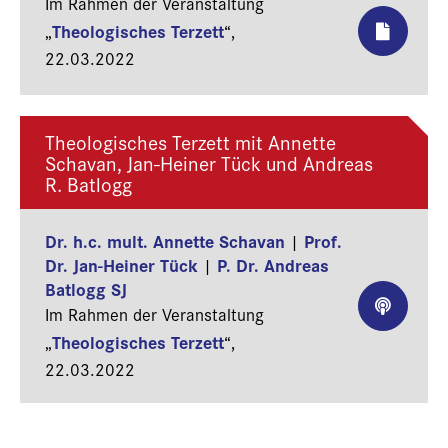
Im Rahmen der Veranstaltung
Theologisches Terzett
„
“,
22.03.2022
Theologisches Terzett mit Annette
Schavan, Jan-Heiner Tück und Andreas
R. Batlogg
Dr. h.c. mult. Annette Schavan
Prof.
|
Dr. Jan-Heiner Tück
P. Dr. Andreas
|
Batlogg SJ
Im Rahmen der Veranstaltung
Theologisches Terzett
„
“,
22.03.2022