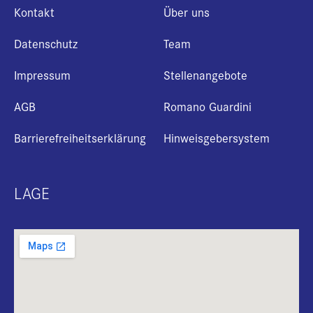
Kontakt
Über uns
Datenschutz
Team
Impressum
Stellenangebote
AGB
Romano Guardini
Barrierefreiheitserklärung
Hinweisgebersystem
LAGE