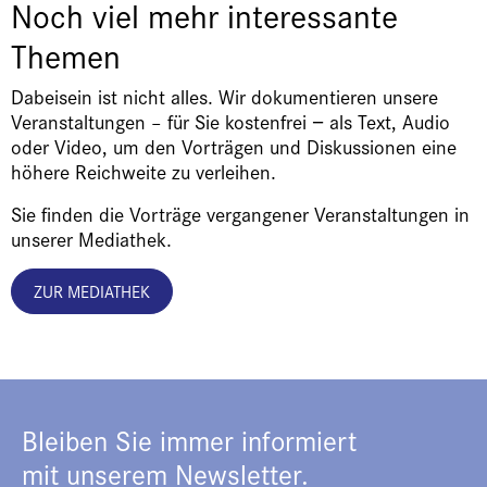
Noch viel mehr interessante
Themen
Dabeisein ist nicht alles. Wir dokumentieren unsere
Veranstaltungen – für Sie kostenfrei − als Text, Audio
oder Video, um den Vorträgen und Diskussionen eine
höhere Reichweite zu verleihen.
Sie finden die Vorträge vergangener Veranstaltungen in
unserer Mediathek.
ZUR MEDIATHEK
Bleiben Sie immer informiert
mit unserem Newsletter.