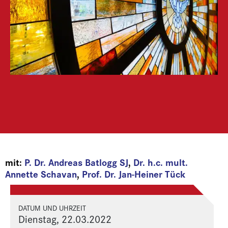
mit:
P. Dr. Andreas Batlogg SJ
,
Dr. h.c. mult.
Annette Schavan
,
Prof. Dr. Jan-Heiner Tück
DATUM UND UHRZEIT
Dienstag, 22.03.2022