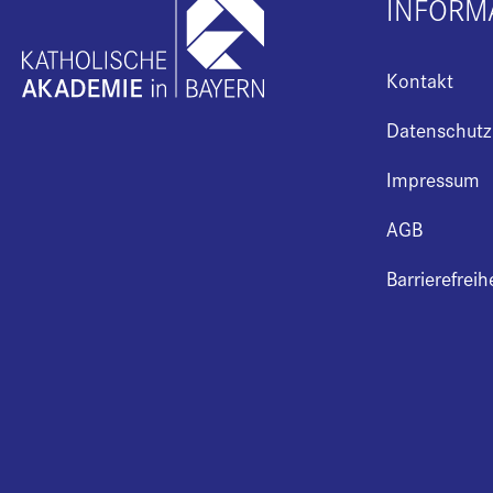
INFORM
Kontakt
Datenschutz
Impressum
AGB
Barrierefreih