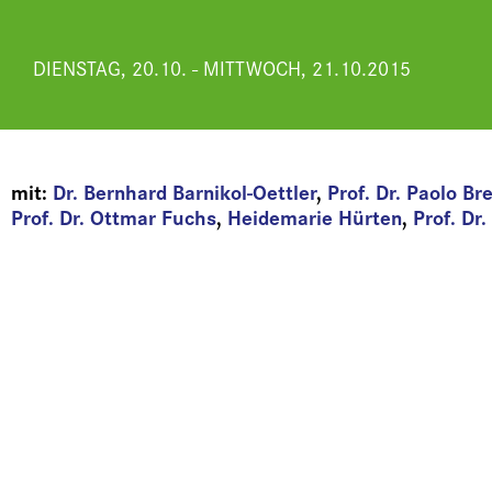
DIENSTAG, 20.10. - MITTWOCH, 21.10.2015
mit:
Dr. Bernhard Barnikol-Oettler
,
Prof. Dr. Paolo Br
Prof. Dr. Ottmar Fuchs
,
Heidemarie Hürten
,
Prof. Dr