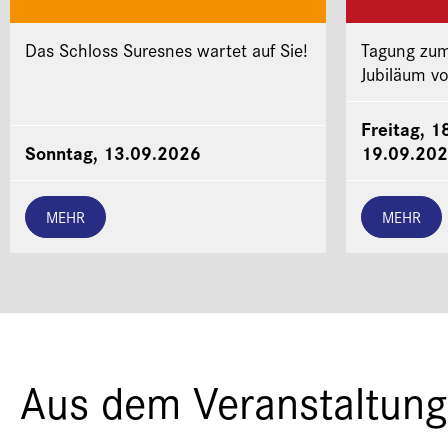
Das Schloss Suresnes wartet auf Sie!
Tagung zum
Jubiläum v
Freitag, 1
Sonntag, 13.09.2026
19.09.20
MEHR
MEHR
Aus dem Veranstaltung