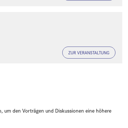
ZUR VERANSTALTUNG
ideo, um den Vorträgen und Diskussionen eine höhere