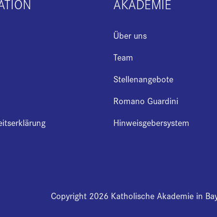
ATION
AKADEMIE
Über uns
Team
Stellenangebote
Romano Guardini
eitserklärung
Hinweisgebersystem
Copyright 2026 Katholische Akademie in Ba