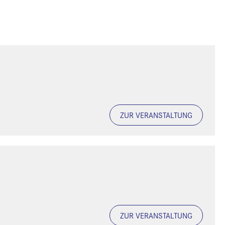
ZUR VERANSTALTUNG
ZUR VERANSTALTUNG