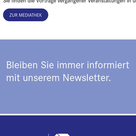
Sie finden die Vorträge vergangener Veranstaltungen in 
ZUR MEDIATHEK
Bleiben Sie immer informiert
mit unserem Newsletter.