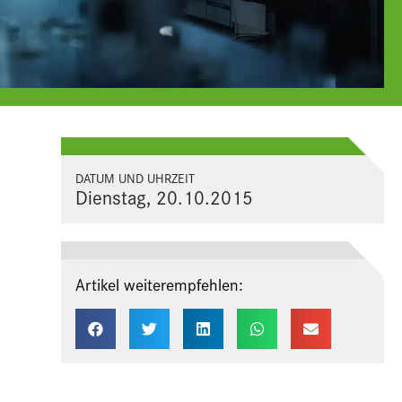
DATUM UND UHRZEIT
Dienstag, 20.10.2015
Artikel weiterempfehlen: