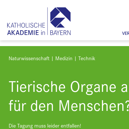
VE
Naturwissenschaft | Medizin | Technik
Tierische Organe al
für den Menschen
Die Tagung muss leider entfallen!