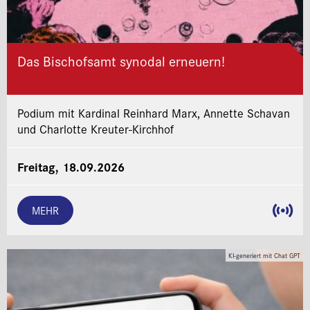
Das Bischofsamt synodal erneuern!
Podium mit Kardinal Reinhard Marx, Annette Schavan
und Charlotte Kreuter-Kirchhof
Freitag, 18.09.2026
MEHR
KI-generiert mit Chat GPT