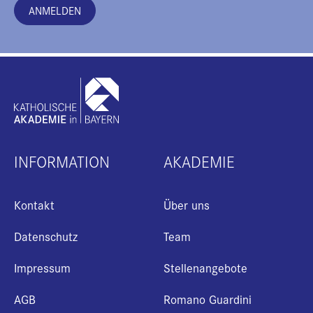
ANMELDEN
INFORMATION
AKADEMIE
Kontakt
Über uns
Datenschutz
Team
Impressum
Stellenangebote
AGB
Romano Guardini