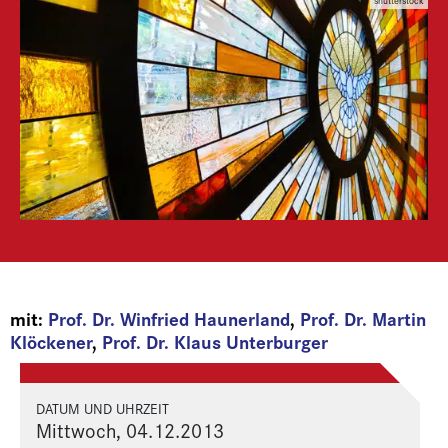
shutterstock
mit:
Prof. Dr. Winfried Haunerland
,
Prof. Dr. Martin
Klöckener
,
Prof. Dr. Klaus Unterburger
DATUM UND UHRZEIT
Mittwoch, 04.12.2013