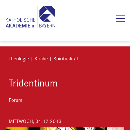
Theologie | Kirche | Spiritualität
Tridentinum
Forum
MITTWOCH, 04.12.2013