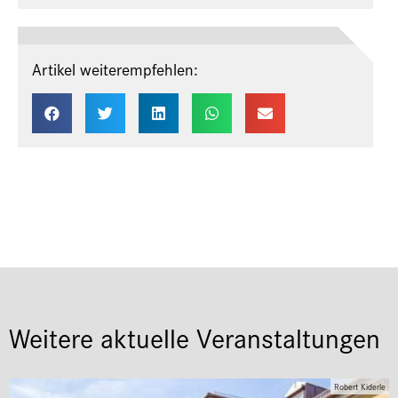
Artikel weiterempfehlen:
Weitere aktuelle Veranstaltungen
Robert Kiderle