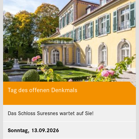
Tag des offenen Denkmals
Das Schloss Suresnes wartet auf Sie!
Sonntag, 13.09.2026