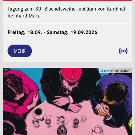
Tagung zum 30. Bischofsweihe-Jubiläum von Kardinal
Reinhard Marx
Freitag, 18.09. - Samstag, 19.09.2026
MEHR
KI-generiert mit ChatGPT