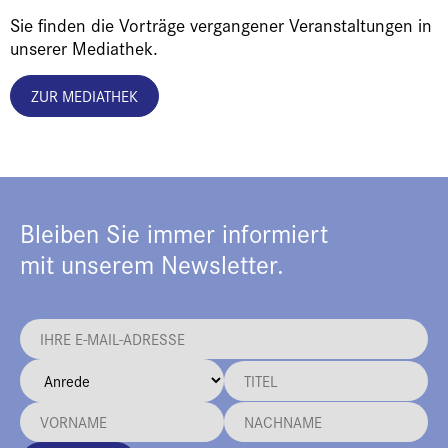
Sie finden die Vorträge vergangener Veranstaltungen in
unserer Mediathek.
ZUR MEDIATHEK
Bleiben Sie immer informiert
mit unserem Newsletter.