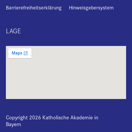
Barrierefreiheitserklärung
Hinweisgebersystem
LAGE
Copyright 2026 Katholische Akademie in
Bayern