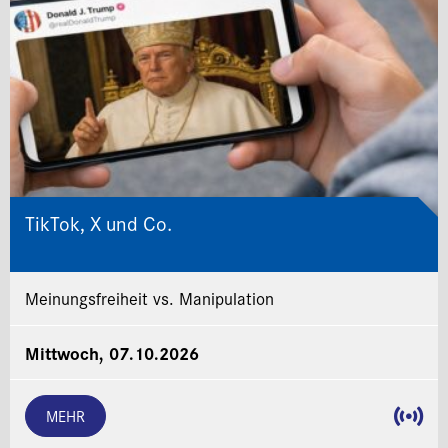
TikTok, X und Co.
Meinungsfreiheit vs. Manipulation
Mittwoch, 07.10.2026
MEHR