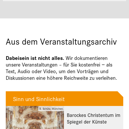
Aus dem Veranstaltungsarchiv
Dabeisein ist nicht alles.
Wir dokumentieren
unsere Veranstaltungen – für Sie kostenfrei − als
Text, Audio oder Video, um den Vorträgen und
Diskussionen eine höhere Reichweite zu verleihen.
Sinn und Sinnlichkeit
B. Schütz, München
Barockes Christentum im
Spiegel der Künste