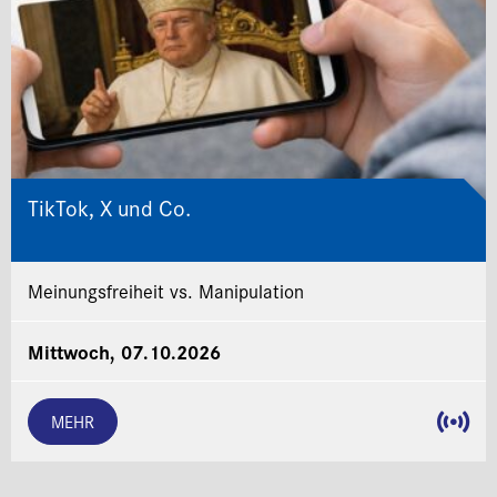
TikTok, X und Co.
Meinungsfreiheit vs. Manipulation
Mittwoch, 07.10.2026
MEHR