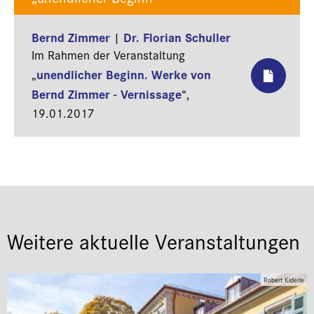
Bernd Zimmer
Dr. Florian Schuller
|
Im Rahmen der Veranstaltung
unendlicher Beginn. Werke von
„
Bernd Zimmer - Vernissage
“,
19.01.2017
Weitere aktuelle Veranstaltungen
Robert Kiderle