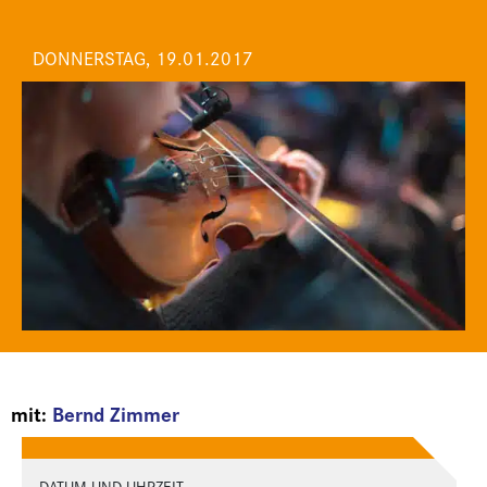
DONNERSTAG, 19.01.2017
mit:
Bernd Zimmer
DATUM UND UHRZEIT