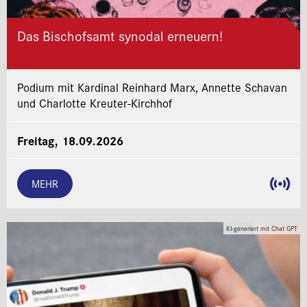
Das Bischofsamt synodal erneuern!
Podium mit Kardinal Reinhard Marx, Annette Schavan
und Charlotte Kreuter-Kirchhof
Freitag, 18.09.2026
MEHR
KI-generiert mit Chat GPT