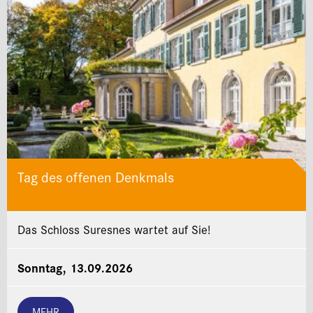
Tag des offenen Denkmals
Das Schloss Suresnes wartet auf Sie!
Sonntag, 13.09.2026
MEHR