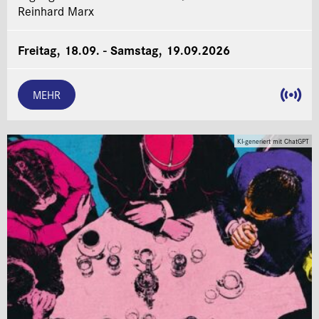
Reinhard Marx
Freitag, 18.09. - Samstag, 19.09.2026
MEHR
KI-generiert mit ChatGPT