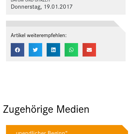
Donnerstag, 19.01.2017
Artikel weiterempfehlen:
Zugehörige Medien
„unendlicher Beginn“