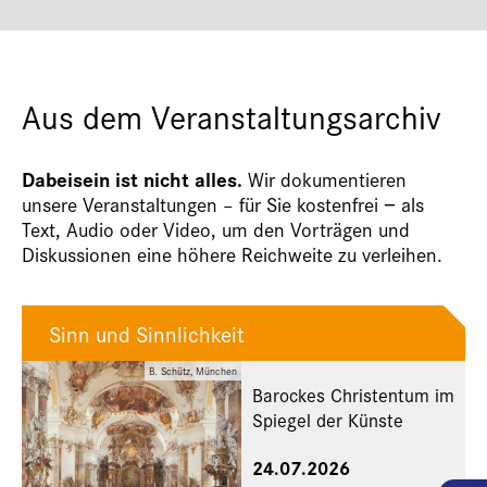
Aus dem Veranstaltungsarchiv
Dabeisein ist nicht alles.
Wir dokumentieren
unsere Veranstaltungen – für Sie kostenfrei − als
Text, Audio oder Video, um den Vorträgen und
Diskussionen eine höhere Reichweite zu verleihen.
Sinn und Sinnlichkeit
B. Schütz, München
Barockes Christentum im
Spiegel der Künste
24.07.2026