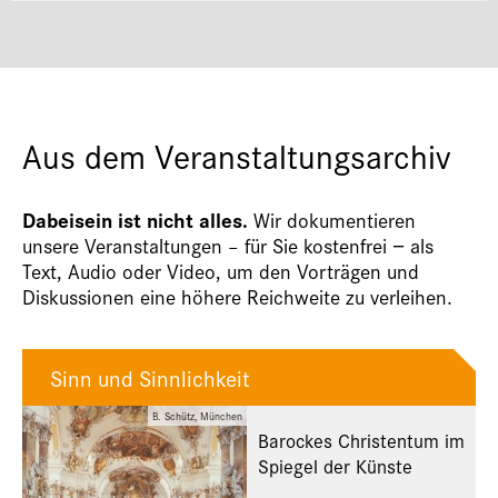
Aus dem Veranstaltungsarchiv
Dabeisein ist nicht alles.
Wir dokumentieren
unsere Veranstaltungen – für Sie kostenfrei − als
Text, Audio oder Video, um den Vorträgen und
Diskussionen eine höhere Reichweite zu verleihen.
Sinn und Sinnlichkeit
B. Schütz, München
Barockes Christentum im
Spiegel der Künste