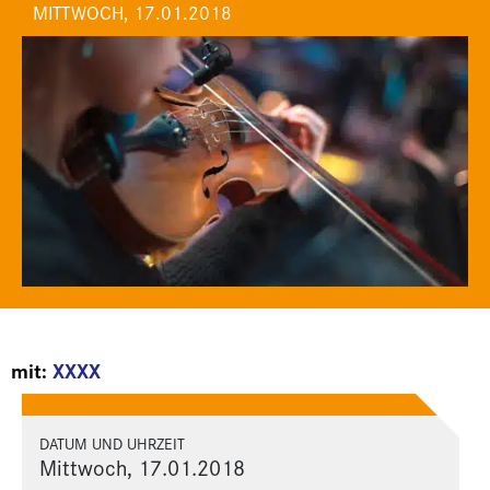
MITTWOCH, 17.01.2018
mit:
XXXX
DATUM UND UHRZEIT
Mittwoch, 17.01.2018