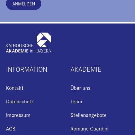
ANMELDEN
INFORMATION
AKADEMIE
Kontakt
Über uns
Datenschutz
Team
Impressum
Stellenangebote
AGB
Romano Guardini