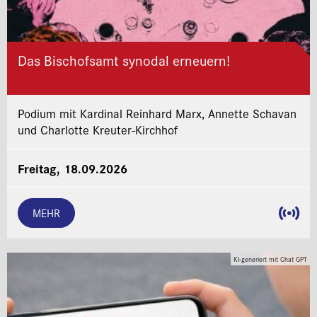
Das Bischofsamt synodal erneuern!
Podium mit Kardinal Reinhard Marx, Annette Schavan
und Charlotte Kreuter-Kirchhof
Freitag, 18.09.2026
MEHR
KI-generiert mit Chat GPT