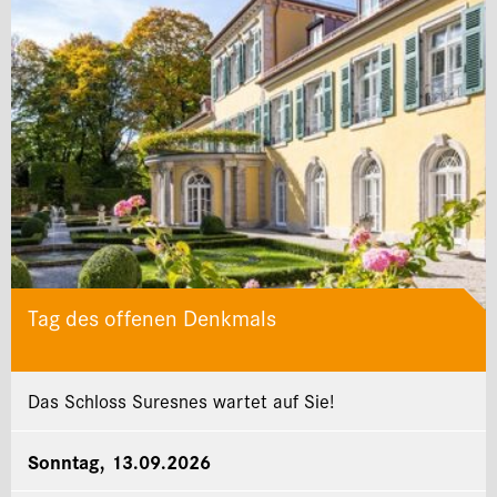
Tag des offenen Denkmals
Das Schloss Suresnes wartet auf Sie!
Sonntag, 13.09.2026