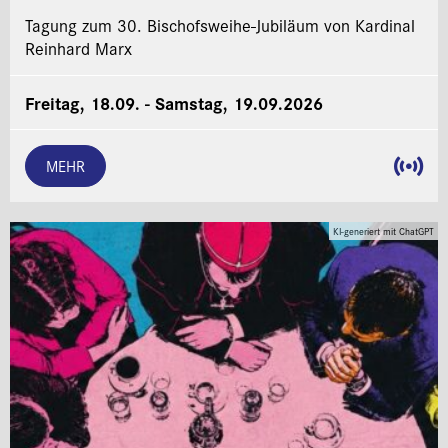
Tagung zum 30. Bischofsweihe-Jubiläum von Kardinal
Reinhard Marx
Freitag, 18.09. - Samstag, 19.09.2026
MEHR
KI-generiert mit ChatGPT