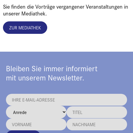
Sie finden die Vorträge vergangener Veranstaltungen in
unserer Mediathek.
ZUR MEDIATHEK
Bleiben Sie immer informiert
mit unserem Newsletter.