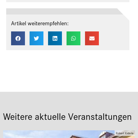
Artikel weiterempfehlen:
Weitere aktuelle Veranstaltungen
Robert Kiderle