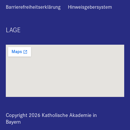
Barrierefreiheitserklärung
Hinweisgebersystem
LAGE
Copyright 2026 Katholische Akademie in
Bayern