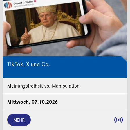
TikTok, X und Co.
Meinungsfreiheit vs. Manipulation
Mittwoch, 07.10.2026
MEHR