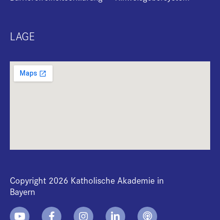
LAGE
Copyright 2026 Katholische Akademie in
Bayern