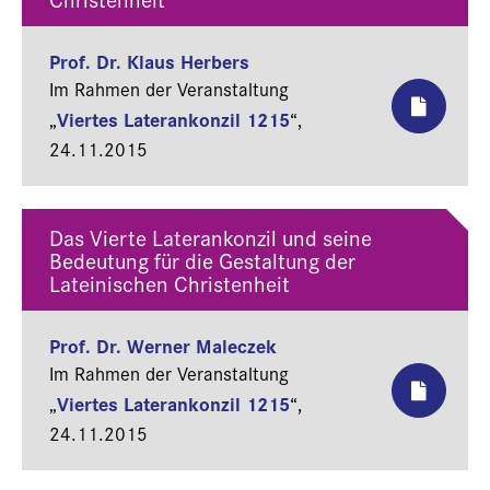
Prof. Dr. Klaus Herbers
Im Rahmen der Veranstaltung
Viertes Laterankonzil 1215
„
“,
24.11.2015
Das Vierte Laterankonzil und seine
Bedeutung für die Gestaltung der
Lateinischen Christenheit
Prof. Dr. Werner Maleczek
Im Rahmen der Veranstaltung
Viertes Laterankonzil 1215
„
“,
24.11.2015