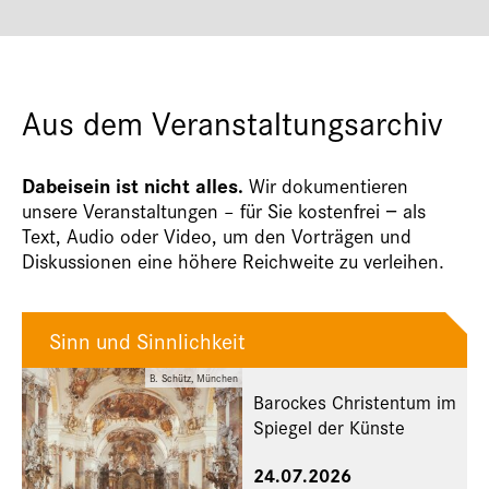
Aus dem Veranstaltungsarchiv
Dabeisein ist nicht alles.
Wir dokumentieren
unsere Veranstaltungen – für Sie kostenfrei − als
Text, Audio oder Video, um den Vorträgen und
Diskussionen eine höhere Reichweite zu verleihen.
Sinn und Sinnlichkeit
B. Schütz, München
Barockes Christentum im
Spiegel der Künste
24.07.2026