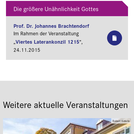
Die größere Unähnlichkeit Gottes
Prof. Dr. Johannes Brachtendorf
Im Rahmen der Veranstaltung
Viertes Laterankonzil 1215
„
“,
24.11.2015
Weitere aktuelle Veranstaltungen
Robert Kiderle