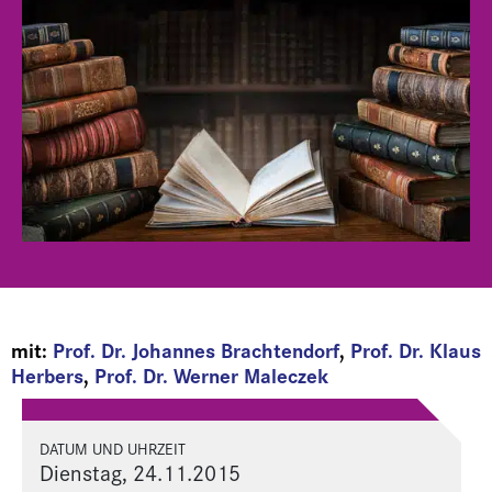
mit:
Prof. Dr. Johannes Brachtendorf
,
Prof. Dr. Klaus
Herbers
,
Prof. Dr. Werner Maleczek
DATUM UND UHRZEIT
Dienstag, 24.11.2015