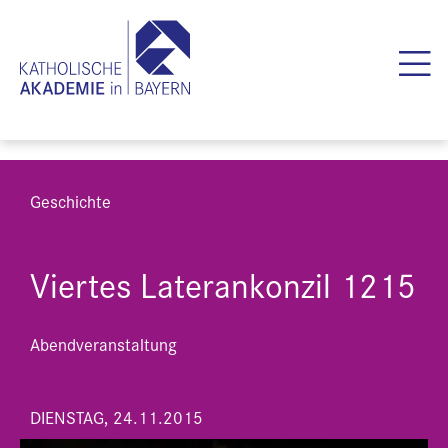
Geschichte
Viertes Laterankonzil 1215
Abendveranstaltung
DIENSTAG, 24.11.2015