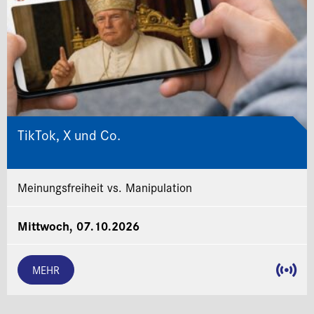
TikTok, X und Co.
Meinungsfreiheit vs. Manipulation
Mittwoch, 07.10.2026
MEHR