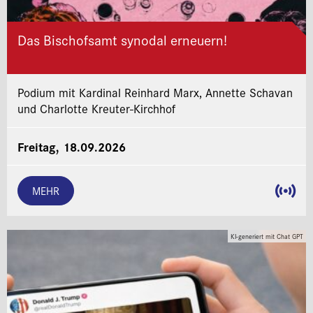
Das Bischofsamt synodal erneuern!
Podium mit Kardinal Reinhard Marx, Annette Schavan
und Charlotte Kreuter-Kirchhof
Freitag, 18.09.2026
MEHR
KI-generiert mit Chat GPT