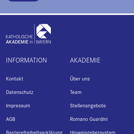
INFORMATION
AKADEMIE
Kontakt
Über uns
Datenschutz
Team
Impressum
Stellenangebote
AGB
Romano Guardini
Barrierefreiheitserklärung
Hinweisgebersystem