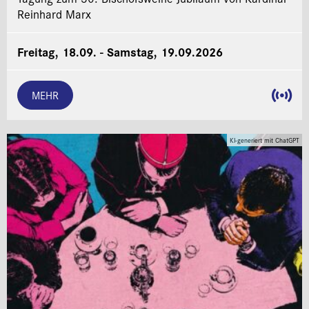
Reinhard Marx
Freitag, 18.09. - Samstag, 19.09.2026
MEHR
KI-generiert mit ChatGPT