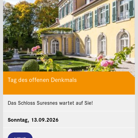
Tag des offenen Denkmals
Das Schloss Suresnes wartet auf Sie!
Sonntag, 13.09.2026