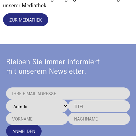
unserer Mediathek.
ZUR MEDIATHEK
Bleiben Sie immer informiert
mit unserem Newsletter.
ANMELDEN