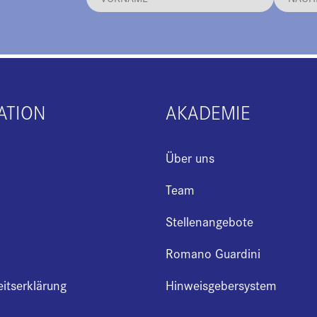
ATION
AKADEMIE
Über uns
Team
Stellenangebote
Romano Guardini
eitserklärung
Hinweisgebersystem