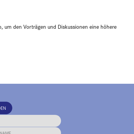
ideo, um den Vorträgen und Diskussionen eine höhere
DEN