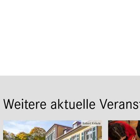
Weitere aktuelle Verans
Robert Kiderle