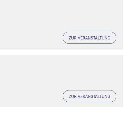
ZUR VERANSTALTUNG
ZUR VERANSTALTUNG