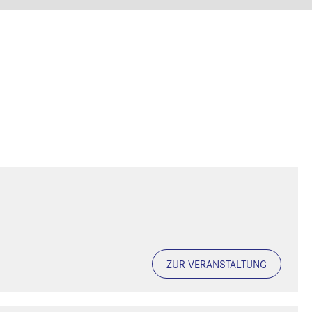
ZUR VERANSTALTUNG