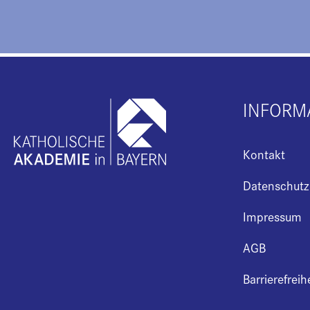
INFORM
Kontakt
Datenschutz
Impressum
AGB
Barrierefreih