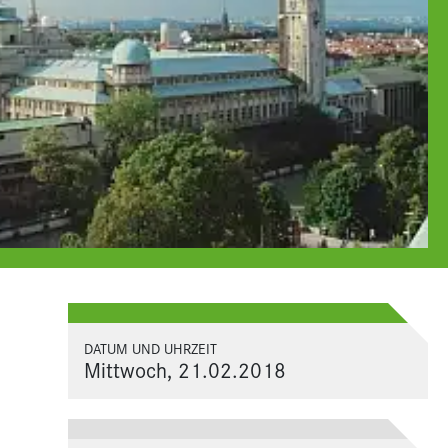
DATUM UND UHRZEIT
Mittwoch, 21.02.2018