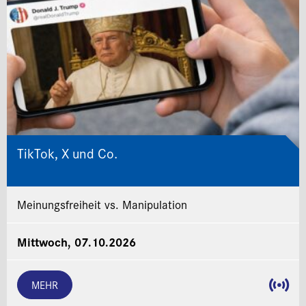
TikTok, X und Co.
Meinungsfreiheit vs. Manipulation
Mittwoch, 07.10.2026
MEHR