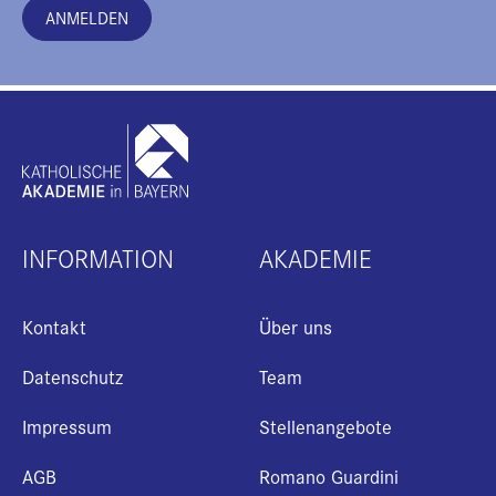
ANMELDEN
INFORMATION
AKADEMIE
Kontakt
Über uns
Datenschutz
Team
Impressum
Stellenangebote
AGB
Romano Guardini