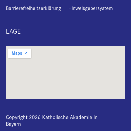
Barrierefreiheitserklärung
Hinweisgebersystem
LAGE
Copyright 2026 Katholische Akademie in
Bayern