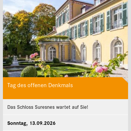
Tag des offenen Denkmals
Das Schloss Suresnes wartet auf Sie!
Sonntag, 13.09.2026