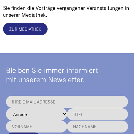
Sie finden die Vorträge vergangener Veranstaltungen in
unserer Mediathek.
ZUR MEDIATHEK
Bleiben Sie immer informiert
mit unserem Newsletter.