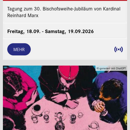
Tagung zum 30. Bischofsweihe-Jubiläum von Kardinal
Reinhard Marx
Freitag, 18.09. - Samstag, 19.09.2026
MEHR
KI-generiert mit ChatGPT