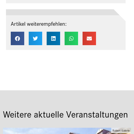
Artikel weiterempfehlen:
Weitere aktuelle Veranstaltungen
Robert Kiderle