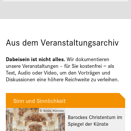
Aus dem Veranstaltungsarchiv
Dabeisein ist nicht alles.
Wir dokumentieren
unsere Veranstaltungen – für Sie kostenfrei − als
Text, Audio oder Video, um den Vorträgen und
Diskussionen eine höhere Reichweite zu verleihen.
Sinn und Sinnlichkeit
B. Schütz, München
Barockes Christentum im
Spiegel der Künste