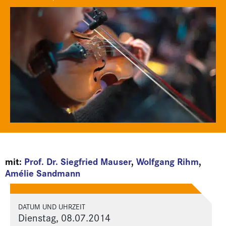
mit:
Prof. Dr. Siegfried Mauser
,
Wolfgang Rihm
,
Amélie Sandmann
DATUM UND UHRZEIT
Dienstag, 08.07.2014