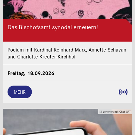
Das Bischofsamt synodal erneuern!
Podium mit Kardinal Reinhard Marx, Annette Schavan
und Charlotte Kreuter-Kirchhof
Freitag, 18.09.2026
MEHR
KI-generiert mit Chat GPT