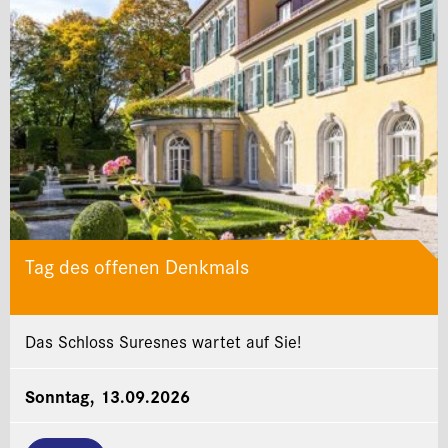
Tag des offenen Denkmals
Das Schloss Suresnes wartet auf Sie!
Sonntag, 13.09.2026