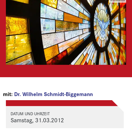
shutterstock
mit:
Dr. Wilhelm Schmidt-Biggemann
DATUM UND UHRZEIT
Samstag, 31.03.2012