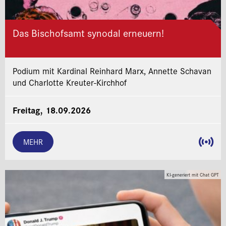
Das Bischofsamt synodal erneuern!
Podium mit Kardinal Reinhard Marx, Annette Schavan
und Charlotte Kreuter-Kirchhof
Freitag, 18.09.2026
MEHR
KI-generiert mit Chat GPT