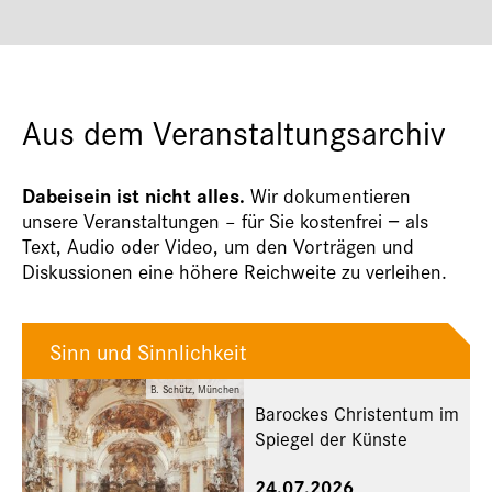
Aus dem Veranstaltungsarchiv
Dabeisein ist nicht alles.
Wir dokumentieren
unsere Veranstaltungen – für Sie kostenfrei − als
Text, Audio oder Video, um den Vorträgen und
Diskussionen eine höhere Reichweite zu verleihen.
Sinn und Sinnlichkeit
B. Schütz, München
Barockes Christentum im
Spiegel der Künste
24.07.2026