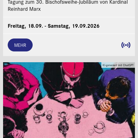
Tagung zum 30. Bischofsweihe-Jubiläum von Kardinal
Reinhard Marx
Freitag, 18.09. - Samstag, 19.09.2026
MEHR
KI-generiert mit ChatGPT