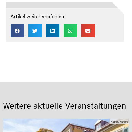
Artikel weiterempfehlen:
Weitere aktuelle Veranstaltungen
Robert Kiderle