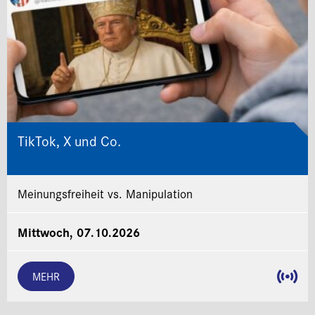
TikTok, X und Co.
Meinungsfreiheit vs. Manipulation
Mittwoch, 07.10.2026
MEHR