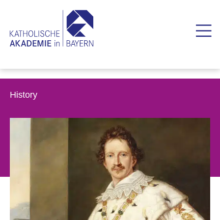
History