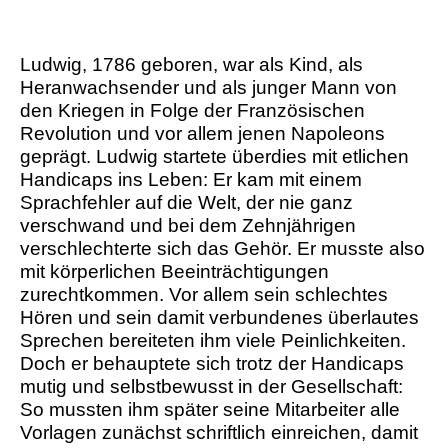
Ludwig, 1786 geboren, war als Kind, als
Heranwachsender und als junger Mann von
den Kriegen in Folge der Französischen
Revolution und vor allem jenen Napoleons
geprägt. Ludwig startete überdies mit etlichen
Handicaps ins Leben: Er kam mit einem
Sprachfehler auf die Welt, der nie ganz
verschwand und bei dem
Zehnjährigen
verschlechterte sich das Gehör. Er musste also
mit körperlichen Beeinträchtigungen
zurechtkommen. Vor allem sein schlechtes
Hören und sein damit verbundenes überlautes
Sprechen bereiteten ihm viele Peinlichkeiten.
Doch er behauptete sich trotz der Handicaps
mutig und selbstbewusst in der Gesellschaft:
So mussten ihm später seine Mitarbeiter alle
Vorlagen zunächst schriftlich einreichen, damit