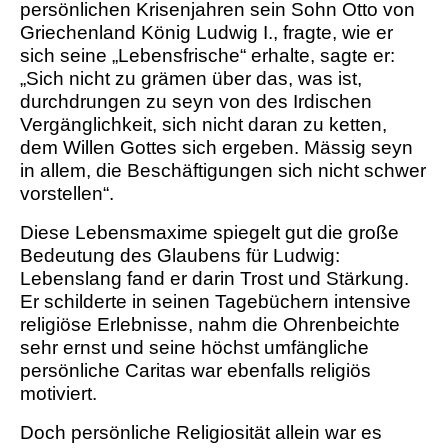
persönlichen Krisenjahren sein Sohn Otto von
Griechenland König Ludwig I., fragte, wie er
sich seine „Lebensfrische“ erhalte, sagte er:
„Sich nicht zu grämen über das, was ist,
durchdrungen zu seyn von des Irdischen
Vergänglichkeit, sich nicht daran zu ketten,
dem Willen Gottes sich ergeben. Mässig seyn
in allem, die Beschäftigungen sich nicht schwer
vorstellen“.
Diese Lebensmaxime spiegelt gut die große
Bedeutung des Glaubens für Ludwig:
Lebenslang fand er darin Trost und Stärkung.
Er schilderte in seinen Tagebüchern intensive
religiöse Erlebnisse, nahm die Ohrenbeichte
sehr ernst und seine höchst umfängliche
persönliche Caritas war ebenfalls religiös
motiviert.
Doch persönliche Religiosität allein war es