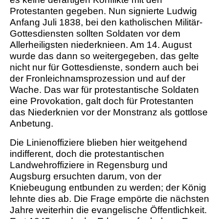
Protestanten gegeben. Nun signierte Ludwig
Anfang Juli 1838, bei den katholischen Militär-
Gottesdiensten sollten Soldaten vor dem
Allerheiligsten niederknieen. Am 14. August
wurde das dann so weitergegeben, das gelte
nicht nur für Gottesdienste, sondern auch bei
der Fronleichnamsprozession und auf der
Wache
.
Das war für protestantische Soldaten
eine Provokation, galt doch für Protestanten
das Niederknien vor der Monstranz als gottlose
Anbetung.
Die Linienoffiziere blieben hier weitgehend
indifferent, doch die protestantischen
Landwehroffiziere in Regensburg und
Augsburg ersuchten darum, von der
Kniebeugung entbunden zu werden; der König
lehnte dies ab. Die Frage empörte die nächsten
Jahre weiterhin die evangelische Öffentlichkeit.