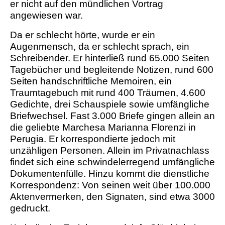
er nicht auf den mündlichen Vortrag
angewiesen war.
Da er schlecht hörte, wurde er ein
Augenmensch, da er schlecht sprach, ein
Schreibender. Er hinterließ rund 65.000 Seiten
Tagebücher und begleitende Notizen, rund 600
Seiten handschriftliche Memoiren, ein
Traumtagebuch mit rund 400 Träumen, 4.600
Gedichte, drei Schauspiele sowie umfängliche
Briefwechsel. Fast 3.000 Briefe gingen allein an
die geliebte Marchesa Marianna Florenzi in
Perugia. Er korrespondierte jedoch mit
unzähligen Personen. Allein im Privatnachlass
findet sich eine schwindelerregend umfängliche
Dokumentenfülle. Hinzu kommt die dienstliche
Korrespondenz: Von seinen weit über 100.000
Aktenvermerken, den Signaten, sind etwa 3000
gedruckt.