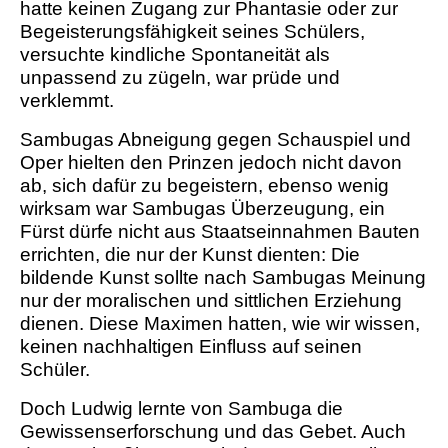
hatte keinen Zugang zur Phantasie oder zur
Begeisterungsfähigkeit seines Schülers,
versuchte kindliche Spontaneität als
unpassend zu zügeln, war prüde und
verklemmt.
Sambugas Abneigung gegen Schauspiel und
Oper hielten den Prinzen jedoch nicht davon
ab, sich dafür zu begeistern, ebenso wenig
wirksam war Sambugas Überzeugung, ein
Fürst dürfe nicht aus Staatseinnahmen Bauten
errichten, die nur der Kunst dienten: Die
bildende Kunst sollte nach Sambugas Meinung
nur der moralischen und sittlichen Erziehung
dienen. Diese Maximen hatten, wie wir wissen,
keinen nachhaltigen Einfluss auf seinen
Schüler.
Doch Ludwig lernte von Sambuga die
Gewissenserforschung und das Gebet. Auch