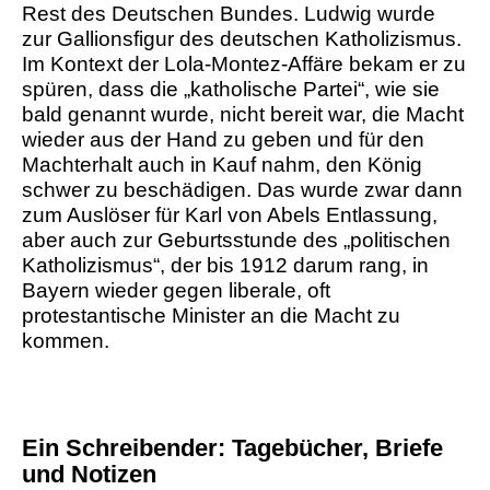
Rest des Deutschen Bundes. Ludwig wurde
zur Gallionsfigur des deutschen Katholizismus.
Im Kontext der Lola-Montez-Affäre bekam er zu
spüren, dass die „katholische Partei“, wie sie
bald genannt wurde, nicht bereit war, die Macht
wieder aus der Hand zu geben und für den
Machterhalt auch in Kauf nahm, den König
schwer zu beschädigen. Das wurde zwar dann
zum Auslöser für Karl von Abels Entlassung,
aber auch zur Geburtsstunde des „politischen
Katholizismus“, der bis 1912 darum rang, in
Bayern wieder gegen liberale, oft
protestantische Minister an die Macht zu
kommen.
Ein Schreibender: Tagebücher, Briefe
und Notizen