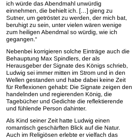
ich würde das Abendmahl unwürdig
einnehmen, die behielt ich. […] gieng zu
Sutner, um getröstet zu werden, der mich bat,
beruhigt zu sein, unter vielen wären wenige
zum heiligen Abendmal so würdig, wie ich
gegangen.“
Nebenbei korrigieren solche Einträge auch die
Behauptung Max Spindlers, der als
Herausgeber der Signate des Königs schrieb,
Ludwig sei immer mitten im Strom und in den
Wellen gestanden und habe dabei keine Zeit
für Reflexionen gehabt: Die Signate zeigen den
handelnden und regierenden König, die
Tagebücher und Gedichte die reflektierende
und fühlende Person dahinter.
Als Kind seiner Zeit hatte Ludwig einen
romantisch geschärften Blick auf die Natur.
Auch im Religiösen erlebte er vielfach das