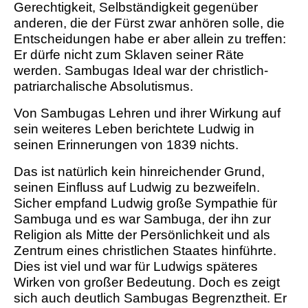
Gerechtigkeit, Selbständigkeit gegenüber
anderen, die der Fürst zwar anhören solle, die
Entscheidungen habe er aber allein zu treffen:
Er dürfe nicht zum Sklaven seiner Räte
werden. Sambugas Ideal war der christlich-
patriarchalische Absolutismus.
Von Sambugas Lehren und ihrer Wirkung auf
sein weiteres Leben berichtete Ludwig in
seinen Erinnerungen von 1839 nichts.
Das ist natürlich kein hinreichender Grund,
seinen Einfluss auf Ludwig zu bezweifeln.
Sicher empfand Ludwig große Sympathie für
Sambuga und es war Sambuga, der ihn zur
Religion als Mitte der Persönlichkeit und als
Zentrum eines christlichen Staates hinführte.
Dies ist viel und war für Ludwigs späteres
Wirken von großer Bedeutung. Doch es zeigt
sich auch deutlich Sambugas Begrenztheit. Er