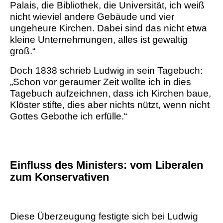
Palais, die Bibliothek, die Universität, ich weiß
nicht wieviel andere Gebäude und vier
ungeheure Kirchen. Dabei sind das nicht etwa
kleine Unternehmungen, alles ist gewaltig
groß.“
Doch 1838 schrieb Ludwig in sein Tagebuch:
„Schon vor geraumer Zeit wollte ich in dies
Tagebuch aufzeichnen, dass ich Kirchen baue,
Klöster stifte, dies aber nichts nützt, wenn nicht
Gottes Gebothe ich erfülle.
“
Einfluss des Ministers: vom Liberalen
zum Konservativen
Diese Überzeugung festigte sich bei Ludwig