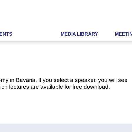
ENTS
MEDIA LIBRARY
MEETI
my in Bavaria. If you select a speaker, you will see
ch lectures are available for free download.