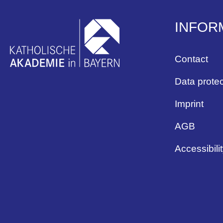
INFOR
Contact
Data protec
Imprint
AGB
Accessibili