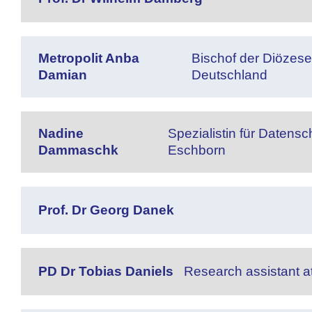
Metropolit Anba
Bischof der Diözese
Damian
Deutschland
Nadine
Spezialistin für Datens
Dammaschk
Eschborn
Prof. Dr Georg Danek
PD Dr Tobias Daniels
Research assistant a