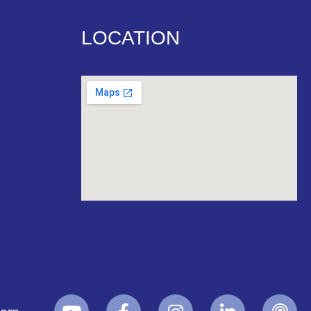
LOCATION