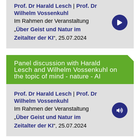
Prof. Dr Harald Lesch
|
Prof. Dr
Wilhelm Vossenkuhl
Im Rahmen der Veranstaltung
„
Über Geist und Natur im
Zeitalter der KI
“,
25.07.2024
Panel discussion with Harald
Lesch and Wilhelm Vossenkuhl on
the topic of mind - nature - AI
Prof. Dr Harald Lesch
|
Prof. Dr
Wilhelm Vossenkuhl
Im Rahmen der Veranstaltung
„
Über Geist und Natur im
Zeitalter der KI
“,
25.07.2024