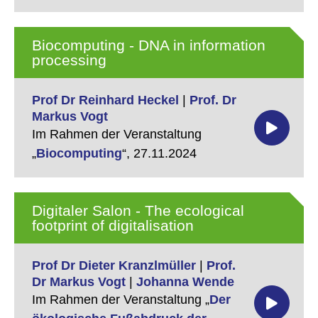
Biocomputing - DNA in information
processing
Prof Dr Reinhard Heckel
|
Prof. Dr
Markus Vogt
Im Rahmen der Veranstaltung
„
Biocomputing
“,
27.11.2024
Digitaler Salon - The ecological
footprint of digitalisation
Prof Dr Dieter Kranzlmüller
|
Prof.
Dr Markus Vogt
|
Johanna Wende
Im Rahmen der Veranstaltung „
Der