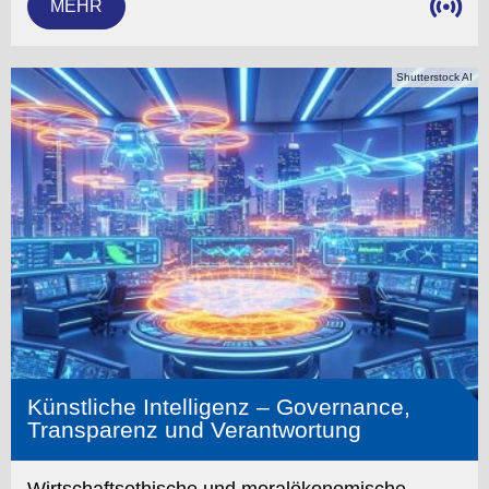
MEHR
Shutterstock AI
Künstliche Intelligenz – Governance,
Transparenz und Verantwortung