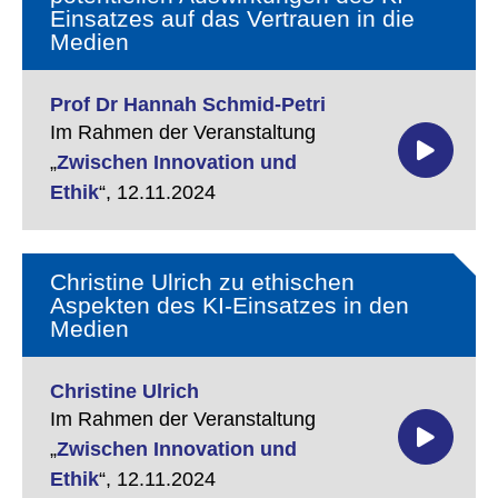
Einsatzes auf das Vertrauen in die
Medien
Prof Dr Hannah Schmid-Petri
Im Rahmen der Veranstaltung
„
Zwischen Innovation und
Ethik
“,
12.11.2024
Christine Ulrich zu ethischen
Aspekten des KI-Einsatzes in den
Medien
Christine Ulrich
Im Rahmen der Veranstaltung
„
Zwischen Innovation und
Ethik
“,
12.11.2024