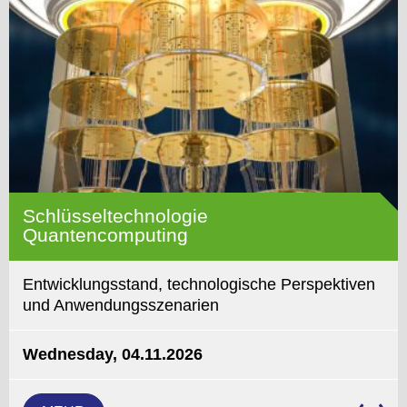
Schlüsseltechnologie
Quantencomputing
Entwicklungsstand, technologische Perspektiven
und Anwendungsszenarien
Wednesday, 04.11.2026