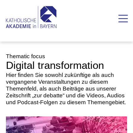
Thematic focus
Digital transformation
Hier finden Sie sowohl zukünftige als auch
vergangene Veranstaltungen zu diesem
Themenfeld, als auch Beiträge aus unserer
Zeitschrift „zur debatte“ und die Videos, Audios
und Podcast-Folgen zu diesem Themengebiet.