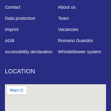
Contact
About us
Data protection
Team
Imprint
Vacancies
AGB
Romano Guardini
Accessibility declaration
Whistleblower system
LOCATION