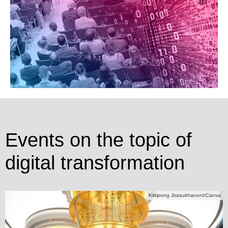
Events on the topic of
digital transformation
Kittipong Jirasukhanont/Canva