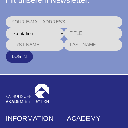
mit unserem Newsletter.
LOG IN
INFORMATION
ACADEMY