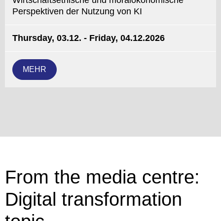
Wirtschaftsethische und moralökonomische
Perspektiven der Nutzung von KI
Thursday, 03.12. - Friday, 04.12.2026
MEHR
From the media centre:
Digital transformation