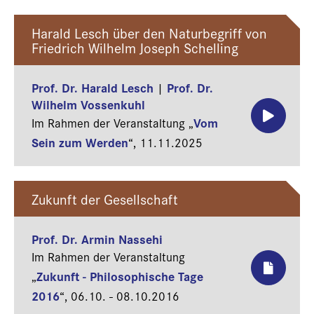
Harald Lesch über den Naturbegriff von
Friedrich Wilhelm Joseph Schelling
Prof. Dr. Harald Lesch
Prof. Dr.
|
Wilhelm Vossenkuhl
Vom
Im Rahmen der Veranstaltung „
Sein zum Werden
“,
11.11.2025
Zukunft der Gesellschaft
Prof. Dr. Armin Nassehi
Im Rahmen der Veranstaltung
Zukunft - Philosophische Tage
„
2016
“,
06.10. - 08.10.2016