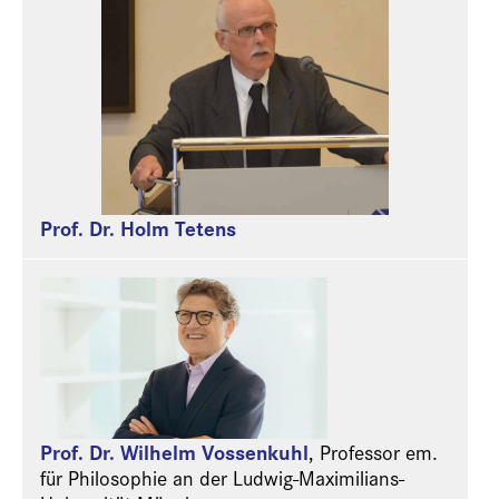
Prof. Dr. Holm Tetens
Prof. Dr. Wilhelm Vossenkuhl
,
Professor em.
für Philosophie an der Ludwig-Maximilians-