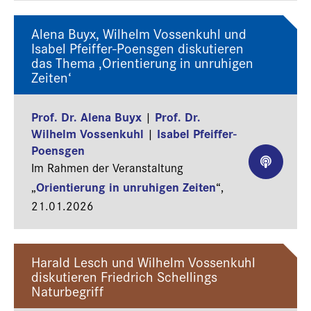
Alena Buyx, Wilhelm Vossenkuhl und
Isabel Pfeiffer-Poensgen diskutieren
das Thema ‚Orientierung in unruhigen
Zeiten‘
Prof. Dr. Alena Buyx
Prof. Dr.
|
Wilhelm Vossenkuhl
Isabel Pfeiffer-
|
Poensgen
Im Rahmen der Veranstaltung
Orientierung in unruhigen Zeiten
„
“,
21.01.2026
Harald Lesch und Wilhelm Vossenkuhl
diskutieren Friedrich Schellings
Naturbegriff