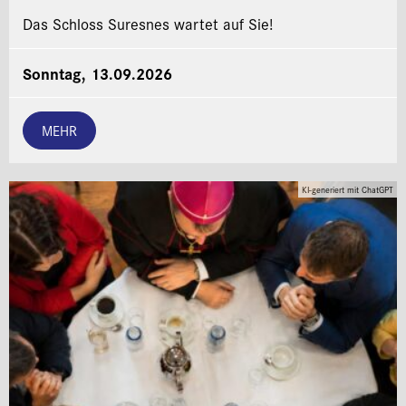
Das Schloss Suresnes wartet auf Sie!
Sonntag, 13.09.2026
MEHR
KI-generiert mit ChatGPT