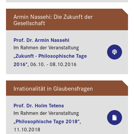
Armin Nassehi: Die Zukunft der
Gesellschaft
Prof. Dr. Armin Nassehi
Im Rahmen der Veranstaltung
Zukunft - Philosophische Tage
„
2016
“,
06.10. - 08.10.2016
Irrationalität in Glaubensfragen
Prof. Dr. Holm Tetens
Im Rahmen der Veranstaltung
Philosophische Tage 2018
„
“,
11.10.2018