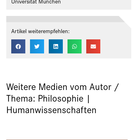
Universität München
Artikel weiterempfehlen:
Weitere Medien vom Autor /
Thema: Philosophie |
Humanwissenschaften