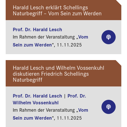
Harald Lesch erklärt Schellings
Naturbegriff – Vom Sein zum Werden
Prof. Dr. Harald Lesch
Vom
Im Rahmen der Veranstaltung „
Sein zum Werden
“,
11.11.2025
Harald Lesch und Wilhelm Vossenkuhl
diskutieren Friedrich Schellings
Naturbegriff
Prof. Dr. Harald Lesch
Prof. Dr.
|
Wilhelm Vossenkuhl
Vom
Im Rahmen der Veranstaltung „
Sein zum Werden
“,
11.11.2025