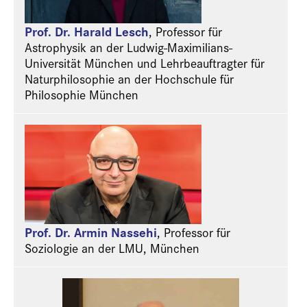
Prof. Dr. Harald Lesch
,
Professor für
Astrophysik an der Ludwig-Maximilians-
Universität München und Lehrbeauftragter für
Naturphilosophie an der Hochschule für
Philosophie München
Prof. Dr. Armin Nassehi
,
Professor für
Soziologie an der LMU, München