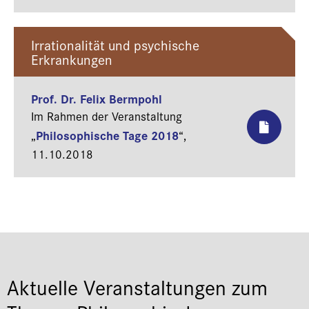
Irrationalität und psychische
Erkrankungen
Prof. Dr. Felix Bermpohl
Im Rahmen der Veranstaltung
Philosophische Tage 2018
„
“,
11.10.2018
Aktuelle Veranstaltungen zum