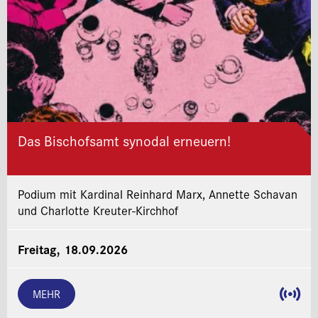
Das Bischofsamt synodal erneuern!
Podium mit Kardinal Reinhard Marx, Annette Schavan
und Charlotte Kreuter-Kirchhof
Freitag, 18.09.2026
MEHR